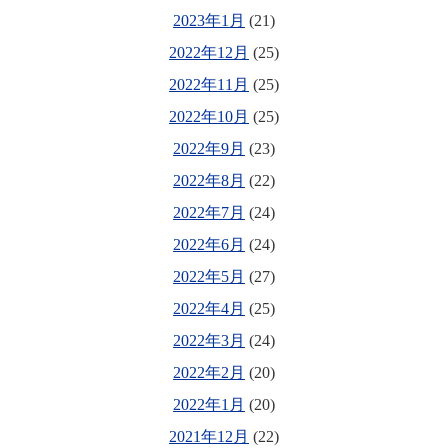
2023年1月
(21)
2022年12月
(25)
2022年11月
(25)
2022年10月
(25)
2022年9月
(23)
2022年8月
(22)
2022年7月
(24)
2022年6月
(24)
2022年5月
(27)
2022年4月
(25)
2022年3月
(24)
2022年2月
(20)
2022年1月
(20)
2021年12月
(22)