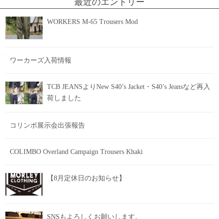
最近のエントリー
WORKERS M-65 Trousers Mod
ワーカーズ入荷情報
TCB JEANSよりNew S40’s Jacket・S40’s Jeansなど再入
荷しました
コリンボ展示会出張報告
COLIMBO Overland Campaign Trousers Khaki
【8月定休日のお知らせ】
SNSもよろしくお願いします。