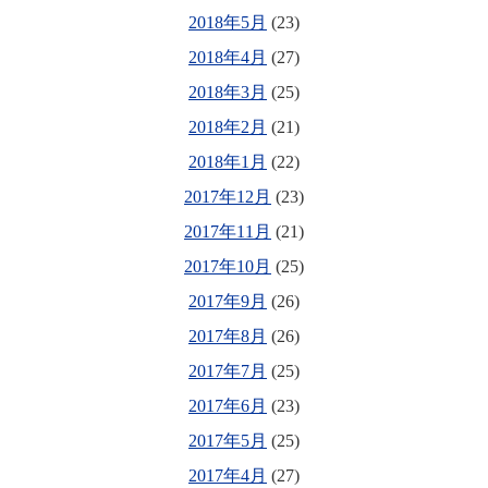
2018年5月
(23)
2018年4月
(27)
2018年3月
(25)
2018年2月
(21)
2018年1月
(22)
2017年12月
(23)
2017年11月
(21)
2017年10月
(25)
2017年9月
(26)
2017年8月
(26)
2017年7月
(25)
2017年6月
(23)
2017年5月
(25)
2017年4月
(27)