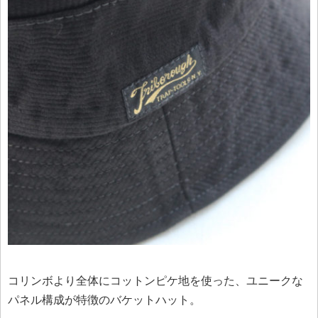
コリンボより全体にコットンピケ地を使った、ユニークな
パネル構成が特徴のバケットハット。