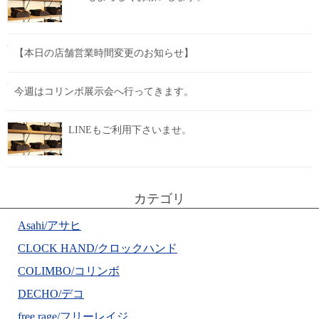
【本日の店舗営業時間変更のお知らせ】
今週はコリンボ展示会へ行ってきます。
LINEもご利用下さいませ。
カテゴリ
Asahi/アサヒ
CLOCK HAND/クロックハンド
COLIMBO/コリンボ
DECHO/デコ
free rage/フリーレイジ