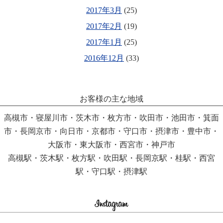
2017年3月
(25)
2017年2月
(19)
2017年1月
(25)
2016年12月
(33)
お客様の主な地域
高槻市・寝屋川市・茨木市・枚方市・吹田市・池田市・箕面
市・長岡京市・向日市・京都市・守口市・摂津市・豊中市・
大阪市・東大阪市・西宮市・神戸市
高槻駅・茨木駅・枚方駅・吹田駅・長岡京駅・桂駅・西宮
駅・守口駅・摂津駅