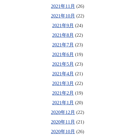
2021年11月
(26)
2021年10月
(22)
2021年9月
(24)
2021年8月
(22)
2021年7月
(23)
2021年6月
(19)
2021年5月
(23)
2021年4月
(21)
2021年3月
(22)
2021年2月
(19)
2021年1月
(20)
2020年12月
(22)
2020年11月
(21)
2020年10月
(26)