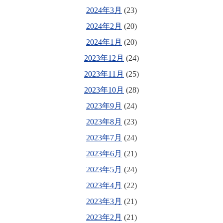
2024年3月
(23)
2024年2月
(20)
2024年1月
(20)
2023年12月
(24)
2023年11月
(25)
2023年10月
(28)
2023年9月
(24)
2023年8月
(23)
2023年7月
(24)
2023年6月
(21)
2023年5月
(24)
2023年4月
(22)
2023年3月
(21)
2023年2月
(21)