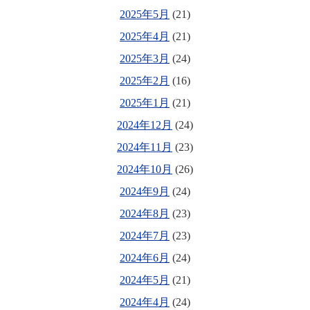
2025年5月
(21)
2025年4月
(21)
2025年3月
(24)
2025年2月
(16)
2025年1月
(21)
2024年12月
(24)
2024年11月
(23)
2024年10月
(26)
2024年9月
(24)
2024年8月
(23)
2024年7月
(23)
2024年6月
(24)
2024年5月
(21)
2024年4月
(24)