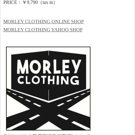
PRICE：￥9,790（tax in）
MORLEY CLOTHING ONLINE SHOP
MORLEY CLOTHING YAHOO SHOP