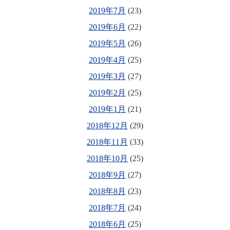
2019年7月
(23)
2019年6月
(22)
2019年5月
(26)
2019年4月
(25)
2019年3月
(27)
2019年2月
(25)
2019年1月
(21)
2018年12月
(29)
2018年11月
(33)
2018年10月
(25)
2018年9月
(27)
2018年8月
(23)
2018年7月
(24)
2018年6月
(25)