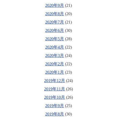
2020年9月
(21)
2020年8月
(20)
2020年7月
(21)
2020年6月
(30)
2020年5月
(28)
2020年4月
(22)
2020年3月
(24)
2020年2月
(22)
2020年1月
(23)
2019年12月
(24)
2019年11月
(26)
2019年10月
(26)
2019年9月
(25)
2019年8月
(30)