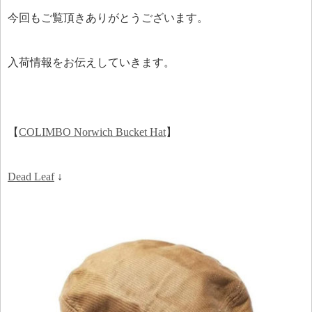
今回もご覧頂きありがとうございます。
入荷情報をお伝えしていきます。
【
COLIMBO Norwich Bucket Hat
】
Dead Leaf
↓