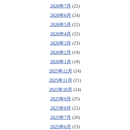
2026年7月
(22)
2026年6月
(24)
2026年5月
(22)
2026年4月
(22)
2026年3月
(23)
2026年2月
(19)
2026年1月
(18)
2025年12月
(24)
2025年11月
(21)
2025年10月
(24)
2025年9月
(25)
2025年8月
(22)
2025年7月
(26)
2025年6月
(23)