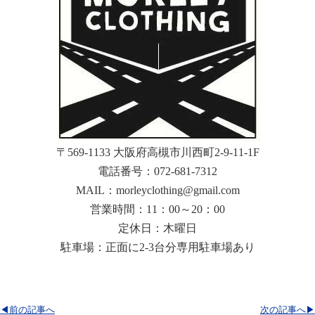
〒569-1133 大阪府高槻市川西町2-9-11-1F
電話番号：072-681-7312
MAIL：morleyclothing@gmail.com
営業時間：11：00～20：00
定休日：木曜日
駐車場：正面に2-3台分専用駐車場あり
◀前の記事へ
次の記事へ▶