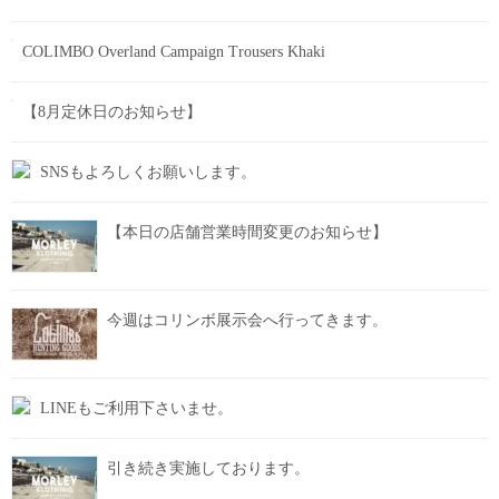
COLIMBO Overland Campaign Trousers Khaki
【8月定休日のお知らせ】
SNSもよろしくお願いします。
【本日の店舗営業時間変更のお知らせ】
今週はコリンボ展示会へ行ってきます。
LINEもご利用下さいませ。
引き続き実施しております。