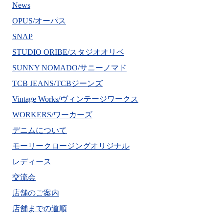
News
OPUS/オーパス
SNAP
STUDIO ORIBE/スタジオオリベ
SUNNY NOMADO/サニーノマド
TCB JEANS/TCBジーンズ
Vintage Works/ヴィンテージワークス
WORKERS/ワーカーズ
デニムについて
モーリークロージングオリジナル
レディース
交流会
店舗のご案内
店舗までの道順