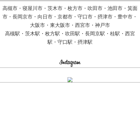
高槻市・寝屋川市・茨木市・枚方市・吹田市・池田市・箕面
市・長岡京市・向日市・京都市・守口市・摂津市・豊中市・
大阪市・東大阪市・西宮市・神戸市
高槻駅・茨木駅・枚方駅・吹田駅・長岡京駅・桂駅・西宮
駅・守口駅・摂津駅