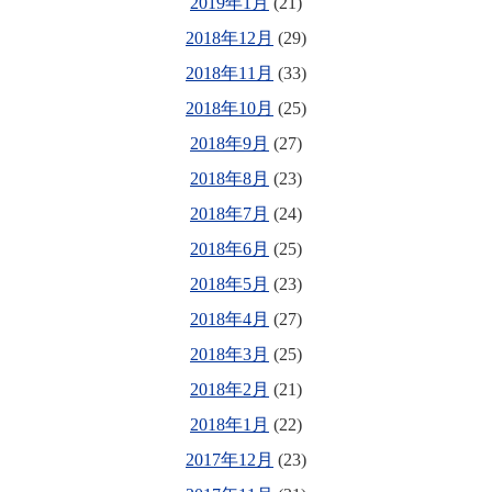
2019年1月
(21)
2018年12月
(29)
2018年11月
(33)
2018年10月
(25)
2018年9月
(27)
2018年8月
(23)
2018年7月
(24)
2018年6月
(25)
2018年5月
(23)
2018年4月
(27)
2018年3月
(25)
2018年2月
(21)
2018年1月
(22)
2017年12月
(23)