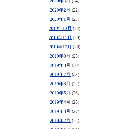
2020年3月
(24)
2020年2月
(22)
2020年1月
(23)
2019年12月
(24)
2019年11月
(26)
2019年10月
(26)
2019年9月
(25)
2019年8月
(30)
2019年7月
(23)
2019年6月
(22)
2019年5月
(26)
2019年4月
(25)
2019年3月
(27)
2019年2月
(25)