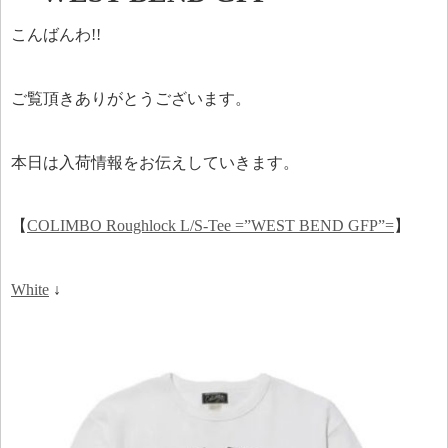
こんばんわ!!
ご覧頂きありがとうございます。
本日は入荷情報をお伝えしていきます。
【
COLIMBO Roughlock L/S-Tee =”WEST BEND GFP”=
】
White
↓