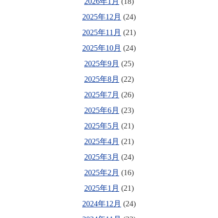
2026年1月
(18)
2025年12月
(24)
2025年11月
(21)
2025年10月
(24)
2025年9月
(25)
2025年8月
(22)
2025年7月
(26)
2025年6月
(23)
2025年5月
(21)
2025年4月
(21)
2025年3月
(24)
2025年2月
(16)
2025年1月
(21)
2024年12月
(24)