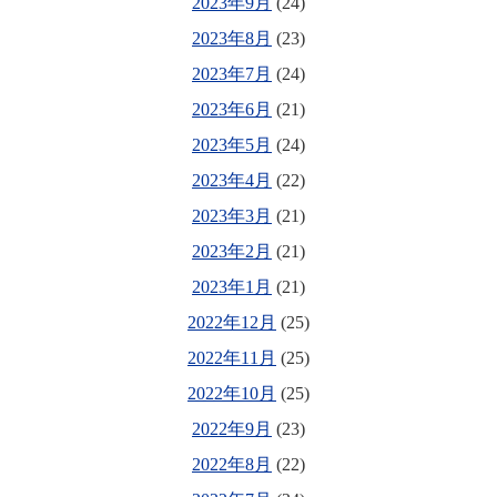
2023年9月
(24)
2023年8月
(23)
2023年7月
(24)
2023年6月
(21)
2023年5月
(24)
2023年4月
(22)
2023年3月
(21)
2023年2月
(21)
2023年1月
(21)
2022年12月
(25)
2022年11月
(25)
2022年10月
(25)
2022年9月
(23)
2022年8月
(22)