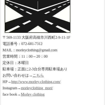
〒569-1133 大阪府高槻市川西町2-9-11-1F
電話番号：072-681-7312
MAIL：morleyclothing@gmail.com
営業時間：11：00～20：00
定休日：木曜日
駐車場：正面に2-3台分専用駐車場あり
お問い合わせは→
こちら
HP→
http://www.morley-clothing.com/
Instagram→
morleyclothing_mori/
face book→
Morley clothing