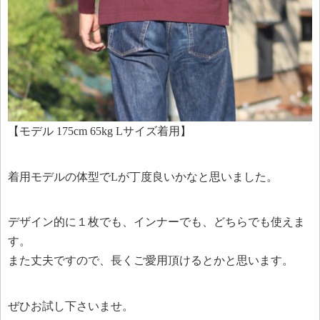
【モデル 175cm 65kg Lサイズ着用】
着用モデルの体型でLが丁度良いかなと思いました。
デザイン的に１枚でも、インナーでも、どちらでも使えま
す。
また丈夫ですので、長くご愛用頂けるとかと思います。
ぜひお試し下さいませ。