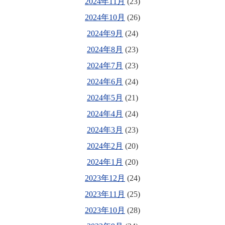
2024年11月
(23)
2024年10月
(26)
2024年9月
(24)
2024年8月
(23)
2024年7月
(23)
2024年6月
(24)
2024年5月
(21)
2024年4月
(24)
2024年3月
(23)
2024年2月
(20)
2024年1月
(20)
2023年12月
(24)
2023年11月
(25)
2023年10月
(28)