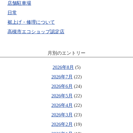
店舗駐車場
日常
裾上げ・修理について
高槻市エコショップ認定店
月別のエントリー
2026年8月
(5)
2026年7月
(22)
2026年6月
(24)
2026年5月
(22)
2026年4月
(22)
2026年3月
(23)
2026年2月
(19)