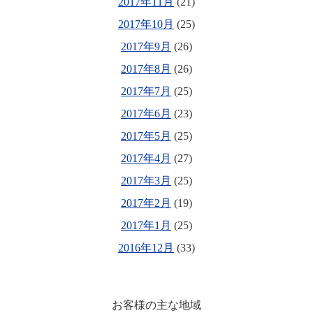
2017年11月
(21)
2017年10月
(25)
2017年9月
(26)
2017年8月
(26)
2017年7月
(25)
2017年6月
(23)
2017年5月
(25)
2017年4月
(27)
2017年3月
(25)
2017年2月
(19)
2017年1月
(25)
2016年12月
(33)
お客様の主な地域