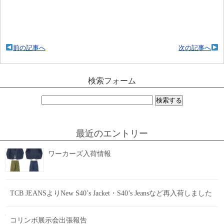
前の記事へ
次の記事へ
検索フォーム
検
索:
最近のエントリー
ワーカーズ入荷情報
TCB JEANSよりNew S40’s Jacket・S40’s Jeansなど再入荷しました
コリンボ展示会出張報告