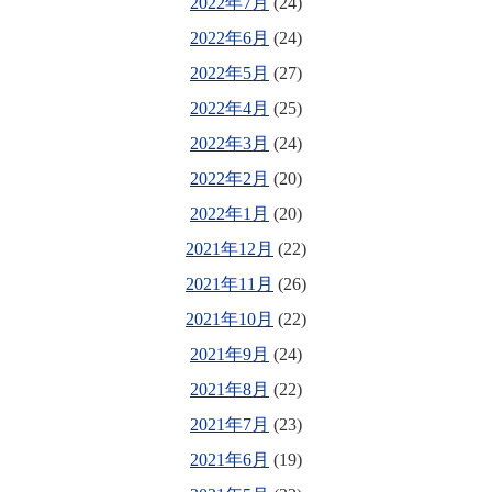
2022年7月
(24)
2022年6月
(24)
2022年5月
(27)
2022年4月
(25)
2022年3月
(24)
2022年2月
(20)
2022年1月
(20)
2021年12月
(22)
2021年11月
(26)
2021年10月
(22)
2021年9月
(24)
2021年8月
(22)
2021年7月
(23)
2021年6月
(19)