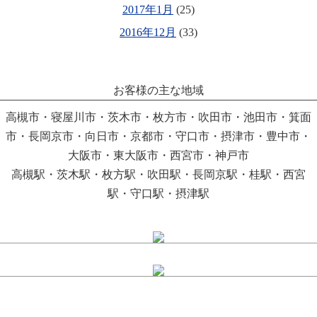
2017年1月
(25)
2016年12月
(33)
お客様の主な地域
高槻市・寝屋川市・茨木市・枚方市・吹田市・池田市・箕面
市・長岡京市・向日市・京都市・守口市・摂津市・豊中市・
大阪市・東大阪市・西宮市・神戸市
高槻駅・茨木駅・枚方駅・吹田駅・長岡京駅・桂駅・西宮
駅・守口駅・摂津駅