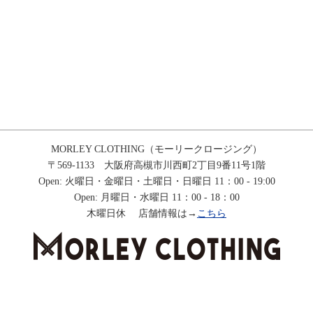
MORLEY CLOTHING（モーリークロージング）
〒569-1133 大阪府高槻市川西町2丁目9番11号1階
Open: 火曜日・金曜日・土曜日・日曜日 11：00 - 19:00
Open: 月曜日・水曜日 11：00 - 18：00
木曜日休 店舗情報は→
こちら