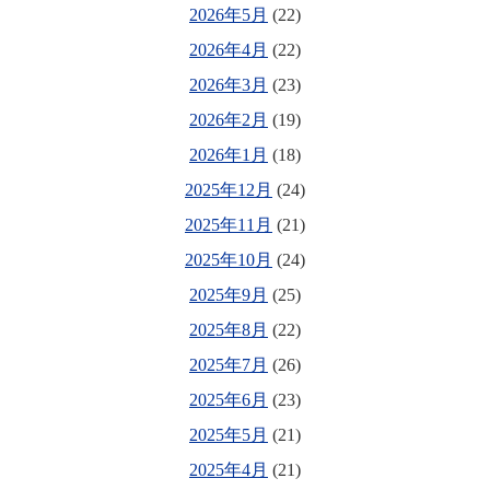
2026年5月
(22)
2026年4月
(22)
2026年3月
(23)
2026年2月
(19)
2026年1月
(18)
2025年12月
(24)
2025年11月
(21)
2025年10月
(24)
2025年9月
(25)
2025年8月
(22)
2025年7月
(26)
2025年6月
(23)
2025年5月
(21)
2025年4月
(21)