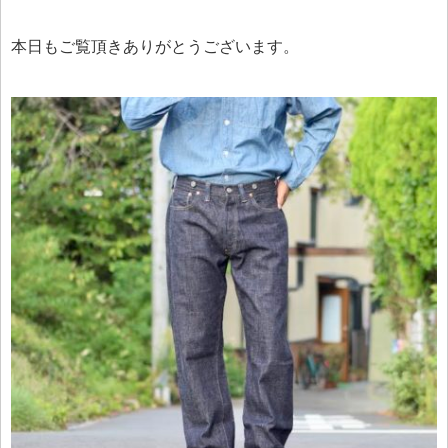
本日もご覧頂きありがとうございます。