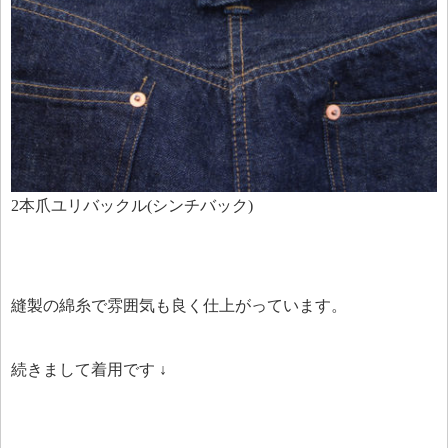
2本爪ユリバックル(シンチバック)
縫製の綿糸で雰囲気も良く仕上がっています。
続きまして着用です ↓