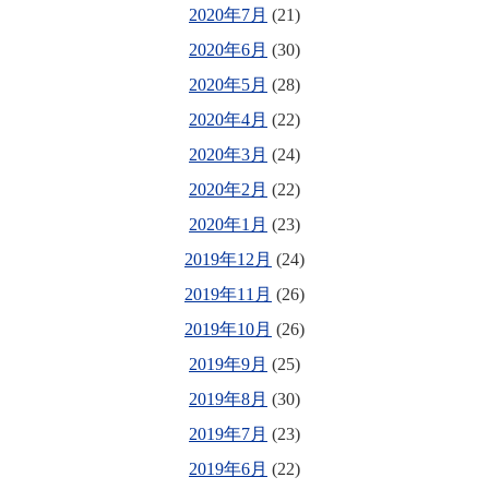
2020年7月
(21)
2020年6月
(30)
2020年5月
(28)
2020年4月
(22)
2020年3月
(24)
2020年2月
(22)
2020年1月
(23)
2019年12月
(24)
2019年11月
(26)
2019年10月
(26)
2019年9月
(25)
2019年8月
(30)
2019年7月
(23)
2019年6月
(22)