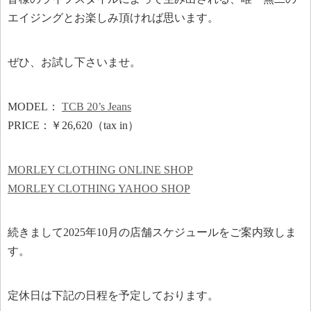
エイジングとお楽しみ頂ければ思います。
ぜひ、お試し下さいませ。
MODEL：
TCB 20’s Jeans
PRICE：￥26,620（tax in）
MORLEY CLOTHING ONLINE SHOP
MORLEY CLOTHING YAHOO SHOP
続きまして2025年10月の店舗スケジュールをご案内致しま
す。
定休日は下記の日程を予定しております。