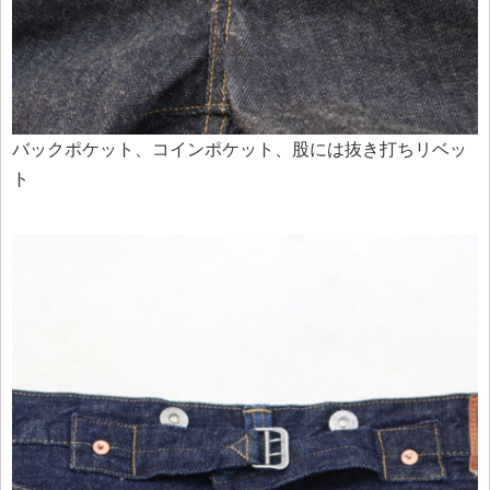
バックポケット、コインポケット、股には抜き打ちリベッ
ト