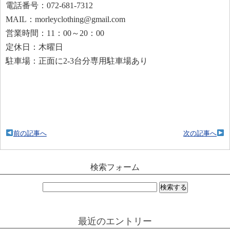
電話番号：072-681-7312
MAIL：morleyclothing@gmail.com
営業時間：11：00～20：00
定休日：木曜日
駐車場：正面に2-3台分専用駐車場あり
前の記事へ
次の記事へ
検索フォーム
検
索:
最近のエントリー