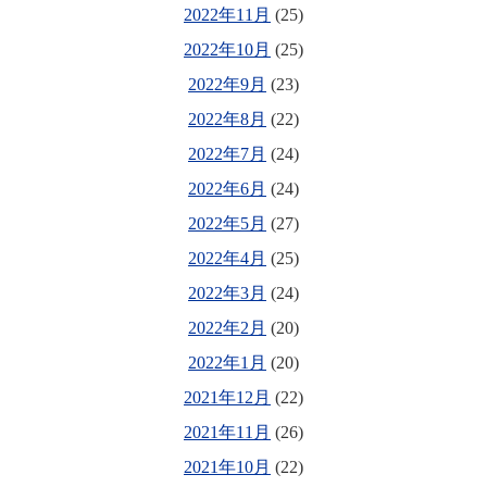
2022年11月
(25)
2022年10月
(25)
2022年9月
(23)
2022年8月
(22)
2022年7月
(24)
2022年6月
(24)
2022年5月
(27)
2022年4月
(25)
2022年3月
(24)
2022年2月
(20)
2022年1月
(20)
2021年12月
(22)
2021年11月
(26)
2021年10月
(22)