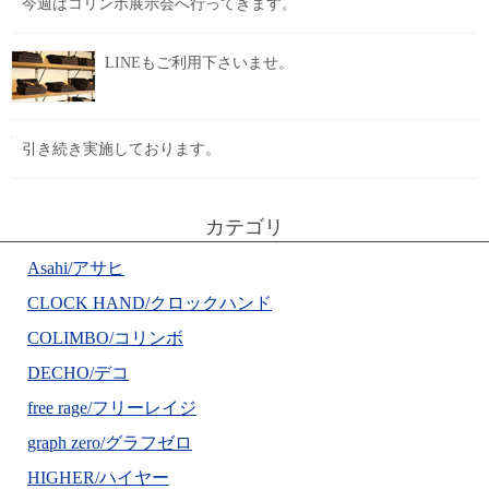
今週はコリンボ展示会へ行ってきます。
LINEもご利用下さいませ。
引き続き実施しております。
カテゴリ
Asahi/アサヒ
CLOCK HAND/クロックハンド
COLIMBO/コリンボ
DECHO/デコ
free rage/フリーレイジ
graph zero/グラフゼロ
HIGHER/ハイヤー