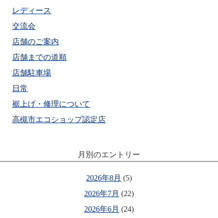
レディース
交流会
店舗のご案内
店舗までの道順
店舗駐車場
日常
裾上げ・修理について
高槻市エコショップ認定店
月別のエントリー
2026年8月
(5)
2026年7月
(22)
2026年6月
(24)