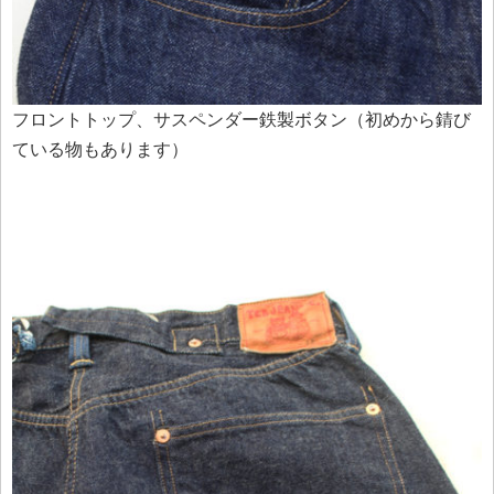
フロントトップ、サスペンダー鉄製ボタン（初めから錆び
ている物もあります）