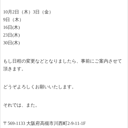
10月2日（木）3日（金）
9日（木）
16日(木)
23日(木)
30日(木)
もし日程の変更などとなりましたら、事前にご案内させて
頂きます。
どうぞよろしくお願いいたします。
それでは、また。
〒569-1133 大阪府高槻市川西町2-9-11-1F