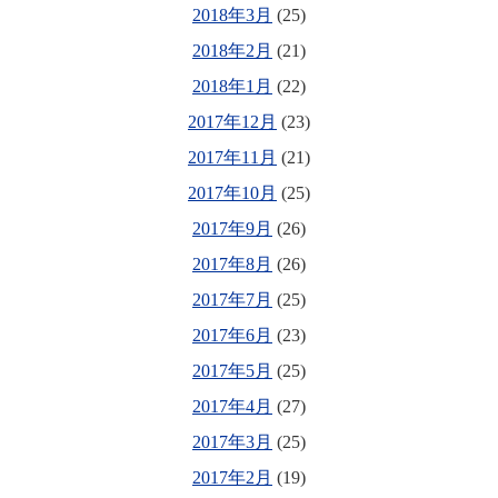
2018年3月
(25)
2018年2月
(21)
2018年1月
(22)
2017年12月
(23)
2017年11月
(21)
2017年10月
(25)
2017年9月
(26)
2017年8月
(26)
2017年7月
(25)
2017年6月
(23)
2017年5月
(25)
2017年4月
(27)
2017年3月
(25)
2017年2月
(19)