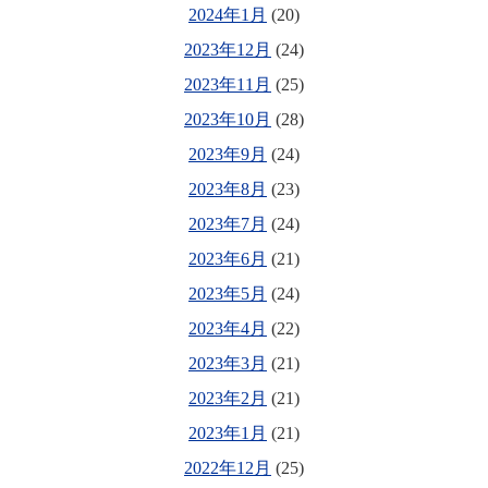
2024年1月
(20)
2023年12月
(24)
2023年11月
(25)
2023年10月
(28)
2023年9月
(24)
2023年8月
(23)
2023年7月
(24)
2023年6月
(21)
2023年5月
(24)
2023年4月
(22)
2023年3月
(21)
2023年2月
(21)
2023年1月
(21)
2022年12月
(25)