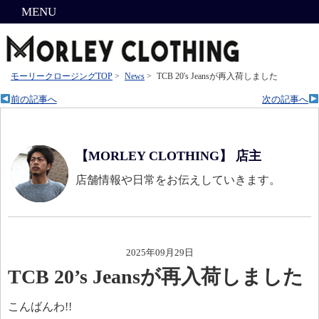
MENU
モーリークロージングTOP
>
News
>
TCB 20's Jeansが再入荷しました
前の記事へ
次の記事へ
【MORLEY CLOTHING】 店主
店舗情報や日常をお伝えしていきます。
2025年09月29日
TCB 20’s Jeansが再入荷しました
こんばんわ!!