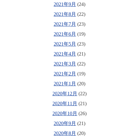
2021年9月
(24)
2021年8月
(22)
2021年7月
(23)
2021年6月
(19)
2021年5月
(23)
2021年4月
(21)
2021年3月
(22)
2021年2月
(19)
2021年1月
(20)
2020年12月
(22)
2020年11月
(21)
2020年10月
(26)
2020年9月
(21)
2020年8月
(20)