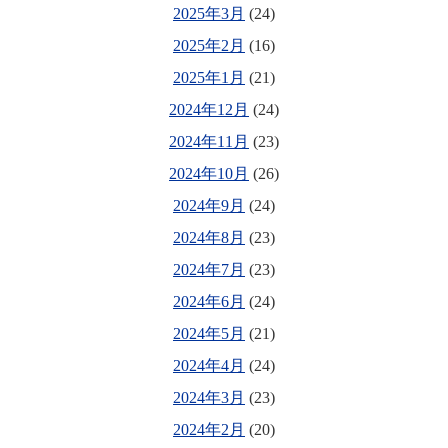
2025年3月
(24)
2025年2月
(16)
2025年1月
(21)
2024年12月
(24)
2024年11月
(23)
2024年10月
(26)
2024年9月
(24)
2024年8月
(23)
2024年7月
(23)
2024年6月
(24)
2024年5月
(21)
2024年4月
(24)
2024年3月
(23)
2024年2月
(20)