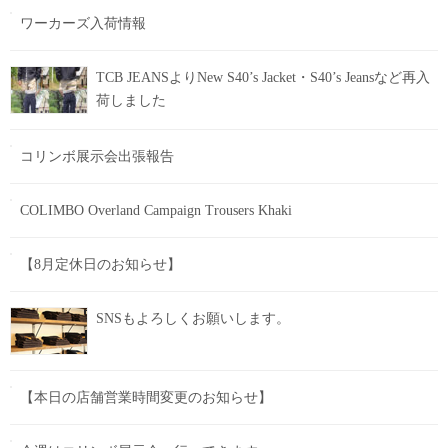
ワーカーズ入荷情報
TCB JEANSよりNew S40’s Jacket・S40’s Jeansなど再入
荷しました
コリンボ展示会出張報告
COLIMBO Overland Campaign Trousers Khaki
【8月定休日のお知らせ】
SNSもよろしくお願いします。
【本日の店舗営業時間変更のお知らせ】