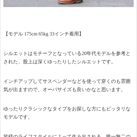
【モデル 175cm 65kg 33インチ着用】
シルエットはモチーフとなっている20年代モデルを参考と
された、股上は深くゆったりしたシルエットです。
インチアップしてサスペンダーなどを使って穿くのも雰囲
気が出ますので、オーバサイズも良いかなと思います。
ゆったりクラシックなタイプをお探しな方にもピッタリな
モデルです。
皆様のライフスタイルによって生み出される、唯一無二の