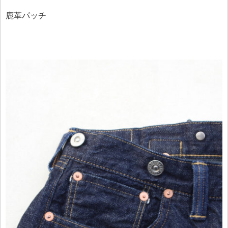
鹿革パッチ