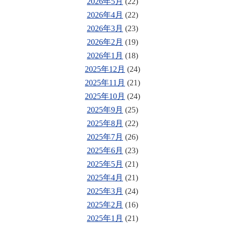
2026年5月
(22)
2026年4月
(22)
2026年3月
(23)
2026年2月
(19)
2026年1月
(18)
2025年12月
(24)
2025年11月
(21)
2025年10月
(24)
2025年9月
(25)
2025年8月
(22)
2025年7月
(26)
2025年6月
(23)
2025年5月
(21)
2025年4月
(21)
2025年3月
(24)
2025年2月
(16)
2025年1月
(21)