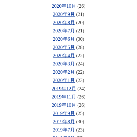
2020年10月
(26)
2020年9月
(21)
2020年8月
(20)
2020年7月
(21)
2020年6月
(30)
2020年5月
(28)
2020年4月
(22)
2020年3月
(24)
2020年2月
(22)
2020年1月
(23)
2019年12月
(24)
2019年11月
(26)
2019年10月
(26)
2019年9月
(25)
2019年8月
(30)
2019年7月
(23)