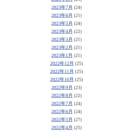
2023年7月
(24)
2023年6月
(21)
2023年5月
(24)
2023年4月
(22)
2023年3月
(21)
2023年2月
(21)
2023年1月
(21)
2022年12月
(25)
2022年11月
(25)
2022年10月
(25)
2022年9月
(23)
2022年8月
(22)
2022年7月
(24)
2022年6月
(24)
2022年5月
(27)
2022年4月
(25)