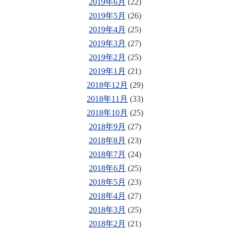
2019年6月
(22)
2019年5月
(26)
2019年4月
(25)
2019年3月
(27)
2019年2月
(25)
2019年1月
(21)
2018年12月
(29)
2018年11月
(33)
2018年10月
(25)
2018年9月
(27)
2018年8月
(23)
2018年7月
(24)
2018年6月
(25)
2018年5月
(23)
2018年4月
(27)
2018年3月
(25)
2018年2月
(21)