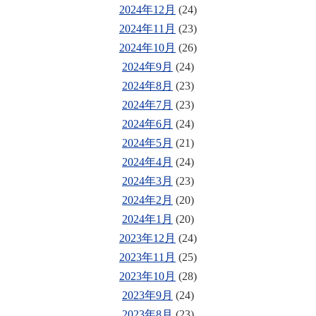
2024年12月
(24)
2024年11月
(23)
2024年10月
(26)
2024年9月
(24)
2024年8月
(23)
2024年7月
(23)
2024年6月
(24)
2024年5月
(21)
2024年4月
(24)
2024年3月
(23)
2024年2月
(20)
2024年1月
(20)
2023年12月
(24)
2023年11月
(25)
2023年10月
(28)
2023年9月
(24)
2023年8月
(23)