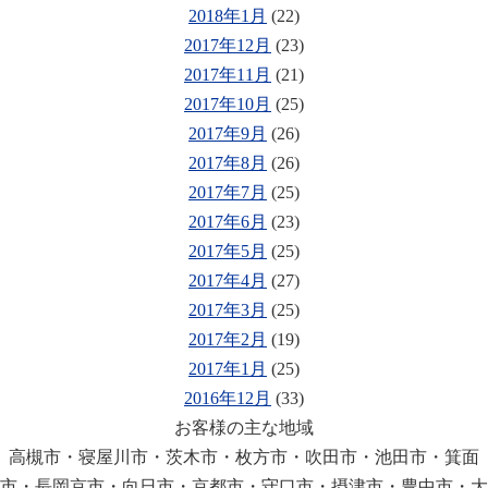
2018年1月
(22)
2017年12月
(23)
2017年11月
(21)
2017年10月
(25)
2017年9月
(26)
2017年8月
(26)
2017年7月
(25)
2017年6月
(23)
2017年5月
(25)
2017年4月
(27)
2017年3月
(25)
2017年2月
(19)
2017年1月
(25)
2016年12月
(33)
お客様の主な地域
高槻市・寝屋川市・茨木市・枚方市・吹田市・池田市・箕面
市・長岡京市・向日市・京都市・守口市・摂津市・豊中市・大