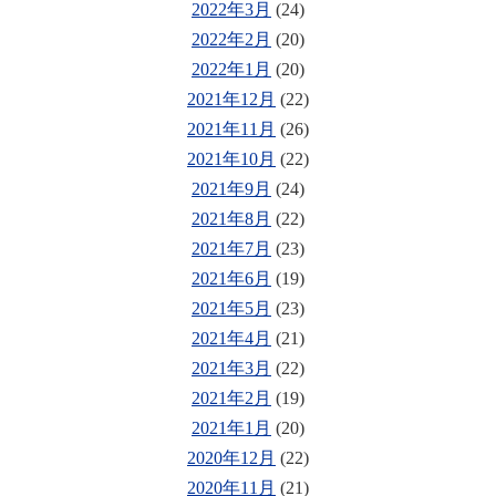
2022年3月
(24)
2022年2月
(20)
2022年1月
(20)
2021年12月
(22)
2021年11月
(26)
2021年10月
(22)
2021年9月
(24)
2021年8月
(22)
2021年7月
(23)
2021年6月
(19)
2021年5月
(23)
2021年4月
(21)
2021年3月
(22)
2021年2月
(19)
2021年1月
(20)
2020年12月
(22)
2020年11月
(21)