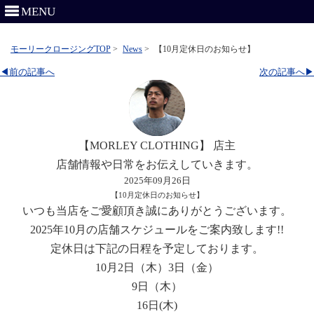
MENU
モーリークロージングTOP
>
News
>
【10月定休日のお知らせ】
◀前の記事へ
次の記事へ▶
【MORLEY CLOTHING】 店主
店舗情報や日常をお伝えしていきます。
2025年09月26日
【10月定休日のお知らせ】
いつも当店をご愛顧頂き誠にありがとうございます。
2025年10月の店舗スケジュールをご案内致します!!
定休日は下記の日程を予定しております。
10月2日（木）3日（金）
9日（木）
16日(木)