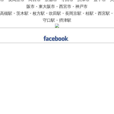
阪市・東大阪市・西宮市・神戸市
高槻駅・茨木駅・枚方駅・吹田駅・長岡京駅・桂駅・西宮駅・
守口駅・摂津駅