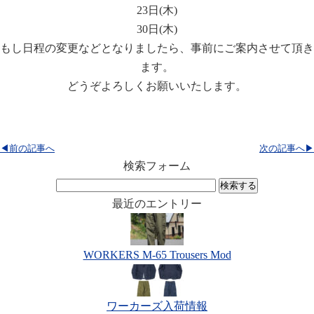
23日(木)
30日(木)
もし日程の変更などとなりましたら、事前にご案内させて頂き
ます。
どうぞよろしくお願いいたします。
◀前の記事へ
次の記事へ▶
検索フォーム
検
索:
最近のエントリー
WORKERS M-65 Trousers Mod
ワーカーズ入荷情報