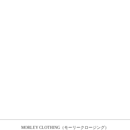
MORLEY CLOTHING（モーリークロージング）