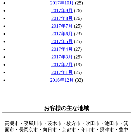
2017年10月
(25)
2017年9月
(26)
2017年8月
(26)
2017年7月
(25)
2017年6月
(23)
2017年5月
(25)
2017年4月
(27)
2017年3月
(25)
2017年2月
(19)
2017年1月
(25)
2016年12月
(33)
お客様の主な地域
高槻市・寝屋川市・茨木市・枚方市・吹田市・池田市・箕
面市・長岡京市・向日市・京都市・守口市・摂津市・豊中