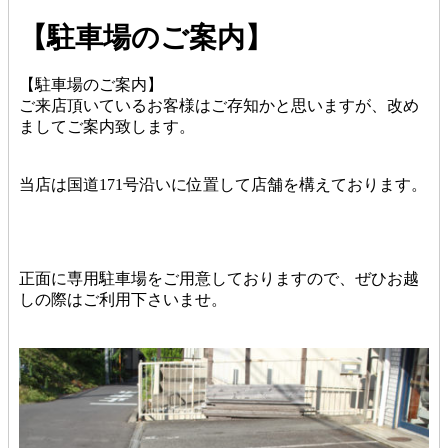
【駐車場のご案内】
【駐車場のご案内】
ご来店頂いているお客様はご存知かと思いますが、改め
ましてご案内致します。
当店は国道171号沿いに位置して店舗を構えております。
正面に専用駐車場をご用意しておりますので、ぜひお越
しの際はご利用下さいませ。