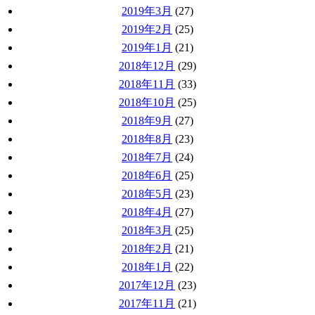
2019年3月
(27)
2019年2月
(25)
2019年1月
(21)
2018年12月
(29)
2018年11月
(33)
2018年10月
(25)
2018年9月
(27)
2018年8月
(23)
2018年7月
(24)
2018年6月
(25)
2018年5月
(23)
2018年4月
(27)
2018年3月
(25)
2018年2月
(21)
2018年1月
(22)
2017年12月
(23)
2017年11月
(21)