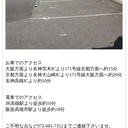
お車でのアクセス
大阪方面より名神茨木ICより171号線京都方面へ約15分
京都方面より名神大山崎ICより171号線大阪方面へ約20分
名神高槻ICより約10分
電車でのアクセス
JR高槻駅より徒歩約10分
阪急高槻市駅より徒歩約18分
ご不明な点など072-681-7312までご連絡下さいませ。