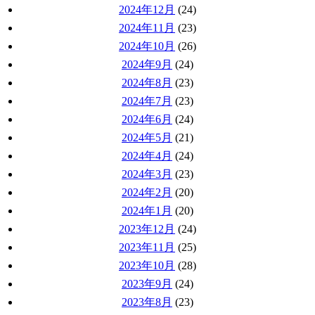
2024年12月
(24)
2024年11月
(23)
2024年10月
(26)
2024年9月
(24)
2024年8月
(23)
2024年7月
(23)
2024年6月
(24)
2024年5月
(21)
2024年4月
(24)
2024年3月
(23)
2024年2月
(20)
2024年1月
(20)
2023年12月
(24)
2023年11月
(25)
2023年10月
(28)
2023年9月
(24)
2023年8月
(23)