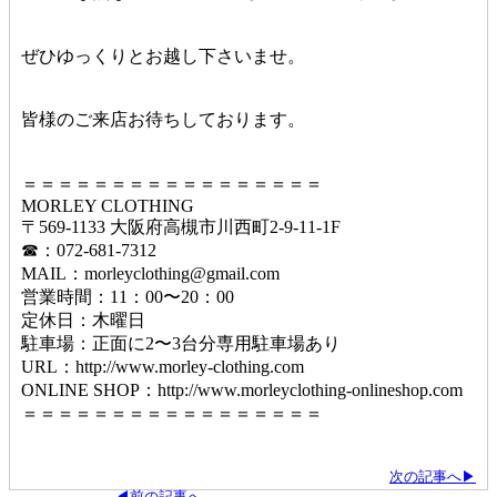
ぜひゆっくりとお越し下さいませ。
皆様のご来店お待ちしております。
＝＝＝＝＝＝＝＝＝＝＝＝＝＝＝＝＝
MORLEY CLOTHING
〒569-1133 大阪府高槻市川西町2-9-11-1F
☎︎：072-681-7312
MAIL：morleyclothing@gmail.com
営業時間：11：00〜20：00
定休日：木曜日
駐車場：正面に2〜3台分専用駐車場あり
URL：http://www.morley-clothing.com
ONLINE SHOP：http://www.morleyclothing-onlineshop.com
＝＝＝＝＝＝＝＝＝＝＝＝＝＝＝＝＝
次の記事へ▶
◀前の記事へ