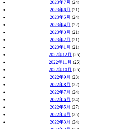
2023年7月
(24)
2023年6月
(21)
2023年5月
(24)
2023年4月
(22)
2023年3月
(21)
2023年2月
(21)
2023年1月
(21)
2022年12月
(25)
2022年11月
(25)
2022年10月
(25)
2022年9月
(23)
2022年8月
(22)
2022年7月
(24)
2022年6月
(24)
2022年5月
(27)
2022年4月
(25)
2022年3月
(24)