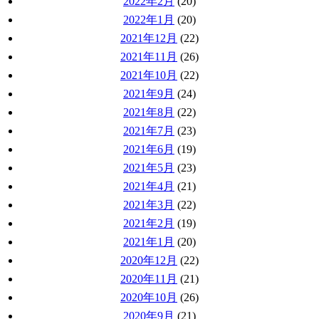
2022年2月
(20)
2022年1月
(20)
2021年12月
(22)
2021年11月
(26)
2021年10月
(22)
2021年9月
(24)
2021年8月
(22)
2021年7月
(23)
2021年6月
(19)
2021年5月
(23)
2021年4月
(21)
2021年3月
(22)
2021年2月
(19)
2021年1月
(20)
2020年12月
(22)
2020年11月
(21)
2020年10月
(26)
2020年9月
(21)