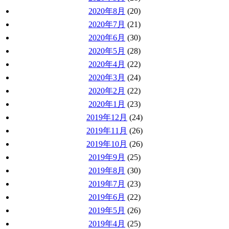
2020年8月
(20)
2020年7月
(21)
2020年6月
(30)
2020年5月
(28)
2020年4月
(22)
2020年3月
(24)
2020年2月
(22)
2020年1月
(23)
2019年12月
(24)
2019年11月
(26)
2019年10月
(26)
2019年9月
(25)
2019年8月
(30)
2019年7月
(23)
2019年6月
(22)
2019年5月
(26)
2019年4月
(25)