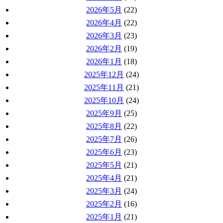
2026年5月
(22)
2026年4月
(22)
2026年3月
(23)
2026年2月
(19)
2026年1月
(18)
2025年12月
(24)
2025年11月
(21)
2025年10月
(24)
2025年9月
(25)
2025年8月
(22)
2025年7月
(26)
2025年6月
(23)
2025年5月
(21)
2025年4月
(21)
2025年3月
(24)
2025年2月
(16)
2025年1月
(21)