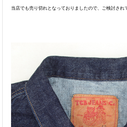
当店でも売り切れとなっておりましたので、ご検討され