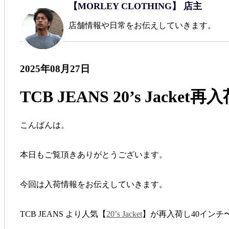
【MORLEY CLOTHING】 店主
店舗情報や日常をお伝えしていきます。
2025年08月27日
TCB JEANS 20’s Jack
こんばんは。
本日もご覧頂きありがとうございます。
今回は入荷情報をお伝えしていきます。
TCB JEANS より人気【
20’s Jacket
】が再入荷し40インチ