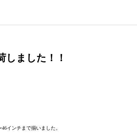
et再入荷しました！！
〜46インチまで揃いました。