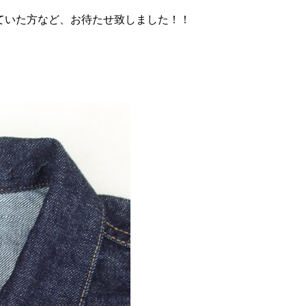
ていた方など、お待たせ致しました！！