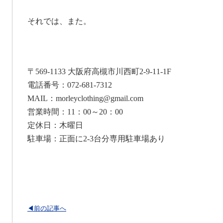
それでは、また。
〒569-1133 大阪府高槻市川西町2-9-11-1F
電話番号：072-681-7312
MAIL：morleyclothing@gmail.com
営業時間：11：00～20：00
定休日：木曜日
駐車場：正面に2-3台分専用駐車場あり
◀前の記事へ