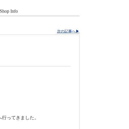
Shop Info
次の記事へ▶
へ行ってきました。