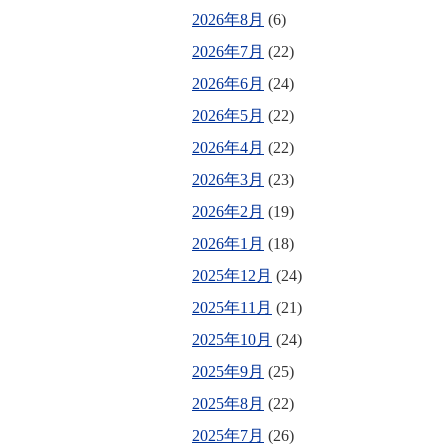
2026年8月
(6)
2026年7月
(22)
2026年6月
(24)
2026年5月
(22)
2026年4月
(22)
2026年3月
(23)
2026年2月
(19)
2026年1月
(18)
2025年12月
(24)
2025年11月
(21)
2025年10月
(24)
2025年9月
(25)
2025年8月
(22)
2025年7月
(26)