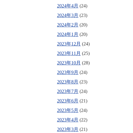
2024年4月
(24)
2024年3月
(23)
2024年2月
(20)
2024年1月
(20)
2023年12月
(24)
2023年11月
(25)
2023年10月
(28)
2023年9月
(24)
2023年8月
(23)
2023年7月
(24)
2023年6月
(21)
2023年5月
(24)
2023年4月
(22)
2023年3月
(21)