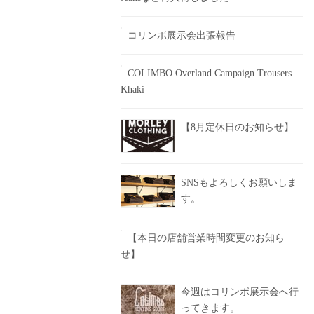
コリンボ展示会出張報告
COLIMBO Overland Campaign Trousers
Khaki
【8月定休日のお知らせ】
SNSもよろしくお願いしま
す。
【本日の店舗営業時間変更のお知ら
せ】
今週はコリンボ展示会へ行
ってきます。