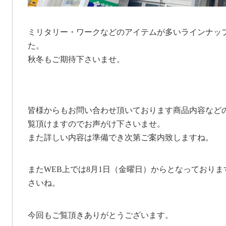
ミリタリー・ワークなどのアイテムが多いラインナッ
た。
秋冬もご期待下さいませ。
皆様からもお問い合わせ頂いております商品内容など
覧頂けますのでお声がけ下さいませ。
また詳しい内容は準備でき次第ご案内致しますね。
またWEB上では8月1日（金曜日）からとなっており
さいね。
今回もご覧頂きありがとうございます。