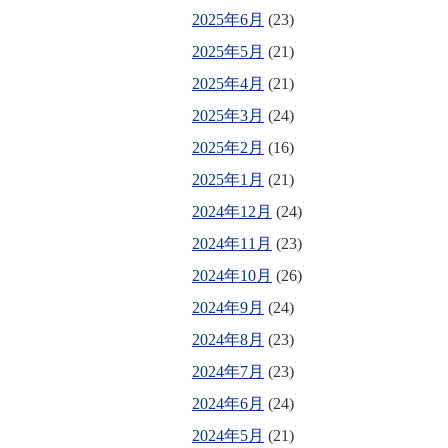
2025年6月
(23)
2025年5月
(21)
2025年4月
(21)
2025年3月
(24)
2025年2月
(16)
2025年1月
(21)
2024年12月
(24)
2024年11月
(23)
2024年10月
(26)
2024年9月
(24)
2024年8月
(23)
2024年7月
(23)
2024年6月
(24)
2024年5月
(21)