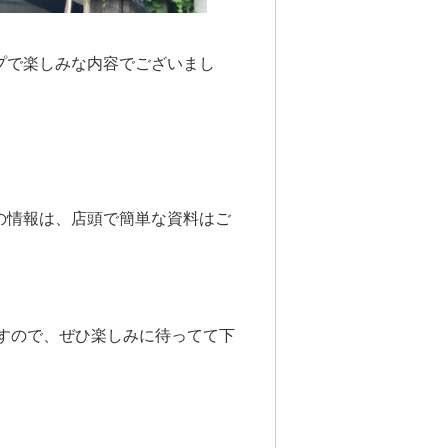
プで楽しみな内容でございまし
の情報は、店頭で簡単な資料はご
ますので、ぜひ楽しみに待ってて下