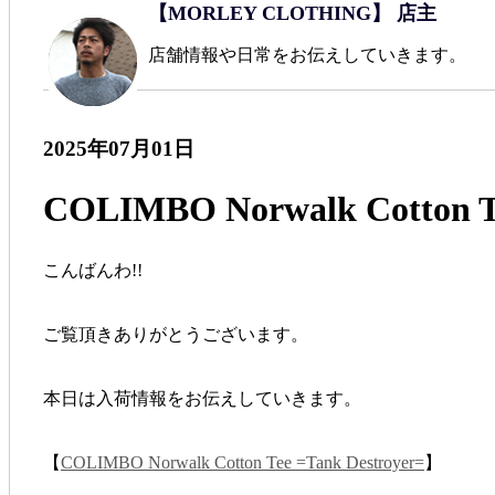
【MORLEY CLOTHING】 店主
店舗情報や日常をお伝えしていきます。
2025年07月01日
COLIMBO Norwalk Cotton Te
こんばんわ!!
ご覧頂きありがとうございます。
本日は入荷情報をお伝えしていきます。
【
COLIMBO Norwalk Cotton Tee =Tank Destroyer=
】