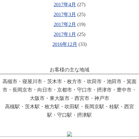
2017年4月
(27)
2017年3月
(25)
2017年2月
(19)
2017年1月
(25)
2016年12月
(33)
お客様の主な地域
高槻市・寝屋川市・茨木市・枚方市・吹田市・池田市・箕面
市・長岡京市・向日市・京都市・守口市・摂津市・豊中市・
大阪市・東大阪市・西宮市・神戸市
高槻駅・茨木駅・枚方駅・吹田駅・長岡京駅・桂駅・西宮
駅・守口駅・摂津駅