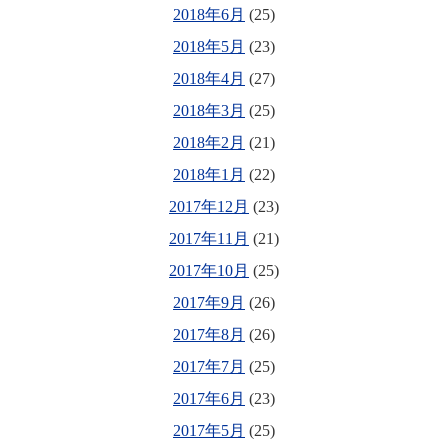
2018年6月
(25)
2018年5月
(23)
2018年4月
(27)
2018年3月
(25)
2018年2月
(21)
2018年1月
(22)
2017年12月
(23)
2017年11月
(21)
2017年10月
(25)
2017年9月
(26)
2017年8月
(26)
2017年7月
(25)
2017年6月
(23)
2017年5月
(25)