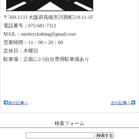
〒569-1133 大阪府高槻市川西町2-9-11-1F
電話番号：072-681-7312
MAIL：morleyclothing@gmail.com
営業時間：11：00～20：00
定休日：木曜日
駐車場：正面に2-3台分専用駐車場あり
前の記事へ
次の記事へ
検索フォーム
検