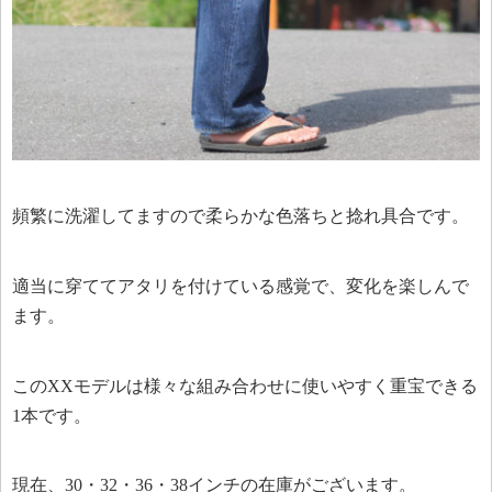
頻繁に洗濯してますので柔らかな色落ちと捻れ具合です。
適当に穿ててアタリを付けている感覚で、変化を楽しんで
ます。
このXXモデルは様々な組み合わせに使いやすく重宝できる
1本です。
現在、30・32・36・38インチの在庫がございます。