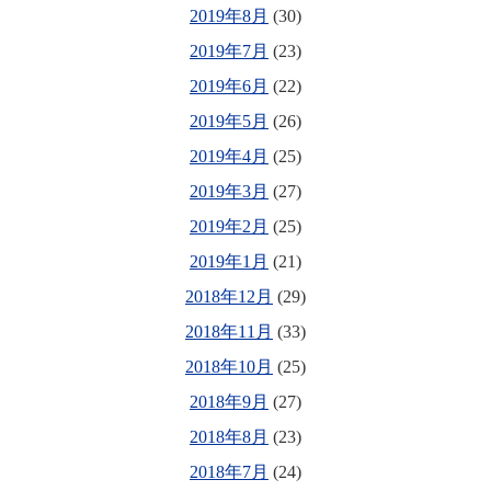
2019年8月
(30)
2019年7月
(23)
2019年6月
(22)
2019年5月
(26)
2019年4月
(25)
2019年3月
(27)
2019年2月
(25)
2019年1月
(21)
2018年12月
(29)
2018年11月
(33)
2018年10月
(25)
2018年9月
(27)
2018年8月
(23)
2018年7月
(24)