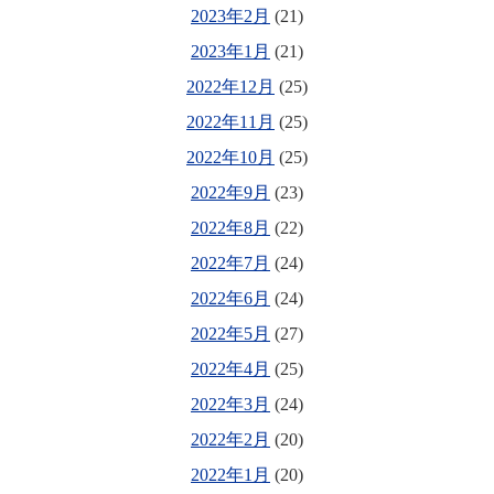
2023年2月
(21)
2023年1月
(21)
2022年12月
(25)
2022年11月
(25)
2022年10月
(25)
2022年9月
(23)
2022年8月
(22)
2022年7月
(24)
2022年6月
(24)
2022年5月
(27)
2022年4月
(25)
2022年3月
(24)
2022年2月
(20)
2022年1月
(20)