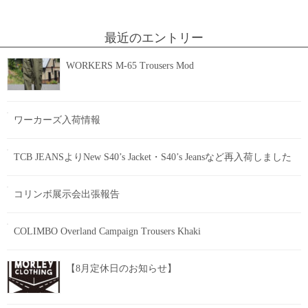
索:
最近のエントリー
WORKERS M-65 Trousers Mod
ワーカーズ入荷情報
TCB JEANSよりNew S40’s Jacket・S40’s Jeansなど再入荷しました
コリンボ展示会出張報告
COLIMBO Overland Campaign Trousers Khaki
【8月定休日のお知らせ】