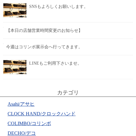
SNSもよろしくお願いします。
【本日の店舗営業時間変更のお知らせ】
今週はコリンボ展示会へ行ってきます。
LINEもご利用下さいませ。
カテゴリ
Asahi/アサヒ
CLOCK HAND/クロックハンド
COLIMBO/コリンボ
DECHO/デコ