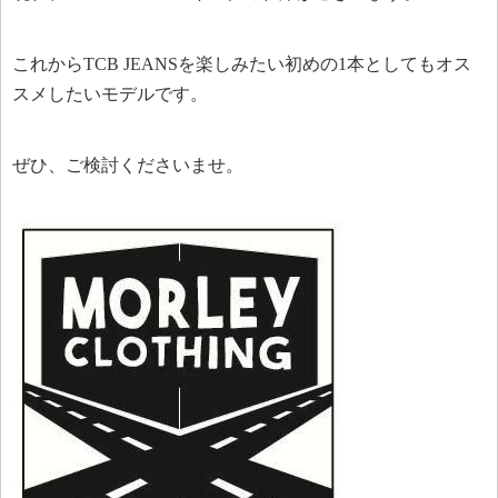
これからTCB JEANSを楽しみたい初めの1本としてもオス
スメしたいモデルです。
ぜひ、ご検討くださいませ。