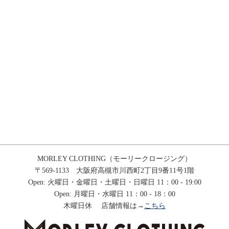
MORLEY CLOTHING（モーリークロージング）
〒569-1133 大阪府高槻市川西町2丁目9番11号1階
Open: 火曜日・金曜日・土曜日・日曜日 11：00 - 19:00
Open: 月曜日・水曜日 11：00 - 18：00
木曜日休 店舗情報は→
こちら