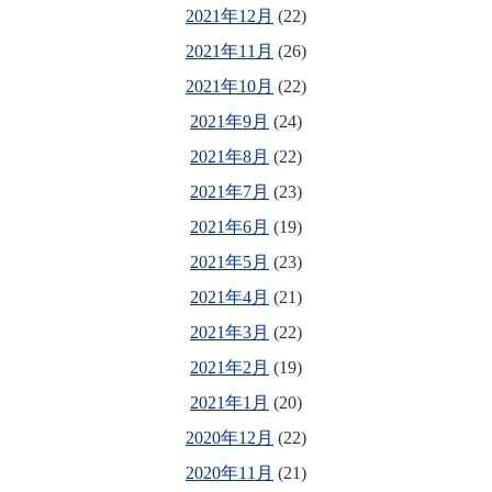
2021年12月
(22)
2021年11月
(26)
2021年10月
(22)
2021年9月
(24)
2021年8月
(22)
2021年7月
(23)
2021年6月
(19)
2021年5月
(23)
2021年4月
(21)
2021年3月
(22)
2021年2月
(19)
2021年1月
(20)
2020年12月
(22)
2020年11月
(21)