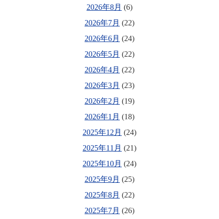
2026年8月
(6)
2026年7月
(22)
2026年6月
(24)
2026年5月
(22)
2026年4月
(22)
2026年3月
(23)
2026年2月
(19)
2026年1月
(18)
2025年12月
(24)
2025年11月
(21)
2025年10月
(24)
2025年9月
(25)
2025年8月
(22)
2025年7月
(26)