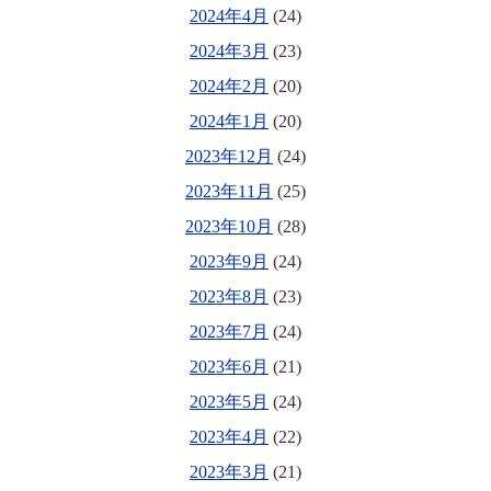
2024年4月
(24)
2024年3月
(23)
2024年2月
(20)
2024年1月
(20)
2023年12月
(24)
2023年11月
(25)
2023年10月
(28)
2023年9月
(24)
2023年8月
(23)
2023年7月
(24)
2023年6月
(21)
2023年5月
(24)
2023年4月
(22)
2023年3月
(21)