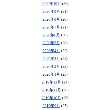
2020年10月
(26)
2020年9月
(21)
2020年8月
(20)
2020年7月
(21)
2020年6月
(30)
2020年5月
(28)
2020年4月
(22)
2020年3月
(24)
2020年2月
(22)
2020年1月
(23)
2019年12月
(24)
2019年11月
(26)
2019年10月
(26)
2019年9月
(25)