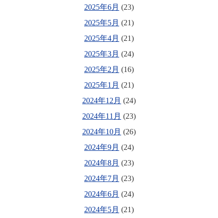
2025年6月
(23)
2025年5月
(21)
2025年4月
(21)
2025年3月
(24)
2025年2月
(16)
2025年1月
(21)
2024年12月
(24)
2024年11月
(23)
2024年10月
(26)
2024年9月
(24)
2024年8月
(23)
2024年7月
(23)
2024年6月
(24)
2024年5月
(21)