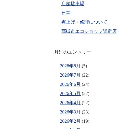
店舗駐車場
日常
裾上げ・修理について
高槻市エコショップ認定店
月別のエントリー
2026年8月
(5)
2026年7月
(22)
2026年6月
(24)
2026年5月
(22)
2026年4月
(22)
2026年3月
(23)
2026年2月
(19)