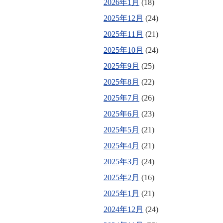
2026年1月
(18)
2025年12月
(24)
2025年11月
(21)
2025年10月
(24)
2025年9月
(25)
2025年8月
(22)
2025年7月
(26)
2025年6月
(23)
2025年5月
(21)
2025年4月
(21)
2025年3月
(24)
2025年2月
(16)
2025年1月
(21)
2024年12月
(24)