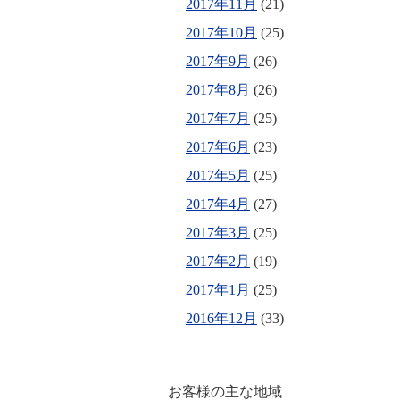
2017年11月
(21)
2017年10月
(25)
2017年9月
(26)
2017年8月
(26)
2017年7月
(25)
2017年6月
(23)
2017年5月
(25)
2017年4月
(27)
2017年3月
(25)
2017年2月
(19)
2017年1月
(25)
2016年12月
(33)
お客様の主な地域