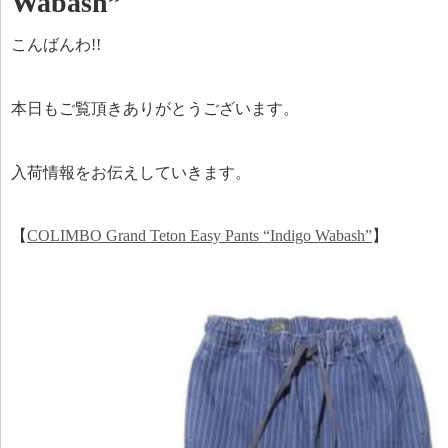
Wabash”
こんばんわ!!
本日もご覧頂きありがとうございます。
入荷情報をお伝えしていきます。
【
COLIMBO Grand Teton Easy Pants “Indigo Wabash”
】