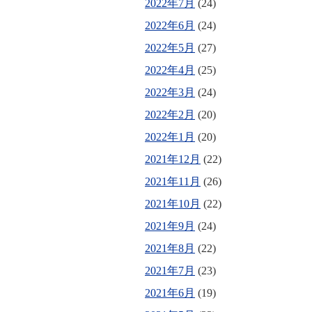
2022年7月
(24)
2022年6月
(24)
2022年5月
(27)
2022年4月
(25)
2022年3月
(24)
2022年2月
(20)
2022年1月
(20)
2021年12月
(22)
2021年11月
(26)
2021年10月
(22)
2021年9月
(24)
2021年8月
(22)
2021年7月
(23)
2021年6月
(19)