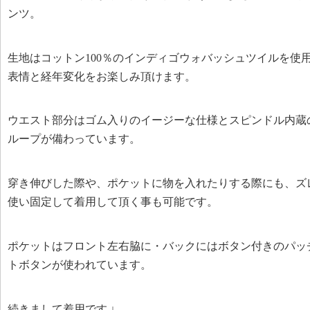
ンツ。
生地はコットン100％のインディゴウォバッシュツイルを使
表情と経年変化をお楽しみ頂けます。
ウエスト部分はゴム入りのイージーな仕様とスピンドル内蔵
ループが備わっています。
穿き伸びした際や、ポケットに物を入れたりする際にも、ズ
使い固定して着用して頂く事も可能です。
ポケットはフロント左右脇に・バックにはボタン付きのパッ
トボタンが使われています。
続きまして着用です ↓