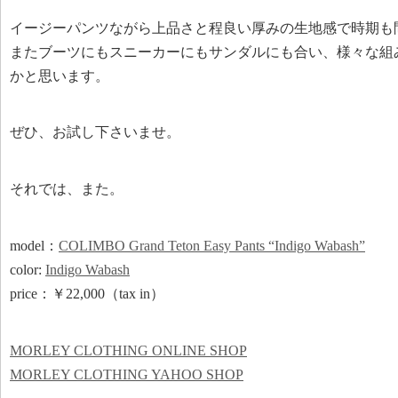
イージーパンツながら上品さと程良い厚みの生地感で時期も
またブーツにもスニーカーにもサンダルにも合い、様々な組
かと思います。
ぜひ、お試し下さいませ。
それでは、また。
model：
COLIMBO Grand Teton Easy Pants “Indigo Wabash”
color:
Indigo Wabash
price：￥22,000（tax in）
MORLEY CLOTHING ONLINE SHOP
MORLEY CLOTHING YAHOO SHOP