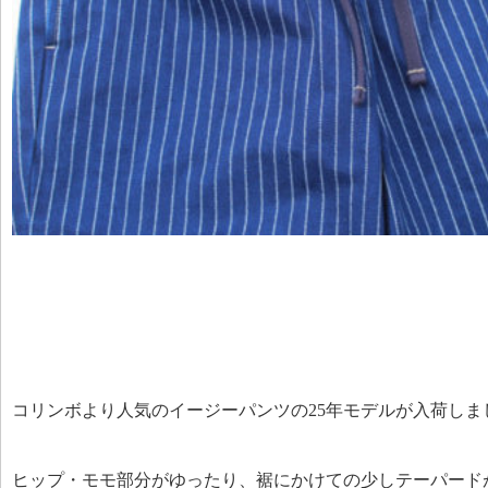
コリンボより人気のイージーパンツの25年モデルが入荷しま
ヒップ・モモ部分がゆったり、裾にかけての少しテーパード