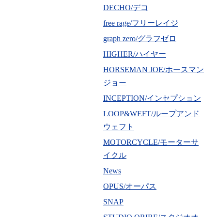
DECHO/デコ
free rage/フリーレイジ
graph zero/グラフゼロ
HIGHER/ハイヤー
HORSEMAN JOE/ホースマン
ジョー
INCEPTION/インセプション
LOOP&WEFT/ループアンド
ウェフト
MOTORCYCLE/モーターサ
イクル
News
OPUS/オーパス
SNAP