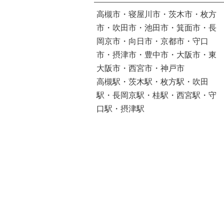
高槻市・寝屋川市・茨木市・枚方
市・吹田市・池田市・箕面市・長
岡京市・向日市・京都市・守口
市・摂津市・豊中市・大阪市・東
大阪市・西宮市・神戸市
高槻駅・茨木駅・枚方駅・吹田
駅・長岡京駅・桂駅・西宮駅・守
口駅・摂津駅