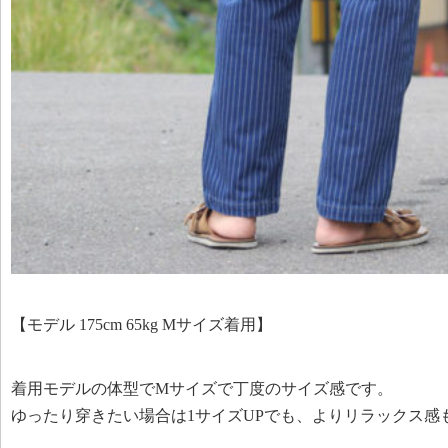
【モデル 175cm 65kg Mサイズ着用】
着用モデルの体型でMサイズで丁度のサイズ感です。
ゆったり穿きたい場合は1サイズUPでも、よりリラックス感