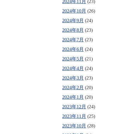
2024年11月
(23)
2024年10月
(26)
2024年9月
(24)
2024年8月
(23)
2024年7月
(23)
2024年6月
(24)
2024年5月
(21)
2024年4月
(24)
2024年3月
(23)
2024年2月
(20)
2024年1月
(20)
2023年12月
(24)
2023年11月
(25)
2023年10月
(28)