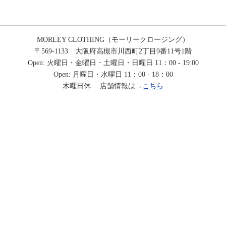
MORLEY CLOTHING（モーリークロージング）
〒569-1133 大阪府高槻市川西町2丁目9番11号1階
Open: 火曜日・金曜日・土曜日・日曜日 11：00 - 19:00
Open: 月曜日・水曜日 11：00 - 18：00
木曜日休 店舗情報は→
こちら