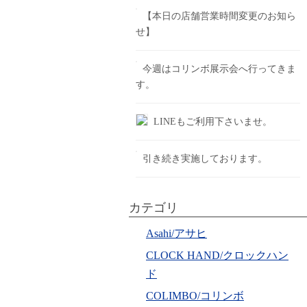
【本日の店舗営業時間変更のお知ら
せ】
今週はコリンボ展示会へ行ってきま
す。
LINEもご利用下さいませ。
引き続き実施しております。
カテゴリ
Asahi/アサヒ
CLOCK HAND/クロックハン
ド
COLIMBO/コリンボ