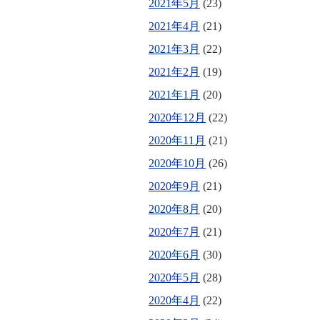
2021年5月
(23)
2021年4月
(21)
2021年3月
(22)
2021年2月
(19)
2021年1月
(20)
2020年12月
(22)
2020年11月
(21)
2020年10月
(26)
2020年9月
(21)
2020年8月
(20)
2020年7月
(21)
2020年6月
(30)
2020年5月
(28)
2020年4月
(22)