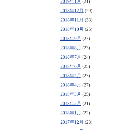
2019年1月
(21)
2018年12月
(29)
2018年11月
(33)
2018年10月
(25)
2018年9月
(27)
2018年8月
(23)
2018年7月
(24)
2018年6月
(25)
2018年5月
(23)
2018年4月
(27)
2018年3月
(25)
2018年2月
(21)
2018年1月
(22)
2017年12月
(23)