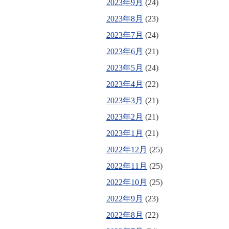
2023年9月
(24)
2023年8月
(23)
2023年7月
(24)
2023年6月
(21)
2023年5月
(24)
2023年4月
(22)
2023年3月
(21)
2023年2月
(21)
2023年1月
(21)
2022年12月
(25)
2022年11月
(25)
2022年10月
(25)
2022年9月
(23)
2022年8月
(22)