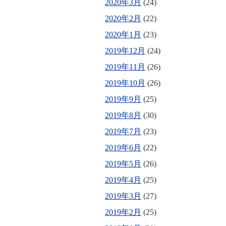
2020年3月
(24)
2020年2月
(22)
2020年1月
(23)
2019年12月
(24)
2019年11月
(26)
2019年10月
(26)
2019年9月
(25)
2019年8月
(30)
2019年7月
(23)
2019年6月
(22)
2019年5月
(26)
2019年4月
(25)
2019年3月
(27)
2019年2月
(25)