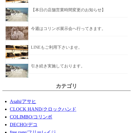
【本日の店舗営業時間変更のお知らせ】
今週はコリンボ展示会へ行ってきます。
LINEもご利用下さいませ。
引き続き実施しております。
カテゴリ
Asahi/アサヒ
CLOCK HAND/クロックハンド
COLIMBO/コリンボ
DECHO/デコ
free rage/フリーレイジ