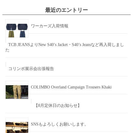
最近のエントリー
ワーカーズ入荷情報
TCB JEANSよりNew S40’s Jacket・S40’s Jeansなど再入荷しまし
た
コリンボ展示会出張報告
COLIMBO Overland Campaign Trousers Khaki
【8月定休日のお知らせ】
SNSもよろしくお願いします。