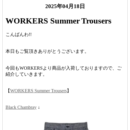
2025年04月18日
WORKERS Summer Trousers
こんばんわ!!
本日もご覧頂きありがとうございます。
今回もWORKERSより商品が入荷しておりますので、ご
紹介していきます。
【
WORKERS Summer Trousers
】
Black Chambray
↓