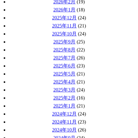
2026年2月
(19)
2026年1月
(18)
2025年12月
(24)
2025年11月
(21)
2025年10月
(24)
2025年9月
(25)
2025年8月
(22)
2025年7月
(26)
2025年6月
(23)
2025年5月
(21)
2025年4月
(21)
2025年3月
(24)
2025年2月
(16)
2025年1月
(21)
2024年12月
(24)
2024年11月
(23)
2024年10月
(26)
2024年9月
(24)