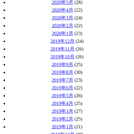
2020年5月
(28)
2020年4月
(22)
2020年3月
(24)
2020年2月
(22)
2020年1月
(23)
2019年12月
(24)
2019年11月
(26)
2019年10月
(26)
2019年9月
(25)
2019年8月
(30)
2019年7月
(23)
2019年6月
(22)
2019年5月
(26)
2019年4月
(25)
2019年3月
(27)
2019年2月
(25)
2019年1月
(21)