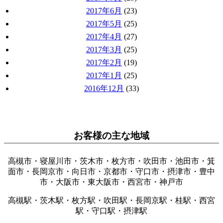
2017年6月
(23)
2017年5月
(25)
2017年4月
(27)
2017年3月
(25)
2017年2月
(19)
2017年1月
(25)
2016年12月
(33)
お客様の主な地域
高槻市・寝屋川市・茨木市・枚方市・吹田市・池田市・箕
面市・長岡京市・向日市・京都市・守口市・摂津市・豊中
市・大阪市・東大阪市・西宮市・神戸市
高槻駅・茨木駅・枚方駅・吹田駅・長岡京駅・桂駅・西宮
駅・守口駅・摂津駅