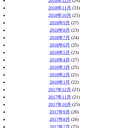
2018年12月
(29)
2018年11月
(33)
2018年10月
(25)
2018年9月
(27)
2018年8月
(23)
2018年7月
(24)
2018年6月
(25)
2018年5月
(23)
2018年4月
(27)
2018年3月
(25)
2018年2月
(21)
2018年1月
(22)
2017年12月
(23)
2017年11月
(21)
2017年10月
(25)
2017年9月
(26)
2017年8月
(26)
2017年7月
(25)