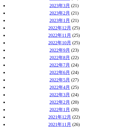
2023年3月
(21)
2023年2月
(21)
2023年1月
(21)
2022年12月
(25)
2022年11月
(25)
2022年10月
(25)
2022年9月
(23)
2022年8月
(22)
2022年7月
(24)
2022年6月
(24)
2022年5月
(27)
2022年4月
(25)
2022年3月
(24)
2022年2月
(20)
2022年1月
(20)
2021年12月
(22)
2021年11月
(26)