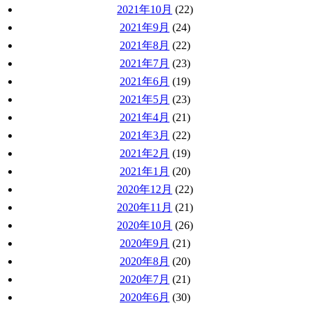
2021年10月
(22)
2021年9月
(24)
2021年8月
(22)
2021年7月
(23)
2021年6月
(19)
2021年5月
(23)
2021年4月
(21)
2021年3月
(22)
2021年2月
(19)
2021年1月
(20)
2020年12月
(22)
2020年11月
(21)
2020年10月
(26)
2020年9月
(21)
2020年8月
(20)
2020年7月
(21)
2020年6月
(30)