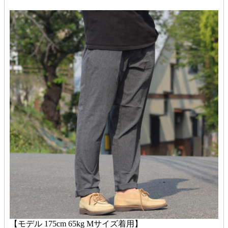
【モデル 175cm 65kg Mサイズ着用】