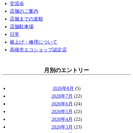
交流会
店舗のご案内
店舗までの道順
店舗駐車場
日常
裾上げ・修理について
高槻市エコショップ認定店
月別のエントリー
2026年8月
(5)
2026年7月
(22)
2026年6月
(24)
2026年5月
(22)
2026年4月
(22)
2026年3月
(23)