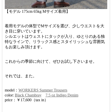
【モデル 175cm 65kg Mサイズ着用】
着用モデルの体型でMサイズを選び、少しウエストを大
き目に穿いています。
シルエットはウェストにタックが入り、ゆとりのある独
特なラインで、リラックス感とスタイリッシュな雰囲気
もお楽しみ頂けます。
これからの季節に向けて、ぜひお試し下さいませ。
それでは、また。
model：
WORKERS Summer Trousers
color:
Black Chambray
7.5 oz Indigo Denim
price：￥17,600（tax in）