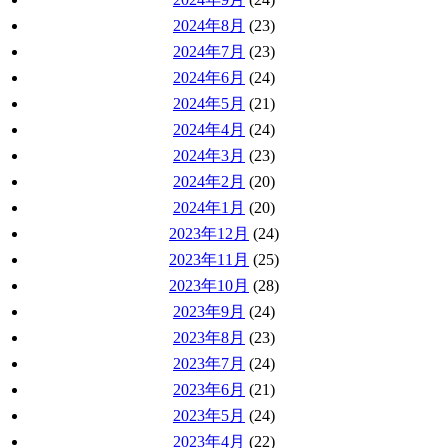
2024年8月
(23)
2024年7月
(23)
2024年6月
(24)
2024年5月
(21)
2024年4月
(24)
2024年3月
(23)
2024年2月
(20)
2024年1月
(20)
2023年12月
(24)
2023年11月
(25)
2023年10月
(28)
2023年9月
(24)
2023年8月
(23)
2023年7月
(24)
2023年6月
(21)
2023年5月
(24)
2023年4月
(22)