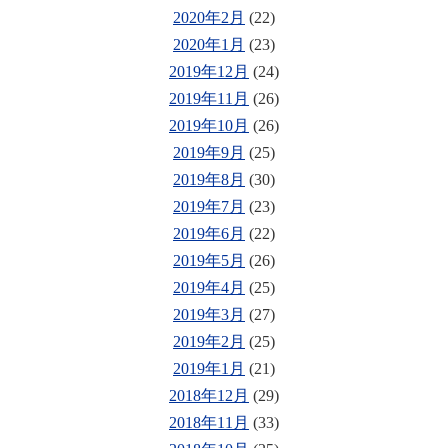
2020年2月
(22)
2020年1月
(23)
2019年12月
(24)
2019年11月
(26)
2019年10月
(26)
2019年9月
(25)
2019年8月
(30)
2019年7月
(23)
2019年6月
(22)
2019年5月
(26)
2019年4月
(25)
2019年3月
(27)
2019年2月
(25)
2019年1月
(21)
2018年12月
(29)
2018年11月
(33)