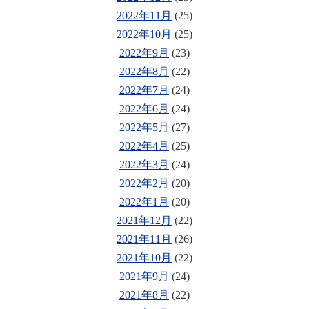
2022年11月
(25)
2022年10月
(25)
2022年9月
(23)
2022年8月
(22)
2022年7月
(24)
2022年6月
(24)
2022年5月
(27)
2022年4月
(25)
2022年3月
(24)
2022年2月
(20)
2022年1月
(20)
2021年12月
(22)
2021年11月
(26)
2021年10月
(22)
2021年9月
(24)
2021年8月
(22)