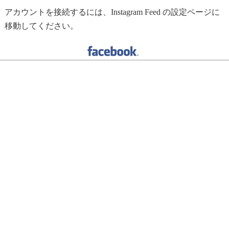
アカウントを接続するには、Instagram Feed の設定ページに
移動してください。