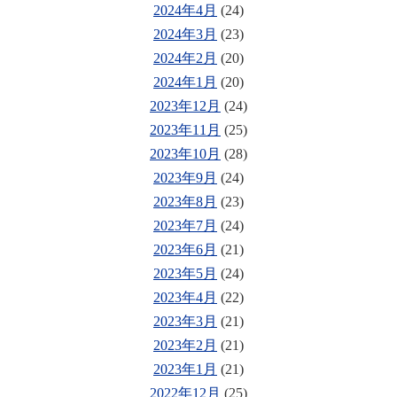
2024年4月
(24)
2024年3月
(23)
2024年2月
(20)
2024年1月
(20)
2023年12月
(24)
2023年11月
(25)
2023年10月
(28)
2023年9月
(24)
2023年8月
(23)
2023年7月
(24)
2023年6月
(21)
2023年5月
(24)
2023年4月
(22)
2023年3月
(21)
2023年2月
(21)
2023年1月
(21)
2022年12月
(25)