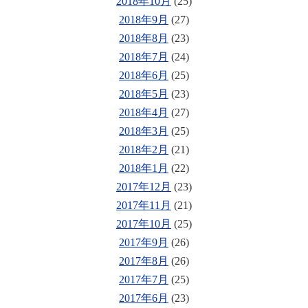
2018年10月
(25)
2018年9月
(27)
2018年8月
(23)
2018年7月
(24)
2018年6月
(25)
2018年5月
(23)
2018年4月
(27)
2018年3月
(25)
2018年2月
(21)
2018年1月
(22)
2017年12月
(23)
2017年11月
(21)
2017年10月
(25)
2017年9月
(26)
2017年8月
(26)
2017年7月
(25)
2017年6月
(23)