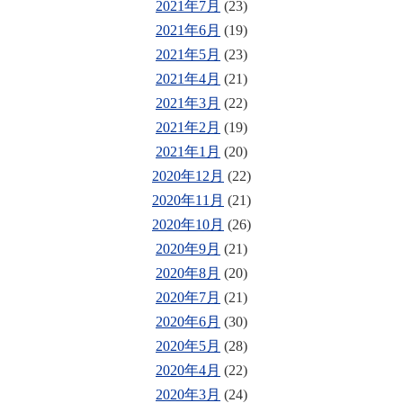
2021年7月
(23)
2021年6月
(19)
2021年5月
(23)
2021年4月
(21)
2021年3月
(22)
2021年2月
(19)
2021年1月
(20)
2020年12月
(22)
2020年11月
(21)
2020年10月
(26)
2020年9月
(21)
2020年8月
(20)
2020年7月
(21)
2020年6月
(30)
2020年5月
(28)
2020年4月
(22)
2020年3月
(24)