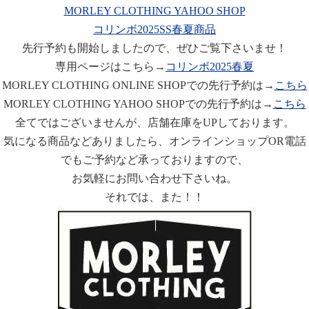
MORLEY CLOTHING YAHOO SHOP
コリンボ2025SS春夏商品
先行予約も開始しましたので、ぜひご覧下さいませ！
専用ページはこちら→
コリンボ2025春夏
MORLEY CLOTHING ONLINE SHOPでの先行予約は→
こちら
MORLEY CLOTHING YAHOO SHOPでの先行予約は→
こちら
全てではございませんが、店舗在庫をUPしております。
気になる商品などありましたら、オンラインショップOR電話
でもご予約など承っておりますので、
お気軽にお問い合わせ下さいね。
それでは、また！！