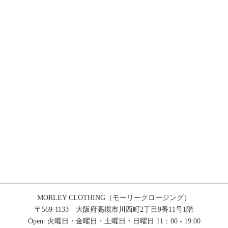
MORLEY CLOTHING（モーリークロージング）
〒569-1133 大阪府高槻市川西町2丁目9番11号1階
Open: 火曜日・金曜日・土曜日・日曜日 11：00 - 19:00