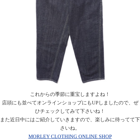
これからの季節に重宝しますよね！
店頭にも並べてオンラインショップにもUPしましたので、ぜ
ひチェックしてみて下さいね！
また近日中にはご紹介していきますので、楽しみに待ってて下
さいね。
MORLEY CLOTHING ONLINE SHOP