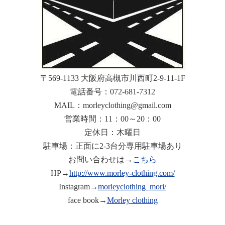
〒569-1133 大阪府高槻市川西町2-9-11-1F
電話番号：072-681-7312
MAIL：morleyclothing@gmail.com
営業時間：11：00～20：00
定休日：木曜日
駐車場：正面に2-3台分専用駐車場あり
お問い合わせは→
こちら
HP→
http://www.morley-clothing.com/
Instagram→
morleyclothing_mori/
face book→
Morley clothing