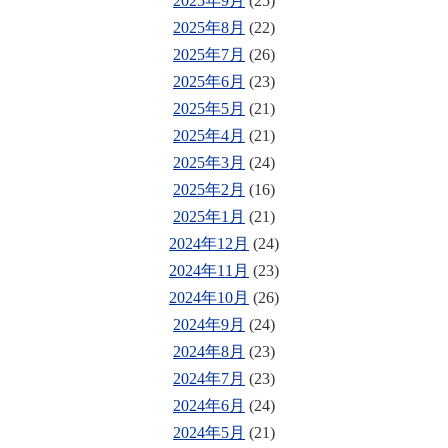
2025年9月
(25)
2025年8月
(22)
2025年7月
(26)
2025年6月
(23)
2025年5月
(21)
2025年4月
(21)
2025年3月
(24)
2025年2月
(16)
2025年1月
(21)
2024年12月
(24)
2024年11月
(23)
2024年10月
(26)
2024年9月
(24)
2024年8月
(23)
2024年7月
(23)
2024年6月
(24)
2024年5月
(21)