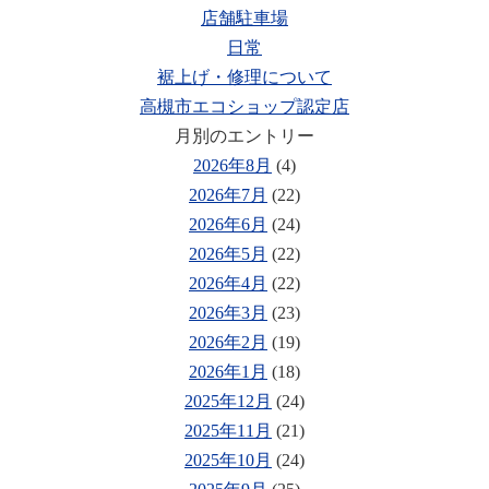
店舗駐車場
日常
裾上げ・修理について
高槻市エコショップ認定店
月別のエントリー
2026年8月
(4)
2026年7月
(22)
2026年6月
(24)
2026年5月
(22)
2026年4月
(22)
2026年3月
(23)
2026年2月
(19)
2026年1月
(18)
2025年12月
(24)
2025年11月
(21)
2025年10月
(24)