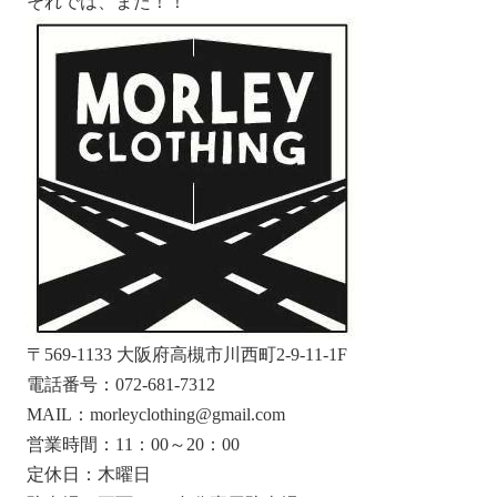
それでは、また！！
〒569-1133 大阪府高槻市川西町2-9-11-1F
電話番号：072-681-7312
MAIL：morleyclothing@gmail.com
営業時間：11：00～20：00
定休日：木曜日