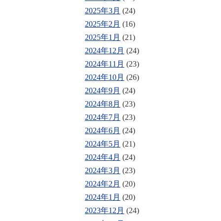
2025年3月
(24)
2025年2月
(16)
2025年1月
(21)
2024年12月
(24)
2024年11月
(23)
2024年10月
(26)
2024年9月
(24)
2024年8月
(23)
2024年7月
(23)
2024年6月
(24)
2024年5月
(21)
2024年4月
(24)
2024年3月
(23)
2024年2月
(20)
2024年1月
(20)
2023年12月
(24)