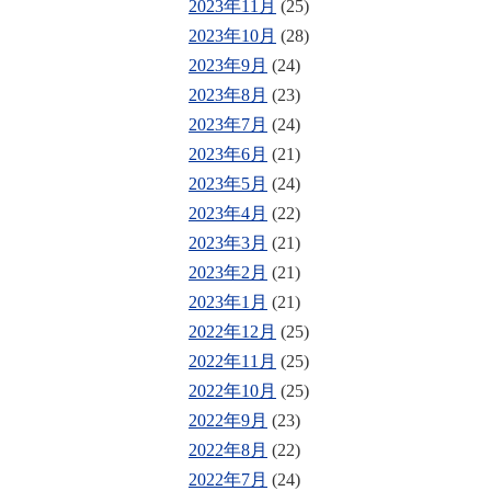
2023年11月
(25)
2023年10月
(28)
2023年9月
(24)
2023年8月
(23)
2023年7月
(24)
2023年6月
(21)
2023年5月
(24)
2023年4月
(22)
2023年3月
(21)
2023年2月
(21)
2023年1月
(21)
2022年12月
(25)
2022年11月
(25)
2022年10月
(25)
2022年9月
(23)
2022年8月
(22)
2022年7月
(24)