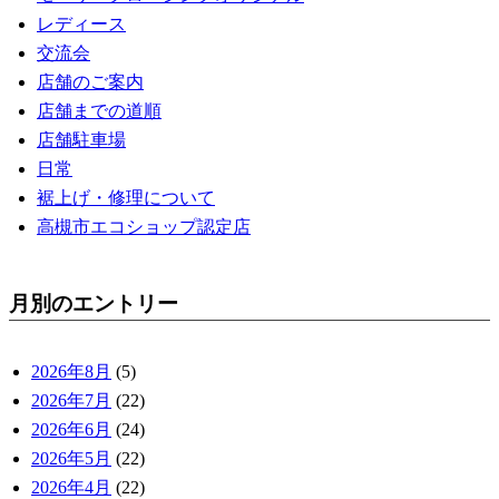
レディース
交流会
店舗のご案内
店舗までの道順
店舗駐車場
日常
裾上げ・修理について
高槻市エコショップ認定店
月別のエントリー
2026年8月
(5)
2026年7月
(22)
2026年6月
(24)
2026年5月
(22)
2026年4月
(22)