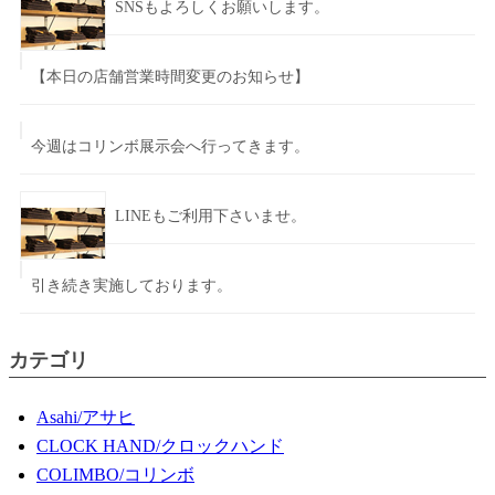
SNSもよろしくお願いします。
【本日の店舗営業時間変更のお知らせ】
今週はコリンボ展示会へ行ってきます。
LINEもご利用下さいませ。
引き続き実施しております。
カテゴリ
Asahi/アサヒ
CLOCK HAND/クロックハンド
COLIMBO/コリンボ