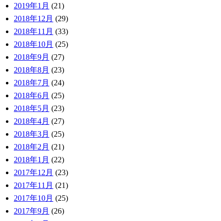
2019年1月
(21)
2018年12月
(29)
2018年11月
(33)
2018年10月
(25)
2018年9月
(27)
2018年8月
(23)
2018年7月
(24)
2018年6月
(25)
2018年5月
(23)
2018年4月
(27)
2018年3月
(25)
2018年2月
(21)
2018年1月
(22)
2017年12月
(23)
2017年11月
(21)
2017年10月
(25)
2017年9月
(26)