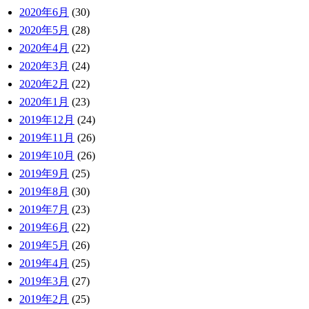
2020年6月
(30)
2020年5月
(28)
2020年4月
(22)
2020年3月
(24)
2020年2月
(22)
2020年1月
(23)
2019年12月
(24)
2019年11月
(26)
2019年10月
(26)
2019年9月
(25)
2019年8月
(30)
2019年7月
(23)
2019年6月
(22)
2019年5月
(26)
2019年4月
(25)
2019年3月
(27)
2019年2月
(25)