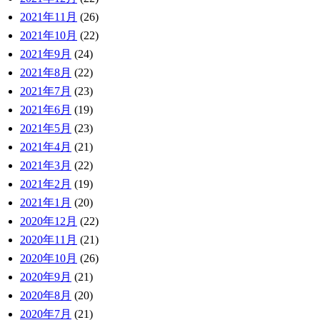
2021年11月
(26)
2021年10月
(22)
2021年9月
(24)
2021年8月
(22)
2021年7月
(23)
2021年6月
(19)
2021年5月
(23)
2021年4月
(21)
2021年3月
(22)
2021年2月
(19)
2021年1月
(20)
2020年12月
(22)
2020年11月
(21)
2020年10月
(26)
2020年9月
(21)
2020年8月
(20)
2020年7月
(21)