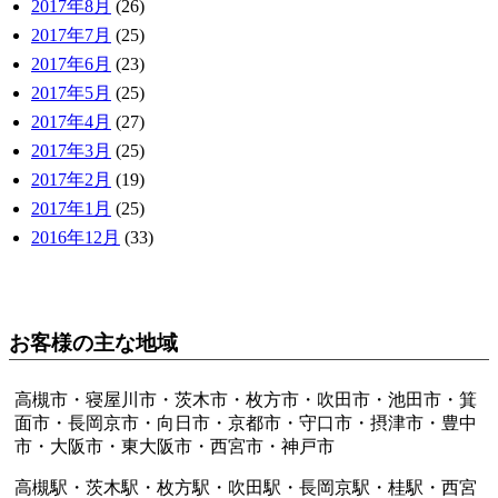
2017年8月
(26)
2017年7月
(25)
2017年6月
(23)
2017年5月
(25)
2017年4月
(27)
2017年3月
(25)
2017年2月
(19)
2017年1月
(25)
2016年12月
(33)
お客様の主な地域
高槻市・寝屋川市・茨木市・枚方市・吹田市・池田市・箕
面市・長岡京市・向日市・京都市・守口市・摂津市・豊中
市・大阪市・東大阪市・西宮市・神戸市
高槻駅・茨木駅・枚方駅・吹田駅・長岡京駅・桂駅・西宮