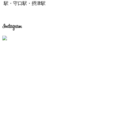
駅・守口駅・摂津駅