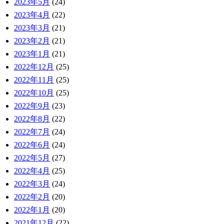
2023年5月
(24)
2023年4月
(22)
2023年3月
(21)
2023年2月
(21)
2023年1月
(21)
2022年12月
(25)
2022年11月
(25)
2022年10月
(25)
2022年9月
(23)
2022年8月
(22)
2022年7月
(24)
2022年6月
(24)
2022年5月
(27)
2022年4月
(25)
2022年3月
(24)
2022年2月
(20)
2022年1月
(20)
2021年12月
(22)