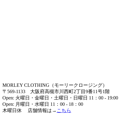
MORLEY CLOTHING（モーリークロージング）
〒569-1133 大阪府高槻市川西町2丁目9番11号1階
Open: 火曜日・金曜日・土曜日・日曜日 11：00 - 19:00
Open: 月曜日・水曜日 11：00 - 18：00
木曜日休 店舗情報は→
こちら