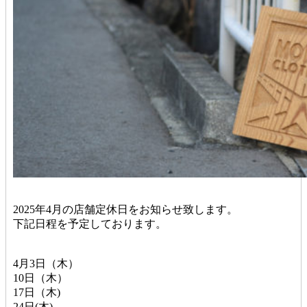
2025年4月の店舗定休日をお知らせ致します。
下記日程を予定しております。
4月3日（木）
10日（木）
17日（木)
24日(木)