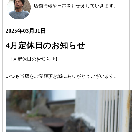
店舗情報や日常をお伝えしていきます。
2025年03月31日
4月定休日のお知らせ
【4月定休日のお知らせ】
いつも当店をご愛顧頂き誠にありがとうございます。