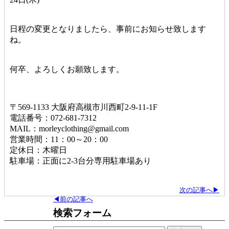
日程の変更となりましたら、事前にお知らせ致します
ね。
何卒、よろしくお願致します。
〒569-1133 大阪府高槻市川西町2-9-11-1F
電話番号：072-681-7312
MAIL：morleyclothing@gmail.com
営業時間：11：00～20：00
定休日：木曜日
駐車場：正面に2-3台分専用駐車場あり
次の記事へ▶
◀前の記事へ
検索フォーム