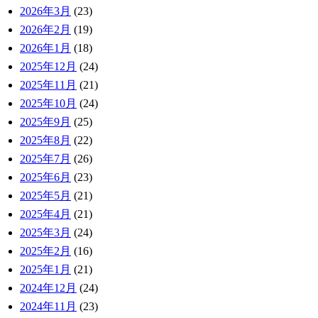
2026年3月
(23)
2026年2月
(19)
2026年1月
(18)
2025年12月
(24)
2025年11月
(21)
2025年10月
(24)
2025年9月
(25)
2025年8月
(22)
2025年7月
(26)
2025年6月
(23)
2025年5月
(21)
2025年4月
(21)
2025年3月
(24)
2025年2月
(16)
2025年1月
(21)
2024年12月
(24)
2024年11月
(23)