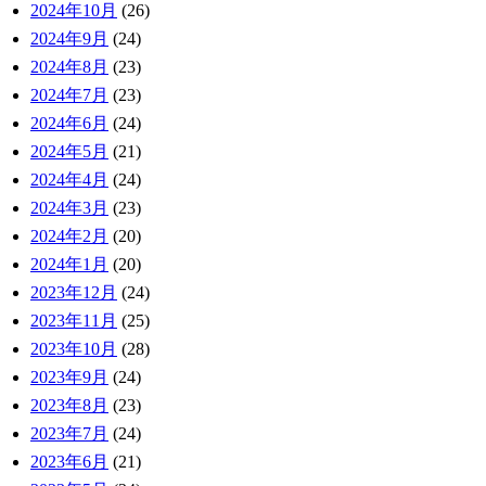
2024年10月
(26)
2024年9月
(24)
2024年8月
(23)
2024年7月
(23)
2024年6月
(24)
2024年5月
(21)
2024年4月
(24)
2024年3月
(23)
2024年2月
(20)
2024年1月
(20)
2023年12月
(24)
2023年11月
(25)
2023年10月
(28)
2023年9月
(24)
2023年8月
(23)
2023年7月
(24)
2023年6月
(21)