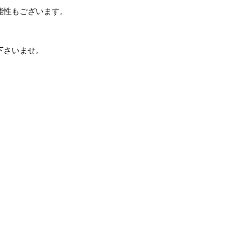
能性もございます。
下さいませ。