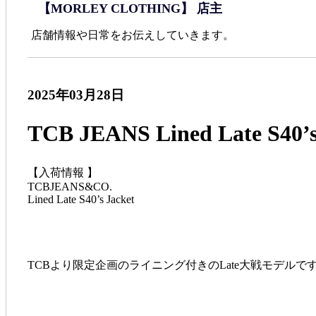
【MORLEY CLOTHING】 店主
店舗情報や日常をお伝えしていきます。
2025年03月28日
TCB JEANS Lined Late 
【入荷情報 】
TCBJEANS&CO.
Lined Late S40’s Jacket
TCBより限定企画のライニング付きのLate大戦モデルで