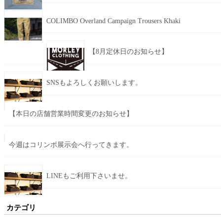
COLIMBO Overland Campaign Trousers Khaki
【8月定休日のお知らせ】
SNSもよろしくお願いします。
【本日の店舗営業時間変更のお知らせ】
今週はコリンボ展示会へ行ってきます。
LINEもご利用下さいませ。
カテゴリ