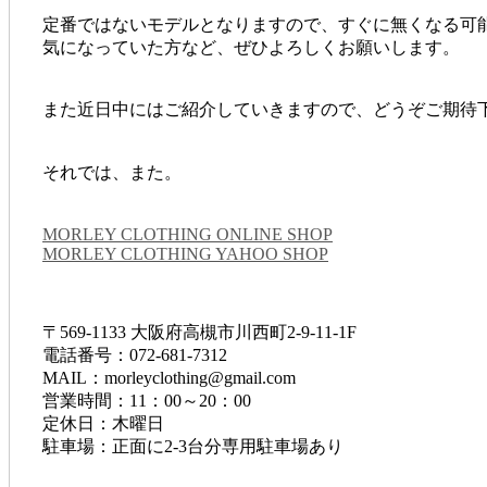
定番ではないモデルとなりますので、すぐに無くなる可
気になっていた方など、ぜひよろしくお願いします。
また近日中にはご紹介していきますので、どうぞご期待
それでは、また。
MORLEY CLOTHING ONLINE SHOP
MORLEY CLOTHING YAHOO SHOP
〒569-1133 大阪府高槻市川西町2-9-11-1F
電話番号：072-681-7312
MAIL：morleyclothing@gmail.com
営業時間：11：00～20：00
定休日：木曜日
駐車場：正面に2-3台分専用駐車場あり