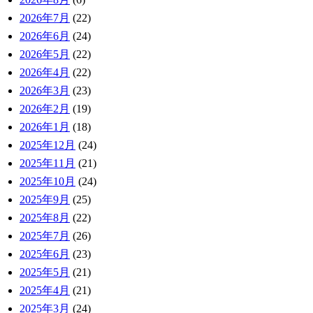
2026年7月
(22)
2026年6月
(24)
2026年5月
(22)
2026年4月
(22)
2026年3月
(23)
2026年2月
(19)
2026年1月
(18)
2025年12月
(24)
2025年11月
(21)
2025年10月
(24)
2025年9月
(25)
2025年8月
(22)
2025年7月
(26)
2025年6月
(23)
2025年5月
(21)
2025年4月
(21)
2025年3月
(24)