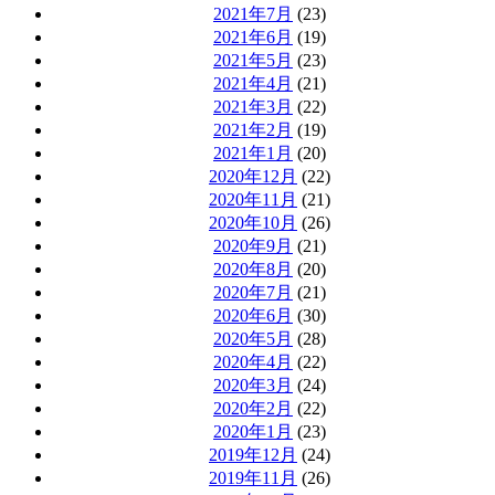
2021年7月
(23)
2021年6月
(19)
2021年5月
(23)
2021年4月
(21)
2021年3月
(22)
2021年2月
(19)
2021年1月
(20)
2020年12月
(22)
2020年11月
(21)
2020年10月
(26)
2020年9月
(21)
2020年8月
(20)
2020年7月
(21)
2020年6月
(30)
2020年5月
(28)
2020年4月
(22)
2020年3月
(24)
2020年2月
(22)
2020年1月
(23)
2019年12月
(24)
2019年11月
(26)