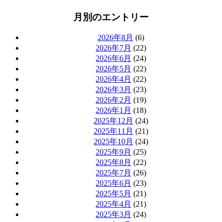
月別のエントリー
2026年8月
(6)
2026年7月
(22)
2026年6月
(24)
2026年5月
(22)
2026年4月
(22)
2026年3月
(23)
2026年2月
(19)
2026年1月
(18)
2025年12月
(24)
2025年11月
(21)
2025年10月
(24)
2025年9月
(25)
2025年8月
(22)
2025年7月
(26)
2025年6月
(23)
2025年5月
(21)
2025年4月
(21)
2025年3月
(24)