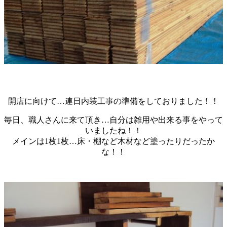
開店に向けて…連日内装工事の準備をしておりました！！
毎日、職人さんに来て頂き…自分は雑用や出来る事をやって
いましたね！！
メインは1枚1枚…床・棚など木材など塗ったりだったか
な！！