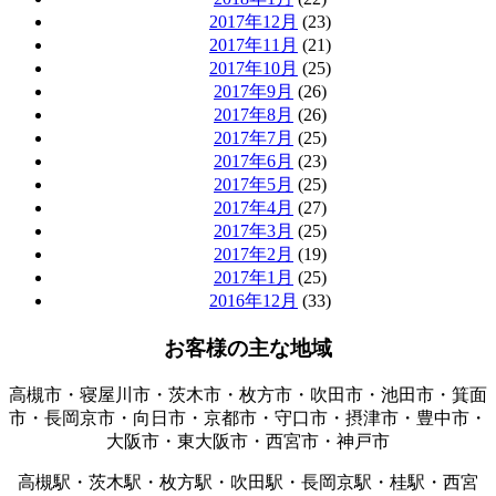
2017年12月
(23)
2017年11月
(21)
2017年10月
(25)
2017年9月
(26)
2017年8月
(26)
2017年7月
(25)
2017年6月
(23)
2017年5月
(25)
2017年4月
(27)
2017年3月
(25)
2017年2月
(19)
2017年1月
(25)
2016年12月
(33)
お客様の主な地域
高槻市・寝屋川市・茨木市・枚方市・吹田市・池田市・箕面
市・長岡京市・向日市・京都市・守口市・摂津市・豊中市・
大阪市・東大阪市・西宮市・神戸市
高槻駅・茨木駅・枚方駅・吹田駅・長岡京駅・桂駅・西宮