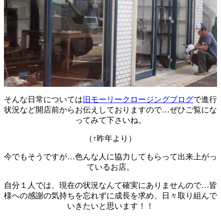
そんな日常については
旧モーリークロージングブログ
で進行
状況など開店前からお伝えしておりますので…ぜひご覧にな
ってみて下さいね。
（↑昨年より）
今でもそうですが…色んな人に協力してもらって出来上がっ
ているお店。
自分１人では、現在の状況なんて確実にありませんので…皆
様への感謝の気持ちを忘れずに成長を求め、日々取り組んで
いきたいと思います！！