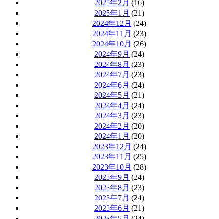
2025年2月
(16)
2025年1月
(21)
2024年12月
(24)
2024年11月
(23)
2024年10月
(26)
2024年9月
(24)
2024年8月
(23)
2024年7月
(23)
2024年6月
(24)
2024年5月
(21)
2024年4月
(24)
2024年3月
(23)
2024年2月
(20)
2024年1月
(20)
2023年12月
(24)
2023年11月
(25)
2023年10月
(28)
2023年9月
(24)
2023年8月
(23)
2023年7月
(24)
2023年6月
(21)
2023年5月
(24)