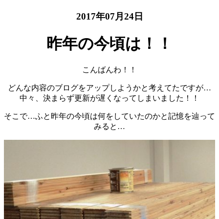
2017年07月24日
昨年の今頃は！！
こんばんわ！！
どんな内容のブログをアップしようかと考えてたですが…
中々、決まらず更新が遅くなってしまいました！！
そこで…ふと昨年の今頃は何をしていたのかと記憶を辿って
みると…