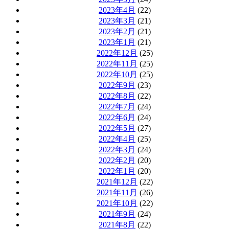
2023年4月
(22)
2023年3月
(21)
2023年2月
(21)
2023年1月
(21)
2022年12月
(25)
2022年11月
(25)
2022年10月
(25)
2022年9月
(23)
2022年8月
(22)
2022年7月
(24)
2022年6月
(24)
2022年5月
(27)
2022年4月
(25)
2022年3月
(24)
2022年2月
(20)
2022年1月
(20)
2021年12月
(22)
2021年11月
(26)
2021年10月
(22)
2021年9月
(24)
2021年8月
(22)