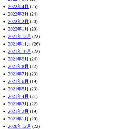
2022年4月
(25)
2022年3月
(24)
2022年2月
(20)
2022年1月
(20)
2021年12月
(22)
2021年11月
(26)
2021年10月
(22)
2021年9月
(24)
2021年8月
(22)
2021年7月
(23)
2021年6月
(19)
2021年5月
(23)
2021年4月
(21)
2021年3月
(22)
2021年2月
(19)
2021年1月
(20)
2020年12月
(22)