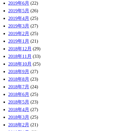
2019年6月
(22)
2019年5月
(26)
2019年4月
(25)
2019年3月
(27)
2019年2月
(25)
2019年1月
(21)
2018年12月
(29)
2018年11月
(33)
2018年10月
(25)
2018年9月
(27)
2018年8月
(23)
2018年7月
(24)
2018年6月
(25)
2018年5月
(23)
2018年4月
(27)
2018年3月
(25)
2018年2月
(21)