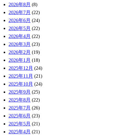
2026年8月
(8)
2026年7月
(22)
2026年6月
(24)
2026年5月
(22)
2026年4月
(22)
2026年3月
(23)
2026年2月
(19)
2026年1月
(18)
2025年12月
(24)
2025年11月
(21)
2025年10月
(24)
2025年9月
(25)
2025年8月
(22)
2025年7月
(26)
2025年6月
(23)
2025年5月
(21)
2025年4月
(21)