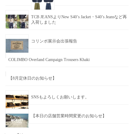
TCB JEANSよりNew S40’s Jacket・S40’s Jeansなど再
入荷しました
コリンボ展示会出張報告
COLIMBO Overland Campaign Trousers Khaki
【8月定休日のお知らせ】
SNSもよろしくお願いします。
【本日の店舗営業時間変更のお知らせ】