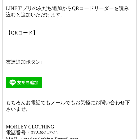
LINEアプリの友だち追加からQRコードリーダーを読み
込むと追加いただけます。
【QRコード】
友達追加ボタン↓
もちろんお電話でもメールでもお気軽にお問い合わせ下
さいませ。
MORLEY CLOTHING
電話番号：072-681-7312