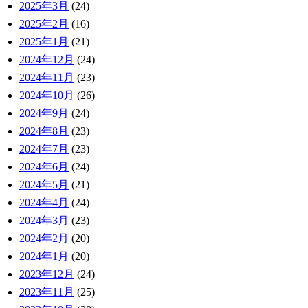
2025年3月
(24)
2025年2月
(16)
2025年1月
(21)
2024年12月
(24)
2024年11月
(23)
2024年10月
(26)
2024年9月
(24)
2024年8月
(23)
2024年7月
(23)
2024年6月
(24)
2024年5月
(21)
2024年4月
(24)
2024年3月
(23)
2024年2月
(20)
2024年1月
(20)
2023年12月
(24)
2023年11月
(25)