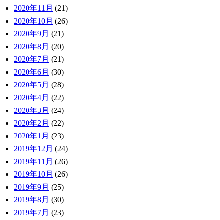
2020年11月
(21)
2020年10月
(26)
2020年9月
(21)
2020年8月
(20)
2020年7月
(21)
2020年6月
(30)
2020年5月
(28)
2020年4月
(22)
2020年3月
(24)
2020年2月
(22)
2020年1月
(23)
2019年12月
(24)
2019年11月
(26)
2019年10月
(26)
2019年9月
(25)
2019年8月
(30)
2019年7月
(23)