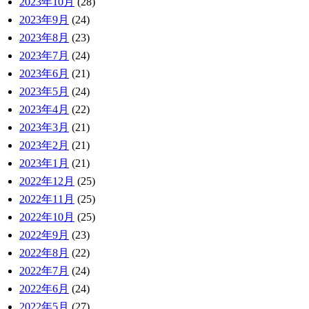
2023年10月
(28)
2023年9月
(24)
2023年8月
(23)
2023年7月
(24)
2023年6月
(21)
2023年5月
(24)
2023年4月
(22)
2023年3月
(21)
2023年2月
(21)
2023年1月
(21)
2022年12月
(25)
2022年11月
(25)
2022年10月
(25)
2022年9月
(23)
2022年8月
(22)
2022年7月
(24)
2022年6月
(24)
2022年5月
(27)