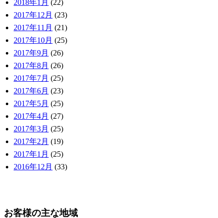
2018年1月
(22)
2017年12月
(23)
2017年11月
(21)
2017年10月
(25)
2017年9月
(26)
2017年8月
(26)
2017年7月
(25)
2017年6月
(23)
2017年5月
(25)
2017年4月
(27)
2017年3月
(25)
2017年2月
(19)
2017年1月
(25)
2016年12月
(33)
お客様の主な地域