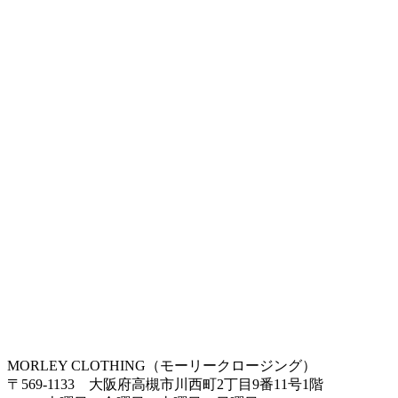
MORLEY CLOTHING（モーリークロージング）
〒569-1133 大阪府高槻市川西町2丁目9番11号1階