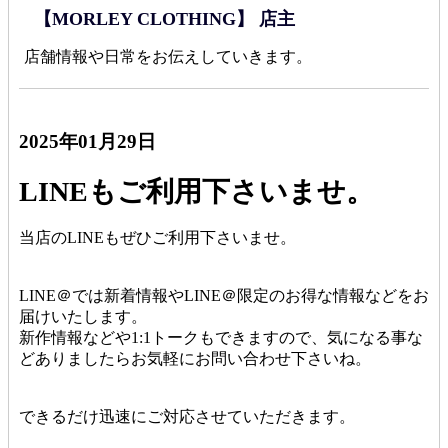
【MORLEY CLOTHING】 店主
店舗情報や日常をお伝えしていきます。
2025年01月29日
LINEもご利用下さいませ。
当店のLINEもぜひご利用下さいませ。
LINE＠では新着情報やLINE＠限定のお得な情報などをお
届けいたします。
新作情報などや1:1トークもできますので、気になる事な
どありましたらお気軽にお問い合わせ下さいね。
できるだけ迅速にご対応させていただきます。