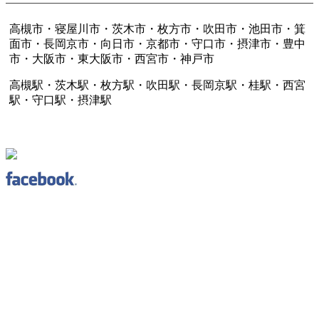
高槻市・寝屋川市・茨木市・枚方市・吹田市・池田市・箕
面市・長岡京市・向日市・京都市・守口市・摂津市・豊中
市・大阪市・東大阪市・西宮市・神戸市
高槻駅・茨木駅・枚方駅・吹田駅・長岡京駅・桂駅・西宮
駅・守口駅・摂津駅