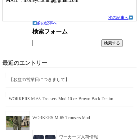
MAIL：morleyclothing@gmail.com
次の記事へ
前の記事へ
検索フォーム
検
索:
最近のエントリー
【お盆の営業日につきまして】
WORKERS M-65 Trousers Mod 10 oz Brown Back Denim
WORKERS M-65 Trousers Mod
ワーカーズ入荷情報