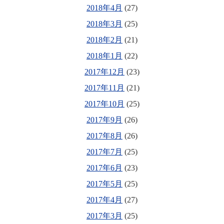
2018年4月
(27)
2018年3月
(25)
2018年2月
(21)
2018年1月
(22)
2017年12月
(23)
2017年11月
(21)
2017年10月
(25)
2017年9月
(26)
2017年8月
(26)
2017年7月
(25)
2017年6月
(23)
2017年5月
(25)
2017年4月
(27)
2017年3月
(25)