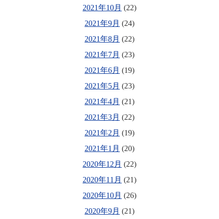
2021年10月
(22)
2021年9月
(24)
2021年8月
(22)
2021年7月
(23)
2021年6月
(19)
2021年5月
(23)
2021年4月
(21)
2021年3月
(22)
2021年2月
(19)
2021年1月
(20)
2020年12月
(22)
2020年11月
(21)
2020年10月
(26)
2020年9月
(21)