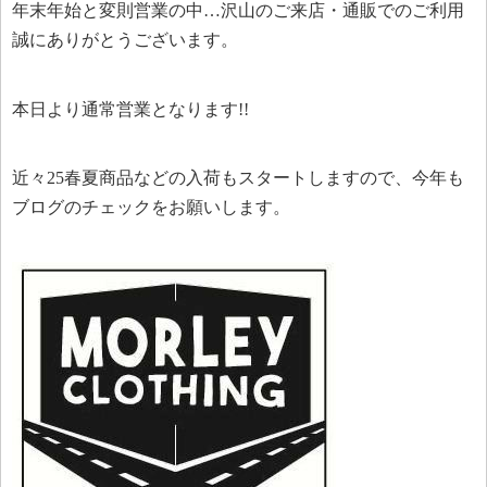
年末年始と変則営業の中…沢山のご来店・通販でのご利用
誠にありがとうございます。
本日より通常営業となります!!
近々25春夏商品などの入荷もスタートしますので、今年も
ブログのチェックをお願いします。