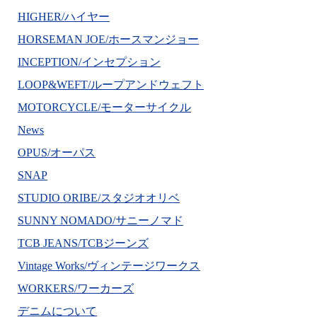
HIGHER/ハイヤー
HORSEMAN JOE/ホースマンジョー
INCEPTION/インセプション
LOOP&WEFT/ループアンドウェフト
MOTORCYCLE/モーターサイクル
News
OPUS/オーパス
SNAP
STUDIO ORIBE/スタジオオリベ
SUNNY NOMADO/サニーノマド
TCB JEANS/TCBジーンズ
Vintage Works/ヴィンテージワークス
WORKERS/ワーカーズ
デニムについて