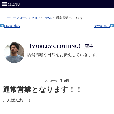
MENU
モーリークロージングTOP
>
News
>
通常営業となります！！
前の記事へ
次の記事へ
【MORLEY CLOTHING】 店主
店舗情報や日常をお伝えしていきます。
2025年01月10日
通常営業となります！！
こんばんわ！！