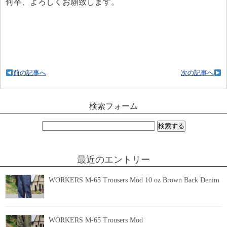
何卒、よろしくお願致します。
前の記事へ
次の記事へ
検索フォーム
検
索:
最近のエントリー
WORKERS M-65 Trousers Mod 10 oz Brown Back Denim
WORKERS M-65 Trousers Mod