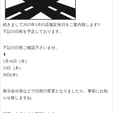
続きまして2025年1月の店舗定休日をご案内致します!!
下記の日程を予定しております。
下記の日程ご確認下さいませ。
⬇︎
1月16日（木）
23日（木）
30日(木)
展示会出張などで日程の変更となりましたら、事前にお知
らせ致しますね。