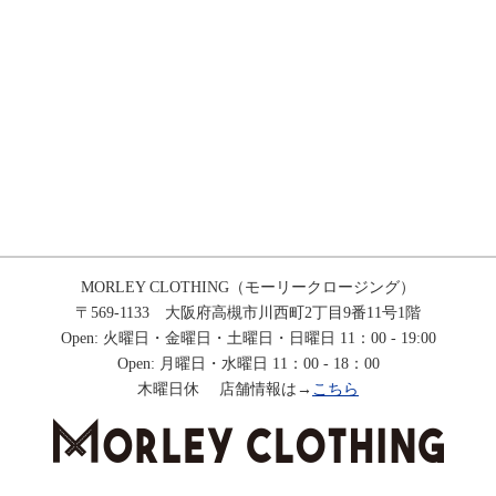
MORLEY CLOTHING（モーリークロージング）
〒569-1133 大阪府高槻市川西町2丁目9番11号1階
Open: 火曜日・金曜日・土曜日・日曜日 11：00 - 19:00
Open: 月曜日・水曜日 11：00 - 18：00
木曜日休 店舗情報は→
こちら