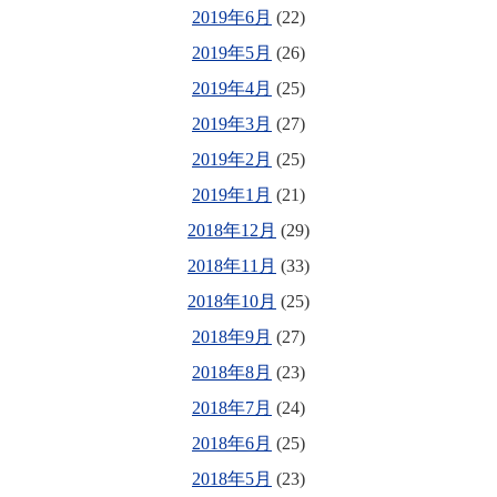
2019年6月
(22)
2019年5月
(26)
2019年4月
(25)
2019年3月
(27)
2019年2月
(25)
2019年1月
(21)
2018年12月
(29)
2018年11月
(33)
2018年10月
(25)
2018年9月
(27)
2018年8月
(23)
2018年7月
(24)
2018年6月
(25)
2018年5月
(23)