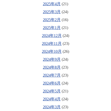
2025年4月
(21)
2025年3月
(24)
2025年2月
(16)
2025年1月
(21)
2024年12月
(24)
2024年11月
(23)
2024年10月
(26)
2024年9月
(24)
2024年8月
(23)
2024年7月
(23)
2024年6月
(24)
2024年5月
(21)
2024年4月
(24)
2024年3月
(23)