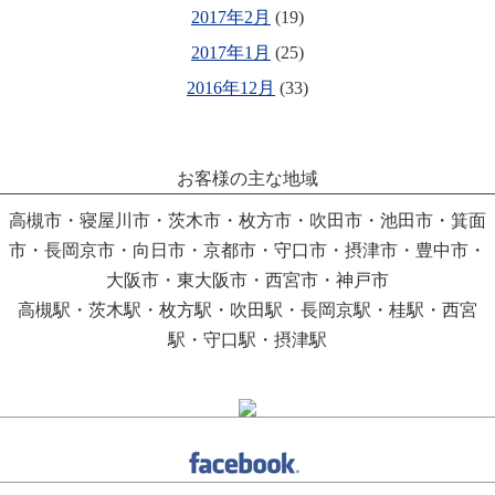
2017年2月
(19)
2017年1月
(25)
2016年12月
(33)
お客様の主な地域
高槻市・寝屋川市・茨木市・枚方市・吹田市・池田市・箕面
市・長岡京市・向日市・京都市・守口市・摂津市・豊中市・
大阪市・東大阪市・西宮市・神戸市
高槻駅・茨木駅・枚方駅・吹田駅・長岡京駅・桂駅・西宮
駅・守口駅・摂津駅