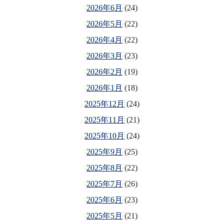
2026年6月
(24)
2026年5月
(22)
2026年4月
(22)
2026年3月
(23)
2026年2月
(19)
2026年1月
(18)
2025年12月
(24)
2025年11月
(21)
2025年10月
(24)
2025年9月
(25)
2025年8月
(22)
2025年7月
(26)
2025年6月
(23)
2025年5月
(21)