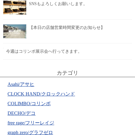
SNSもよろしくお願いします。
【本日の店舗営業時間変更のお知らせ】
今週はコリンボ展示会へ行ってきます。
カテゴリ
Asahi/アサヒ
CLOCK HAND/クロックハンド
COLIMBO/コリンボ
DECHO/デコ
free rage/フリーレイジ
graph zero/グラフゼロ