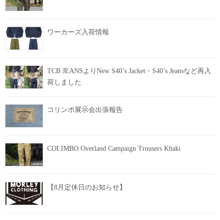
ワーカーズ入荷情報
TCB JEANSよりNew S40’s Jacket・S40’s Jeansなど再入
荷しました
コリンボ展示会出張報告
COLIMBO Overland Campaign Trousers Khaki
【8月定休日のお知らせ】