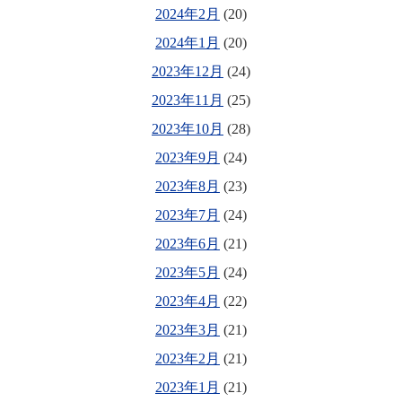
2024年2月
(20)
2024年1月
(20)
2023年12月
(24)
2023年11月
(25)
2023年10月
(28)
2023年9月
(24)
2023年8月
(23)
2023年7月
(24)
2023年6月
(21)
2023年5月
(24)
2023年4月
(22)
2023年3月
(21)
2023年2月
(21)
2023年1月
(21)