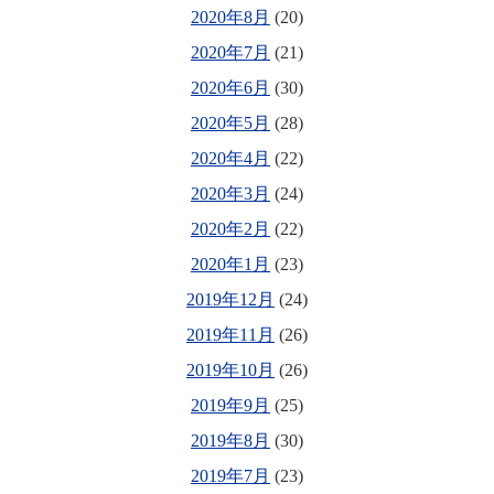
2020年8月
(20)
2020年7月
(21)
2020年6月
(30)
2020年5月
(28)
2020年4月
(22)
2020年3月
(24)
2020年2月
(22)
2020年1月
(23)
2019年12月
(24)
2019年11月
(26)
2019年10月
(26)
2019年9月
(25)
2019年8月
(30)
2019年7月
(23)