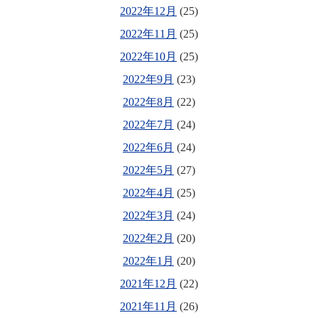
2022年12月
(25)
2022年11月
(25)
2022年10月
(25)
2022年9月
(23)
2022年8月
(22)
2022年7月
(24)
2022年6月
(24)
2022年5月
(27)
2022年4月
(25)
2022年3月
(24)
2022年2月
(20)
2022年1月
(20)
2021年12月
(22)
2021年11月
(26)