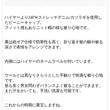
ハイヤーより24FWストレッチデニム/カツラギを使用し
たビーニーキャップ。
フィット感もありニット帽の様な被り心地です。
裏は総ボア仕様で防寒性も高く、折り返す裾の幅や被る
深さで表情をアレンジできます。
内側にはハイヤーのネームラベルが付いています。
ウールとは異なりさらりとした手触りで快適な被り心地
です。
形も良く男女問わずバランスよく被ることができます。
また汗をかいても、手洗い洗濯も可能です。
これからの時期に重宝しますね。