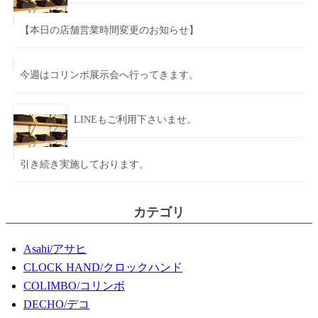
【本日の店舗営業時間変更のお知らせ】
今週はコリンボ展示会へ行ってきます。
LINEもご利用下さいませ。
引き続き実施しております。
カテゴリ
Asahi/アサヒ
CLOCK HAND/クロックハンド
COLIMBO/コリンボ
DECHO/デコ