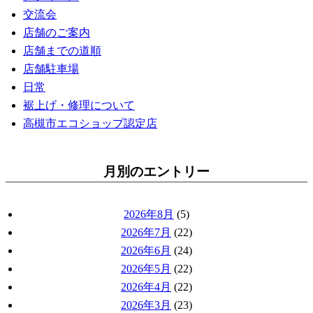
交流会
店舗のご案内
店舗までの道順
店舗駐車場
日常
裾上げ・修理について
高槻市エコショップ認定店
月別のエントリー
2026年8月
(5)
2026年7月
(22)
2026年6月
(24)
2026年5月
(22)
2026年4月
(22)
2026年3月
(23)