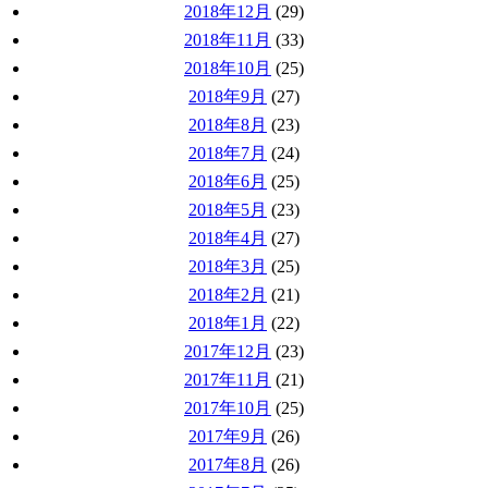
2018年12月
(29)
2018年11月
(33)
2018年10月
(25)
2018年9月
(27)
2018年8月
(23)
2018年7月
(24)
2018年6月
(25)
2018年5月
(23)
2018年4月
(27)
2018年3月
(25)
2018年2月
(21)
2018年1月
(22)
2017年12月
(23)
2017年11月
(21)
2017年10月
(25)
2017年9月
(26)
2017年8月
(26)