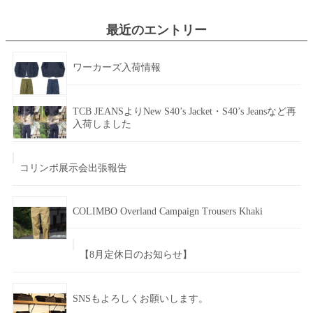
最近のエントリー
ワーカーズ入荷情報
TCB JEANSよりNew S40’s Jacket・S40’s Jeansなど再
入荷しました
コリンボ展示会出張報告
COLIMBO Overland Campaign Trousers Khaki
【8月定休日のお知らせ】
SNSもよろしくお願いします。