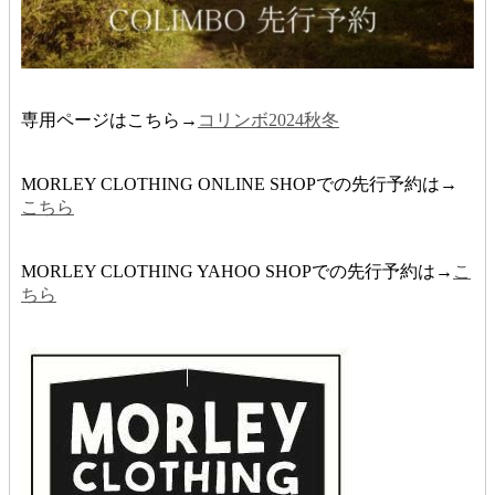
専用ページはこちら→
コリンボ2024秋冬
MORLEY CLOTHING ONLINE SHOPでの先行予約は→
こちら
MORLEY CLOTHING YAHOO SHOPでの先行予約は→
こ
ちら