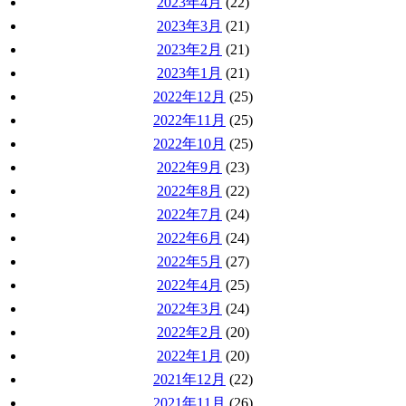
2023年4月
(22)
2023年3月
(21)
2023年2月
(21)
2023年1月
(21)
2022年12月
(25)
2022年11月
(25)
2022年10月
(25)
2022年9月
(23)
2022年8月
(22)
2022年7月
(24)
2022年6月
(24)
2022年5月
(27)
2022年4月
(25)
2022年3月
(24)
2022年2月
(20)
2022年1月
(20)
2021年12月
(22)
2021年11月
(26)