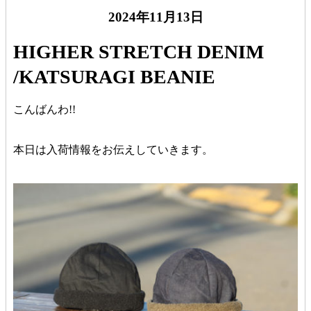
2024年11月13日
HIGHER STRETCH DENIM
/KATSURAGI BEANIE
こんばんわ!!
本日は入荷情報をお伝えしていきます。