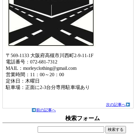
〒569-1133 大阪府高槻市川西町2-9-11-1F
電話番号：072-681-7312
MAIL：morleyclothing@gmail.com
営業時間：11：00～20：00
定休日：木曜日
駐車場：正面に2-3台分専用駐車場あり
次の記事へ
前の記事へ
検索フォーム
検
索: