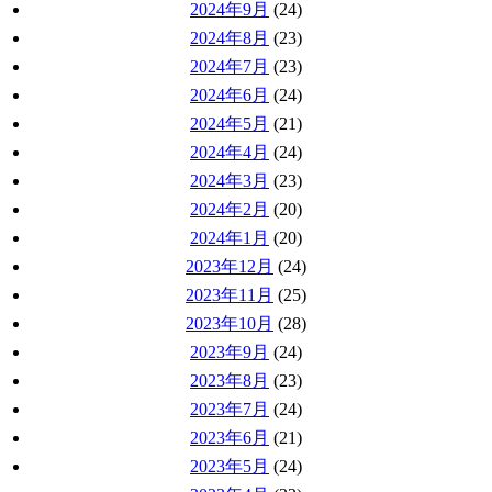
2024年9月
(24)
2024年8月
(23)
2024年7月
(23)
2024年6月
(24)
2024年5月
(21)
2024年4月
(24)
2024年3月
(23)
2024年2月
(20)
2024年1月
(20)
2023年12月
(24)
2023年11月
(25)
2023年10月
(28)
2023年9月
(24)
2023年8月
(23)
2023年7月
(24)
2023年6月
(21)
2023年5月
(24)