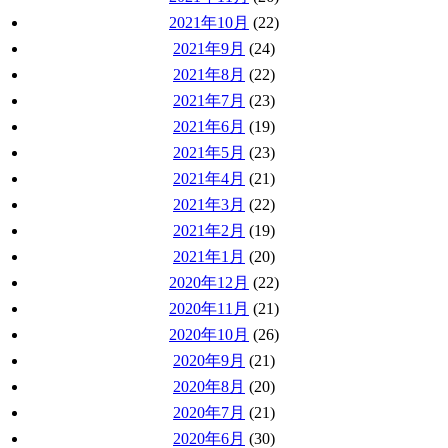
2021年10月
(22)
2021年9月
(24)
2021年8月
(22)
2021年7月
(23)
2021年6月
(19)
2021年5月
(23)
2021年4月
(21)
2021年3月
(22)
2021年2月
(19)
2021年1月
(20)
2020年12月
(22)
2020年11月
(21)
2020年10月
(26)
2020年9月
(21)
2020年8月
(20)
2020年7月
(21)
2020年6月
(30)