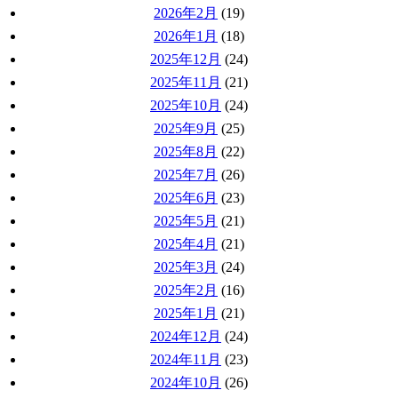
2026年2月
(19)
2026年1月
(18)
2025年12月
(24)
2025年11月
(21)
2025年10月
(24)
2025年9月
(25)
2025年8月
(22)
2025年7月
(26)
2025年6月
(23)
2025年5月
(21)
2025年4月
(21)
2025年3月
(24)
2025年2月
(16)
2025年1月
(21)
2024年12月
(24)
2024年11月
(23)
2024年10月
(26)