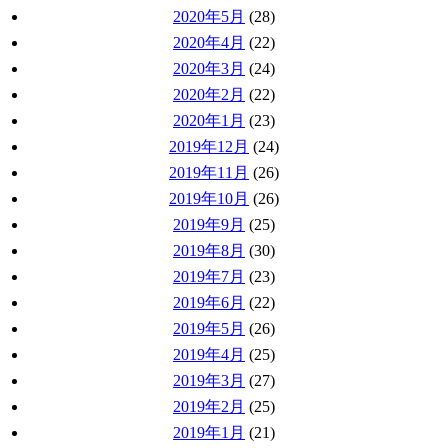
2020年5月
(28)
2020年4月
(22)
2020年3月
(24)
2020年2月
(22)
2020年1月
(23)
2019年12月
(24)
2019年11月
(26)
2019年10月
(26)
2019年9月
(25)
2019年8月
(30)
2019年7月
(23)
2019年6月
(22)
2019年5月
(26)
2019年4月
(25)
2019年3月
(27)
2019年2月
(25)
2019年1月
(21)