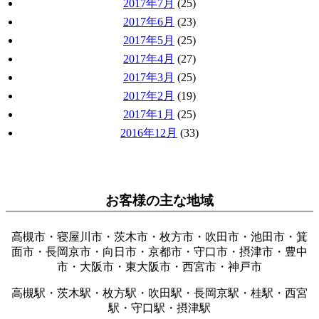
2017年7月
(25)
2017年6月
(23)
2017年5月
(25)
2017年4月
(27)
2017年3月
(25)
2017年2月
(19)
2017年1月
(25)
2016年12月
(33)
お客様の主な地域
高槻市・寝屋川市・茨木市・枚方市・吹田市・池田市・箕
面市・長岡京市・向日市・京都市・守口市・摂津市・豊中
市・大阪市・東大阪市・西宮市・神戸市
高槻駅・茨木駅・枚方駅・吹田駅・長岡京駅・桂駅・西宮
駅・守口駅・摂津駅