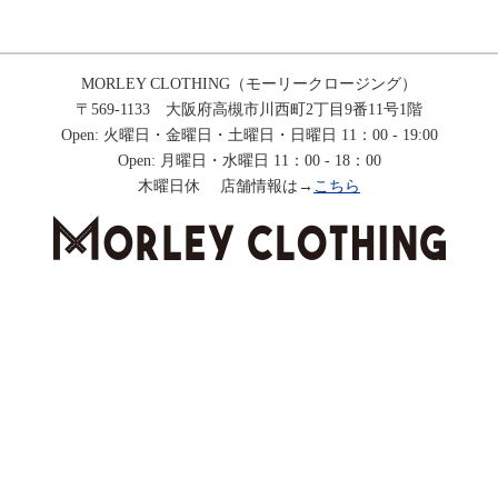
MORLEY CLOTHING（モーリークロージング）
〒569-1133 大阪府高槻市川西町2丁目9番11号1階
Open: 火曜日・金曜日・土曜日・日曜日 11：00 - 19:00
Open: 月曜日・水曜日 11：00 - 18：00
木曜日休 店舗情報は→
こちら