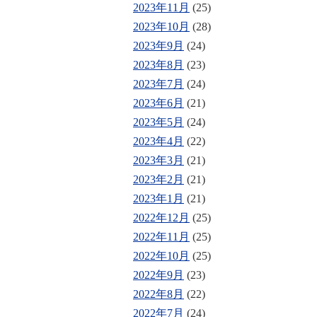
2023年11月
(25)
2023年10月
(28)
2023年9月
(24)
2023年8月
(23)
2023年7月
(24)
2023年6月
(21)
2023年5月
(24)
2023年4月
(22)
2023年3月
(21)
2023年2月
(21)
2023年1月
(21)
2022年12月
(25)
2022年11月
(25)
2022年10月
(25)
2022年9月
(23)
2022年8月
(22)
2022年7月
(24)