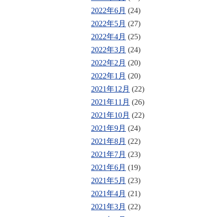
2022年6月
(24)
2022年5月
(27)
2022年4月
(25)
2022年3月
(24)
2022年2月
(20)
2022年1月
(20)
2021年12月
(22)
2021年11月
(26)
2021年10月
(22)
2021年9月
(24)
2021年8月
(22)
2021年7月
(23)
2021年6月
(19)
2021年5月
(23)
2021年4月
(21)
2021年3月
(22)