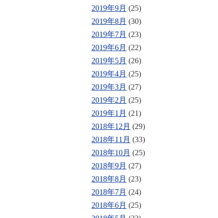
2019年9月
(25)
2019年8月
(30)
2019年7月
(23)
2019年6月
(22)
2019年5月
(26)
2019年4月
(25)
2019年3月
(27)
2019年2月
(25)
2019年1月
(21)
2018年12月
(29)
2018年11月
(33)
2018年10月
(25)
2018年9月
(27)
2018年8月
(23)
2018年7月
(24)
2018年6月
(25)