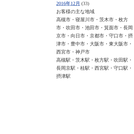
2016年12月
(33)
お客様の主な地域
高槻市・寝屋川市・茨木市・枚方
市・吹田市・池田市・箕面市・長岡
京市・向日市・京都市・守口市・摂
津市・豊中市・大阪市・東大阪市・
西宮市・神戸市
高槻駅・茨木駅・枚方駅・吹田駅・
長岡京駅・桂駅・西宮駅・守口駅・
摂津駅