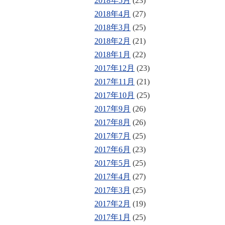
2018年5月
(23)
2018年4月
(27)
2018年3月
(25)
2018年2月
(21)
2018年1月
(22)
2017年12月
(23)
2017年11月
(21)
2017年10月
(25)
2017年9月
(26)
2017年8月
(26)
2017年7月
(25)
2017年6月
(23)
2017年5月
(25)
2017年4月
(27)
2017年3月
(25)
2017年2月
(19)
2017年1月
(25)