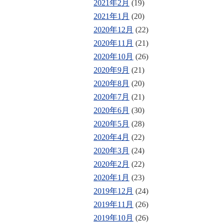
2021年2月
(19)
2021年1月
(20)
2020年12月
(22)
2020年11月
(21)
2020年10月
(26)
2020年9月
(21)
2020年8月
(20)
2020年7月
(21)
2020年6月
(30)
2020年5月
(28)
2020年4月
(22)
2020年3月
(24)
2020年2月
(22)
2020年1月
(23)
2019年12月
(24)
2019年11月
(26)
2019年10月
(26)