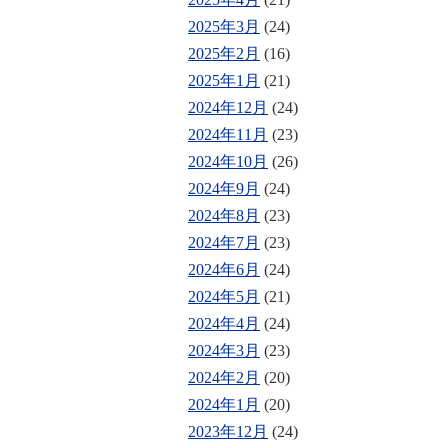
2025年3月
(24)
2025年2月
(16)
2025年1月
(21)
2024年12月
(24)
2024年11月
(23)
2024年10月
(26)
2024年9月
(24)
2024年8月
(23)
2024年7月
(23)
2024年6月
(24)
2024年5月
(21)
2024年4月
(24)
2024年3月
(23)
2024年2月
(20)
2024年1月
(20)
2023年12月
(24)