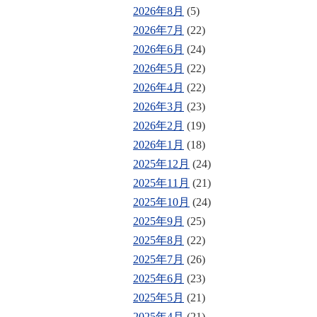
2026年8月
(5)
2026年7月
(22)
2026年6月
(24)
2026年5月
(22)
2026年4月
(22)
2026年3月
(23)
2026年2月
(19)
2026年1月
(18)
2025年12月
(24)
2025年11月
(21)
2025年10月
(24)
2025年9月
(25)
2025年8月
(22)
2025年7月
(26)
2025年6月
(23)
2025年5月
(21)
2025年4月
(21)