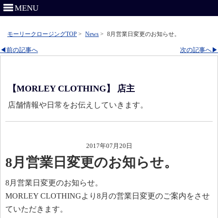
MENU
モーリークロージングTOP
>
News
>
8月営業日変更のお知らせ。
◀前の記事へ
次の記事へ▶
【MORLEY CLOTHING】 店主
店舗情報や日常をお伝えしていきます。
2017年07月20日
8月営業日変更のお知らせ。
8月営業日変更のお知らせ。
MORLEY CLOTHINGより8月の営業日変更のご案内をさせ
ていただきます。