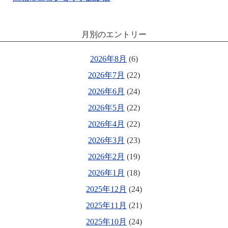
月別のエントリー
2026年8月
(6)
2026年7月
(22)
2026年6月
(24)
2026年5月
(22)
2026年4月
(22)
2026年3月
(23)
2026年2月
(19)
2026年1月
(18)
2025年12月
(24)
2025年11月
(21)
2025年10月
(24)