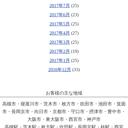
2017年7月
(25)
2017年6月
(23)
2017年5月
(25)
2017年4月
(27)
2017年3月
(25)
2017年2月
(19)
2017年1月
(25)
2016年12月
(33)
お客様の主な地域
高槻市・寝屋川市・茨木市・枚方市・吹田市・池田市・箕面
市・長岡京市・向日市・京都市・守口市・摂津市・豊中市・
大阪市・東大阪市・西宮市・神戸市
高槻駅・茨木駅・枚方駅・吹田駅・長岡京駅・桂駅・西宮