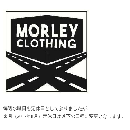
毎週水曜日を定休日として参りましたが、
来月（2017年8月）定休日は以下の日程に変更となります。