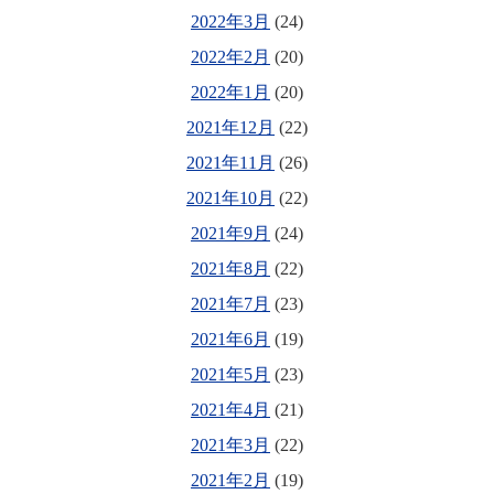
2022年3月
(24)
2022年2月
(20)
2022年1月
(20)
2021年12月
(22)
2021年11月
(26)
2021年10月
(22)
2021年9月
(24)
2021年8月
(22)
2021年7月
(23)
2021年6月
(19)
2021年5月
(23)
2021年4月
(21)
2021年3月
(22)
2021年2月
(19)