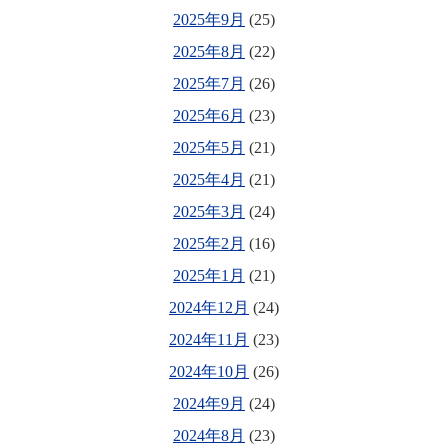
2025年9月
(25)
2025年8月
(22)
2025年7月
(26)
2025年6月
(23)
2025年5月
(21)
2025年4月
(21)
2025年3月
(24)
2025年2月
(16)
2025年1月
(21)
2024年12月
(24)
2024年11月
(23)
2024年10月
(26)
2024年9月
(24)
2024年8月
(23)