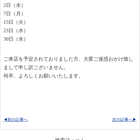
2日（水）
7日（月）
15日（火）
23日（水）
30日（水）
ご来店を予定されておりました方、大変ご迷惑おかけ致し
まして申し訳ございません。
何卒、よろしくお願いいたします。
◀前の記事へ
次の記事へ▶