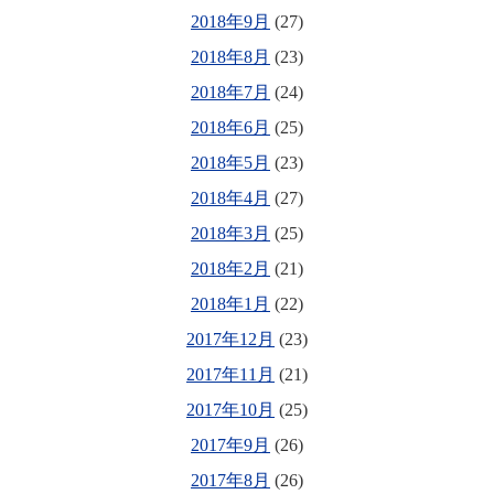
2018年9月
(27)
2018年8月
(23)
2018年7月
(24)
2018年6月
(25)
2018年5月
(23)
2018年4月
(27)
2018年3月
(25)
2018年2月
(21)
2018年1月
(22)
2017年12月
(23)
2017年11月
(21)
2017年10月
(25)
2017年9月
(26)
2017年8月
(26)