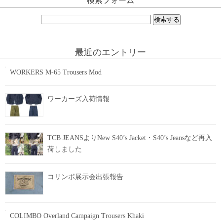
検索フォーム
検
索:
最近のエントリー
WORKERS M-65 Trousers Mod
ワーカーズ入荷情報
TCB JEANSよりNew S40’s Jacket・S40’s Jeansなど再入
荷しました
コリンボ展示会出張報告
COLIMBO Overland Campaign Trousers Khaki