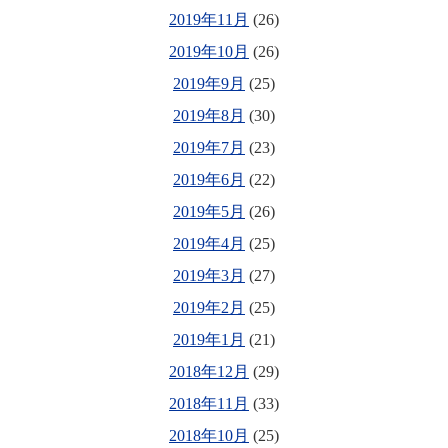
2019年11月
(26)
2019年10月
(26)
2019年9月
(25)
2019年8月
(30)
2019年7月
(23)
2019年6月
(22)
2019年5月
(26)
2019年4月
(25)
2019年3月
(27)
2019年2月
(25)
2019年1月
(21)
2018年12月
(29)
2018年11月
(33)
2018年10月
(25)