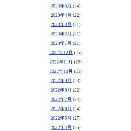
2023年5月
(24)
2023年4月
(22)
2023年3月
(21)
2023年2月
(21)
2023年1月
(21)
2022年12月
(25)
2022年11月
(25)
2022年10月
(25)
2022年9月
(23)
2022年8月
(22)
2022年7月
(24)
2022年6月
(24)
2022年5月
(27)
2022年4月
(25)