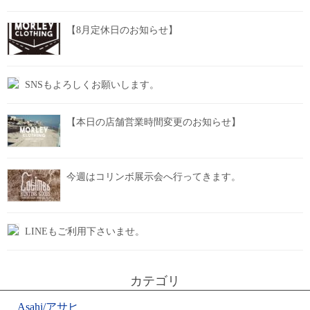
【8月定休日のお知らせ】
SNSもよろしくお願いします。
【本日の店舗営業時間変更のお知らせ】
今週はコリンボ展示会へ行ってきます。
LINEもご利用下さいませ。
カテゴリ
Asahi/アサヒ