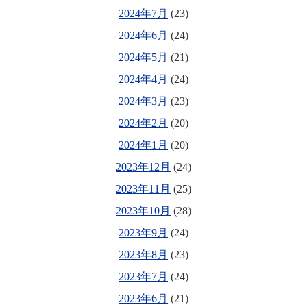
2024年7月
(23)
2024年6月
(24)
2024年5月
(21)
2024年4月
(24)
2024年3月
(23)
2024年2月
(20)
2024年1月
(20)
2023年12月
(24)
2023年11月
(25)
2023年10月
(28)
2023年9月
(24)
2023年8月
(23)
2023年7月
(24)
2023年6月
(21)