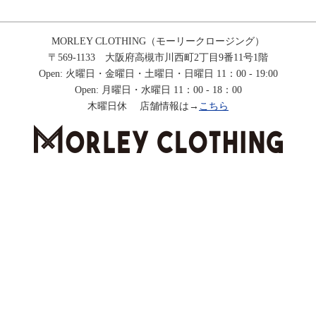
MORLEY CLOTHING（モーリークロージング）
〒569-1133 大阪府高槻市川西町2丁目9番11号1階
Open: 火曜日・金曜日・土曜日・日曜日 11：00 - 19:00
Open: 月曜日・水曜日 11：00 - 18：00
木曜日休 店舗情報は→
こちら