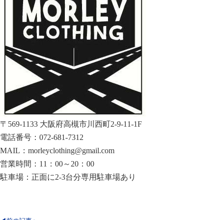
〒569-1133 大阪府高槻市川西町2-9-11-1F
電話番号：072-681-7312
MAIL：morleyclothing@gmail.com
営業時間：11：00～20：00
駐車場：正面に2-3台分専用駐車場あり