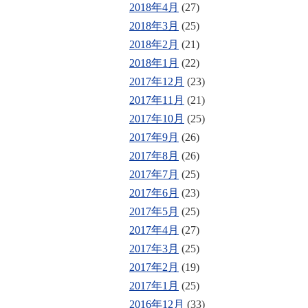
2018年4月
(27)
2018年3月
(25)
2018年2月
(21)
2018年1月
(22)
2017年12月
(23)
2017年11月
(21)
2017年10月
(25)
2017年9月
(26)
2017年8月
(26)
2017年7月
(25)
2017年6月
(23)
2017年5月
(25)
2017年4月
(27)
2017年3月
(25)
2017年2月
(19)
2017年1月
(25)
2016年12月
(33)