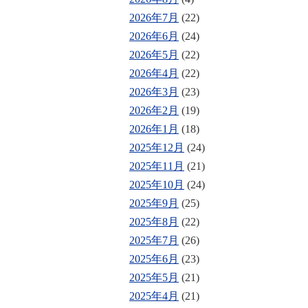
2026年7月
(22)
2026年6月
(24)
2026年5月
(22)
2026年4月
(22)
2026年3月
(23)
2026年2月
(19)
2026年1月
(18)
2025年12月
(24)
2025年11月
(21)
2025年10月
(24)
2025年9月
(25)
2025年8月
(22)
2025年7月
(26)
2025年6月
(23)
2025年5月
(21)
2025年4月
(21)