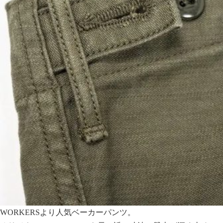
WORKERSより人気ベーカーパンツ。