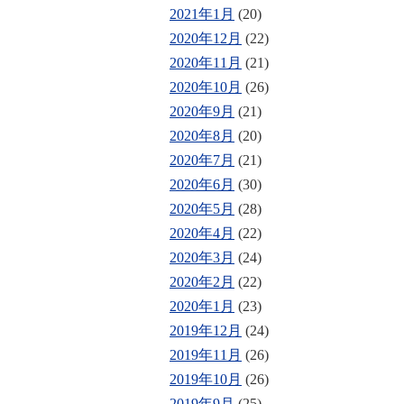
2021年1月
(20)
2020年12月
(22)
2020年11月
(21)
2020年10月
(26)
2020年9月
(21)
2020年8月
(20)
2020年7月
(21)
2020年6月
(30)
2020年5月
(28)
2020年4月
(22)
2020年3月
(24)
2020年2月
(22)
2020年1月
(23)
2019年12月
(24)
2019年11月
(26)
2019年10月
(26)
2019年9月
(25)