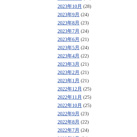
2023年10月
(28)
2023年9月
(24)
2023年8月
(23)
2023年7月
(24)
2023年6月
(21)
2023年5月
(24)
2023年4月
(22)
2023年3月
(21)
2023年2月
(21)
2023年1月
(21)
2022年12月
(25)
2022年11月
(25)
2022年10月
(25)
2022年9月
(23)
2022年8月
(22)
2022年7月
(24)