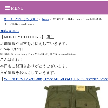
MENU
モーリークロージングTOP
>
News
>
WORKERS Baker Pants, Trace MIL-838-
D, 10296 Reversed Sateen
◀前の記事へ
【MORLEY CLOTHING】 店主
店舗情報や日常をお伝えしていきます。
2024年09月27日
WORKERS Baker Pants, Trace MIL-838-D, 10296 Reversed Sateen
こんばんわ!!
本日もご覧頂きありがとうございます。
入荷情報をお伝えしていきます。
【
WORKERS Baker Pants, Trace MIL-838-D, 10296 Reversed Satee