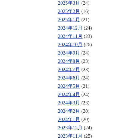
2025年3月
(24)
2025年2月
(16)
2025年1月
(21)
2024年12月
(24)
2024年11月
(23)
2024年10月
(26)
2024年9月
(24)
2024年8月
(23)
2024年7月
(23)
2024年6月
(24)
2024年5月
(21)
2024年4月
(24)
2024年3月
(23)
2024年2月
(20)
2024年1月
(20)
2023年12月
(24)
2023年11月
(25)