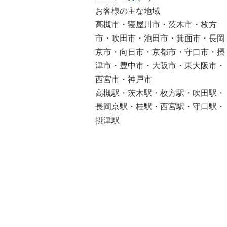
お客様の主な地域
高槻市・寝屋川市・茨木市・枚方
市・吹田市・池田市・箕面市・長岡
京市・向日市・京都市・守口市・摂
津市・豊中市・大阪市・東大阪市・
西宮市・神戸市
高槻駅・茨木駅・枚方駅・吹田駅・
長岡京駅・桂駅・西宮駅・守口駅・
摂津駅