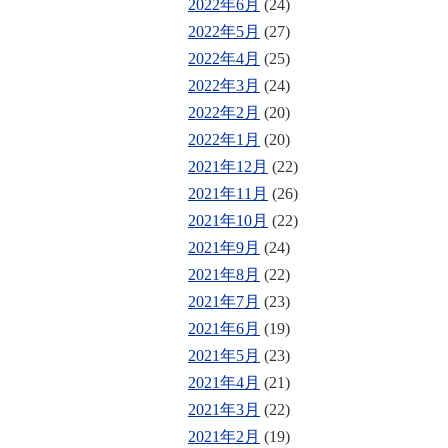
2022年6月
(24)
2022年5月
(27)
2022年4月
(25)
2022年3月
(24)
2022年2月
(20)
2022年1月
(20)
2021年12月
(22)
2021年11月
(26)
2021年10月
(22)
2021年9月
(24)
2021年8月
(22)
2021年7月
(23)
2021年6月
(19)
2021年5月
(23)
2021年4月
(21)
2021年3月
(22)
2021年2月
(19)