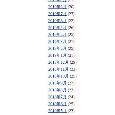
2019年8月
(30)
2019年7月
(23)
2019年6月
(22)
2019年5月
(26)
2019年4月
(25)
2019年3月
(27)
2019年2月
(25)
2019年1月
(21)
2018年12月
(29)
2018年11月
(33)
2018年10月
(25)
2018年9月
(27)
2018年8月
(23)
2018年7月
(24)
2018年6月
(25)
2018年5月
(23)