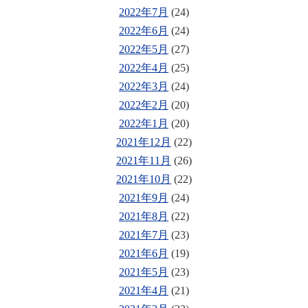
2022年7月
(24)
2022年6月
(24)
2022年5月
(27)
2022年4月
(25)
2022年3月
(24)
2022年2月
(20)
2022年1月
(20)
2021年12月
(22)
2021年11月
(26)
2021年10月
(22)
2021年9月
(24)
2021年8月
(22)
2021年7月
(23)
2021年6月
(19)
2021年5月
(23)
2021年4月
(21)