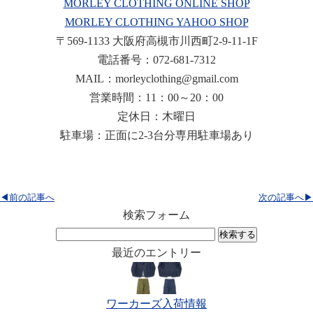
MORLEY CLOTHING ONLINE SHOP
MORLEY CLOTHING YAHOO SHOP
〒569-1133 大阪府高槻市川西町2-9-11-1F
電話番号：072-681-7312
MAIL：morleyclothing@gmail.com
営業時間：11：00～20：00
定休日：木曜日
駐車場：正面に2-3台分専用駐車場あり
◀前の記事へ
次の記事へ▶
検索フォーム
検
索:
最近のエントリー
ワーカーズ入荷情報