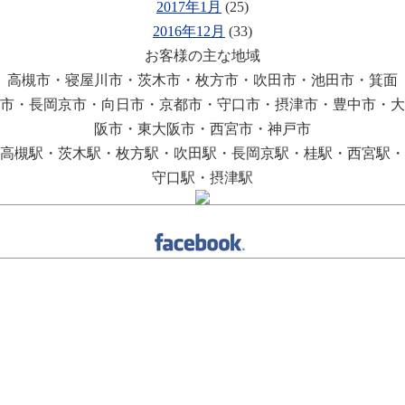
2017年1月
(25)
2016年12月
(33)
お客様の主な地域
高槻市・寝屋川市・茨木市・枚方市・吹田市・池田市・箕面
市・長岡京市・向日市・京都市・守口市・摂津市・豊中市・大
阪市・東大阪市・西宮市・神戸市
高槻駅・茨木駅・枚方駅・吹田駅・長岡京駅・桂駅・西宮駅・
守口駅・摂津駅