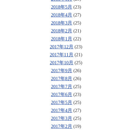
2018年5月
(23)
2018年4月
(27)
2018年3月
(25)
2018年2月
(21)
2018年1月
(22)
2017年12月
(23)
2017年11月
(21)
2017年10月
(25)
2017年9月
(26)
2017年8月
(26)
2017年7月
(25)
2017年6月
(23)
2017年5月
(25)
2017年4月
(27)
2017年3月
(25)
2017年2月
(19)