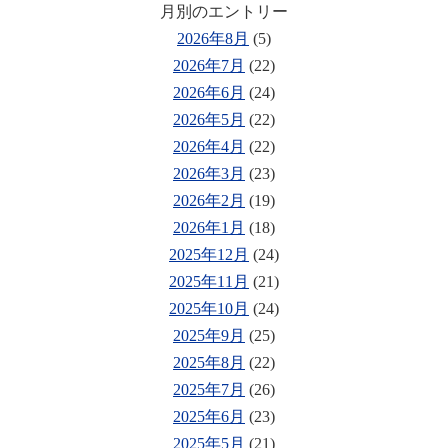
月別のエントリー
2026年8月
(5)
2026年7月
(22)
2026年6月
(24)
2026年5月
(22)
2026年4月
(22)
2026年3月
(23)
2026年2月
(19)
2026年1月
(18)
2025年12月
(24)
2025年11月
(21)
2025年10月
(24)
2025年9月
(25)
2025年8月
(22)
2025年7月
(26)
2025年6月
(23)
2025年5月
(21)