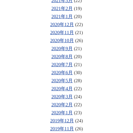
2021年3月
(22)
2021年2月
(19)
2021年1月
(20)
2020年12月
(22)
2020年11月
(21)
2020年10月
(26)
2020年9月
(21)
2020年8月
(20)
2020年7月
(21)
2020年6月
(30)
2020年5月
(28)
2020年4月
(22)
2020年3月
(24)
2020年2月
(22)
2020年1月
(23)
2019年12月
(24)
2019年11月
(26)