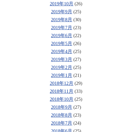
2019年10月
(26)
2019年9月
(25)
2019年8月
(30)
2019年7月
(23)
2019年6月
(22)
2019年5月
(26)
2019年4月
(25)
2019年3月
(27)
2019年2月
(25)
2019年1月
(21)
2018年12月
(29)
2018年11月
(33)
2018年10月
(25)
2018年9月
(27)
2018年8月
(23)
2018年7月
(24)
2018年6月
(25)