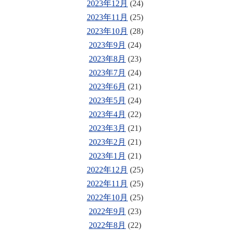
2023年12月
(24)
2023年11月
(25)
2023年10月
(28)
2023年9月
(24)
2023年8月
(23)
2023年7月
(24)
2023年6月
(21)
2023年5月
(24)
2023年4月
(22)
2023年3月
(21)
2023年2月
(21)
2023年1月
(21)
2022年12月
(25)
2022年11月
(25)
2022年10月
(25)
2022年9月
(23)
2022年8月
(22)