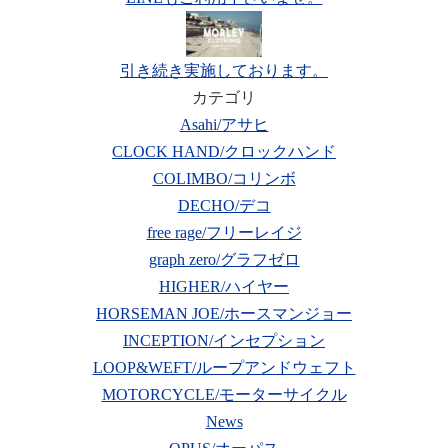
引き続き実施しております。
カテゴリ
Asahi/アサヒ
CLOCK HAND/クロックハンド
COLIMBO/コリンボ
DECHO/デコ
free rage/フリーレイジ
graph zero/グラフゼロ
HIGHER/ハイヤー
HORSEMAN JOE/ホースマンジョー
INCEPTION/インセプション
LOOP&WEFT/ループアンドウェフト
MOTORCYCLE/モーターサイクル
News