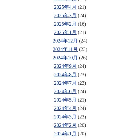
2025年4月
(21)
2025年3月
(24)
2025年2月
(16)
2025年1月
(21)
2024年12月
(24)
2024年11月
(23)
2024年10月
(26)
2024年9月
(24)
2024年8月
(23)
2024年7月
(23)
2024年6月
(24)
2024年5月
(21)
2024年4月
(24)
2024年3月
(23)
2024年2月
(20)
2024年1月
(20)