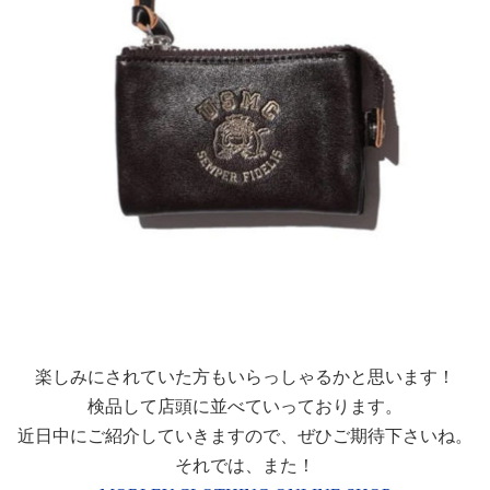
楽しみにされていた方もいらっしゃるかと思います！
検品して店頭に並べていっております。
近日中にご紹介していきますので、ぜひご期待下さいね。
それでは、また！