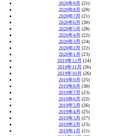
2020年9月
(21)
2020年8月
(20)
2020年7月
(21)
2020年6月
(30)
2020年5月
(28)
2020年4月
(22)
2020年3月
(24)
2020年2月
(22)
2020年1月
(23)
2019年12月
(24)
2019年11月
(26)
2019年10月
(26)
2019年9月
(25)
2019年8月
(30)
2019年7月
(23)
2019年6月
(22)
2019年5月
(26)
2019年4月
(25)
2019年3月
(27)
2019年2月
(25)
2019年1月
(21)