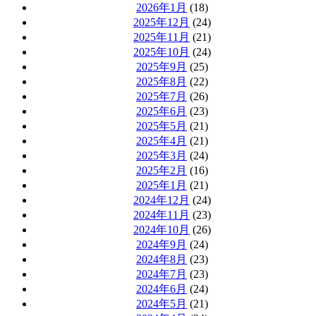
2026年1月
(18)
2025年12月
(24)
2025年11月
(21)
2025年10月
(24)
2025年9月
(25)
2025年8月
(22)
2025年7月
(26)
2025年6月
(23)
2025年5月
(21)
2025年4月
(21)
2025年3月
(24)
2025年2月
(16)
2025年1月
(21)
2024年12月
(24)
2024年11月
(23)
2024年10月
(26)
2024年9月
(24)
2024年8月
(23)
2024年7月
(23)
2024年6月
(24)
2024年5月
(21)