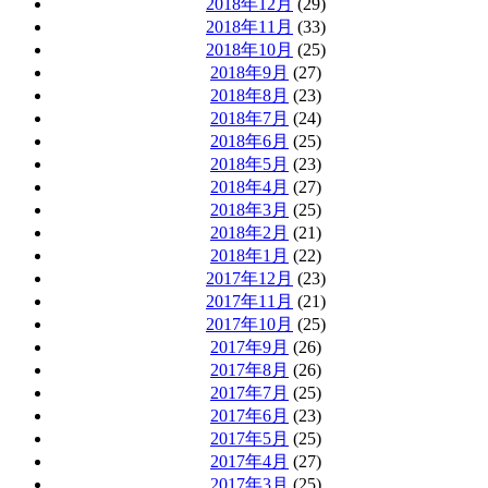
2018年12月
(29)
2018年11月
(33)
2018年10月
(25)
2018年9月
(27)
2018年8月
(23)
2018年7月
(24)
2018年6月
(25)
2018年5月
(23)
2018年4月
(27)
2018年3月
(25)
2018年2月
(21)
2018年1月
(22)
2017年12月
(23)
2017年11月
(21)
2017年10月
(25)
2017年9月
(26)
2017年8月
(26)
2017年7月
(25)
2017年6月
(23)
2017年5月
(25)
2017年4月
(27)
2017年3月
(25)