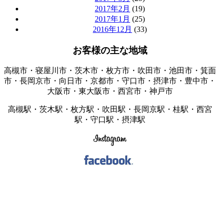
2017年2月
(19)
2017年1月
(25)
2016年12月
(33)
お客様の主な地域
高槻市・寝屋川市・茨木市・枚方市・吹田市・池田市・箕面
市・長岡京市・向日市・京都市・守口市・摂津市・豊中市・
大阪市・東大阪市・西宮市・神戸市
高槻駅・茨木駅・枚方駅・吹田駅・長岡京駅・桂駅・西宮
駅・守口駅・摂津駅