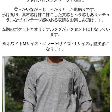
ット付きロングスリーブＴ-Shirt。
柔らかいながらもしっかりとした肌触りです。
形は丸胴、素材感はぼこぼこした質感とムラ感もありナチュ
ラルなヴィンテージ感のある表情をお楽しみ頂けます。
左胸のポケットとオリジナルタグがアクセントにもなってい
ます。
※ホワイトMサイズ・グレー Mサイズ・Lサイズは脇接ぎに
なります。