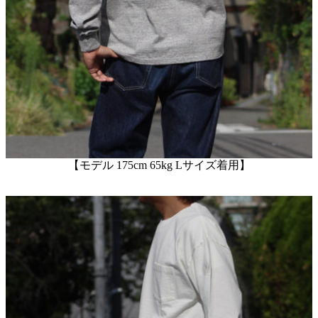
【モデル 175cm 65kg Lサイズ着用】