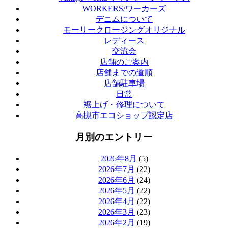
WORKERS/ワーカーズ
デニムについて
モーリークロージングオリジナル
レディース
交流会
店舗のご案内
店舗までの道順
店舗駐車場
日常
裾上げ・修理について
高槻市エコショップ認定店
月別のエントリー
2026年8月
(5)
2026年7月
(22)
2026年6月
(24)
2026年5月
(22)
2026年4月
(22)
2026年3月
(23)
2026年2月
(19)