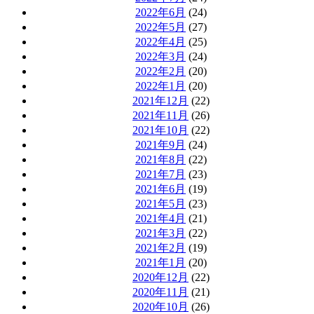
2022年6月
(24)
2022年5月
(27)
2022年4月
(25)
2022年3月
(24)
2022年2月
(20)
2022年1月
(20)
2021年12月
(22)
2021年11月
(26)
2021年10月
(22)
2021年9月
(24)
2021年8月
(22)
2021年7月
(23)
2021年6月
(19)
2021年5月
(23)
2021年4月
(21)
2021年3月
(22)
2021年2月
(19)
2021年1月
(20)
2020年12月
(22)
2020年11月
(21)
2020年10月
(26)