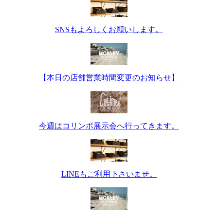
SNSもよろしくお願いします。
【本日の店舗営業時間変更のお知らせ】
今週はコリンボ展示会へ行ってきます。
LINEもご利用下さいませ。