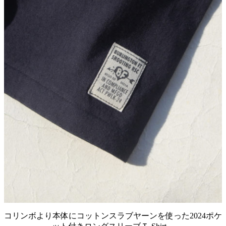
コリンボより本体にコットンスラブヤーンを使った2024ポケ