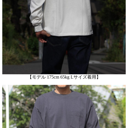
【モデル 175cm 65kg Lサイズ着用】