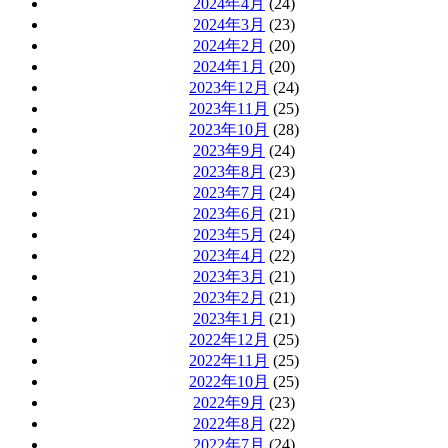
2024年4月
(24)
2024年3月
(23)
2024年2月
(20)
2024年1月
(20)
2023年12月
(24)
2023年11月
(25)
2023年10月
(28)
2023年9月
(24)
2023年8月
(23)
2023年7月
(24)
2023年6月
(21)
2023年5月
(24)
2023年4月
(22)
2023年3月
(21)
2023年2月
(21)
2023年1月
(21)
2022年12月
(25)
2022年11月
(25)
2022年10月
(25)
2022年9月
(23)
2022年8月
(22)
2022年7月
(24)