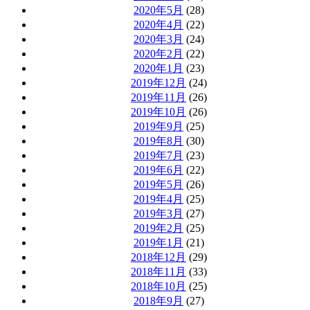
2020年5月
(28)
2020年4月
(22)
2020年3月
(24)
2020年2月
(22)
2020年1月
(23)
2019年12月
(24)
2019年11月
(26)
2019年10月
(26)
2019年9月
(25)
2019年8月
(30)
2019年7月
(23)
2019年6月
(22)
2019年5月
(26)
2019年4月
(25)
2019年3月
(27)
2019年2月
(25)
2019年1月
(21)
2018年12月
(29)
2018年11月
(33)
2018年10月
(25)
2018年9月
(27)