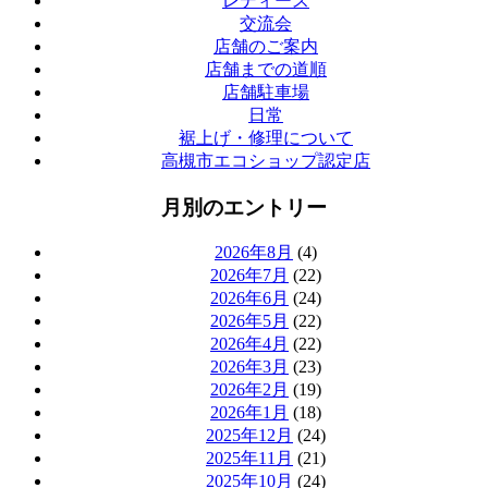
レディース
交流会
店舗のご案内
店舗までの道順
店舗駐車場
日常
裾上げ・修理について
高槻市エコショップ認定店
月別のエントリー
2026年8月
(4)
2026年7月
(22)
2026年6月
(24)
2026年5月
(22)
2026年4月
(22)
2026年3月
(23)
2026年2月
(19)
2026年1月
(18)
2025年12月
(24)
2025年11月
(21)
2025年10月
(24)