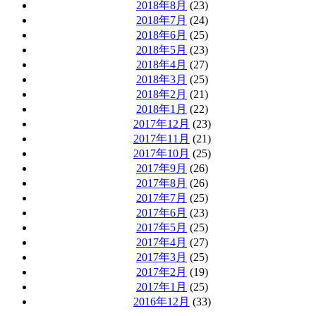
2018年8月
(23)
2018年7月
(24)
2018年6月
(25)
2018年5月
(23)
2018年4月
(27)
2018年3月
(25)
2018年2月
(21)
2018年1月
(22)
2017年12月
(23)
2017年11月
(21)
2017年10月
(25)
2017年9月
(26)
2017年8月
(26)
2017年7月
(25)
2017年6月
(23)
2017年5月
(25)
2017年4月
(27)
2017年3月
(25)
2017年2月
(19)
2017年1月
(25)
2016年12月
(33)