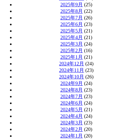
2025年9月
(25)
2025年8月
(22)
2025年7月
(26)
2025年6月
(23)
2025年5月
(21)
2025年4月
(21)
2025年3月
(24)
2025年2月
(16)
2025年1月
(21)
2024年12月
(24)
2024年11月
(23)
2024年10月
(26)
2024年9月
(24)
2024年8月
(23)
2024年7月
(23)
2024年6月
(24)
2024年5月
(21)
2024年4月
(24)
2024年3月
(23)
2024年2月
(20)
2024年1月
(20)