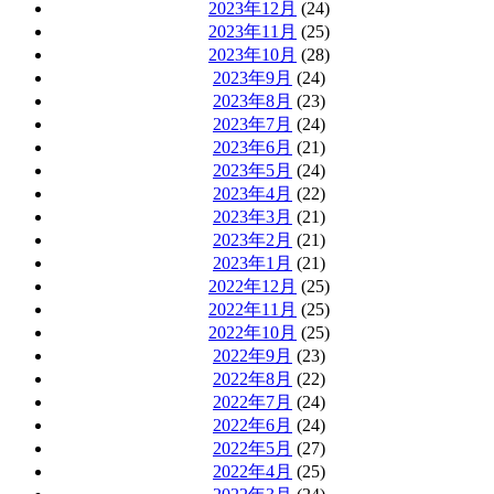
2023年12月
(24)
2023年11月
(25)
2023年10月
(28)
2023年9月
(24)
2023年8月
(23)
2023年7月
(24)
2023年6月
(21)
2023年5月
(24)
2023年4月
(22)
2023年3月
(21)
2023年2月
(21)
2023年1月
(21)
2022年12月
(25)
2022年11月
(25)
2022年10月
(25)
2022年9月
(23)
2022年8月
(22)
2022年7月
(24)
2022年6月
(24)
2022年5月
(27)
2022年4月
(25)