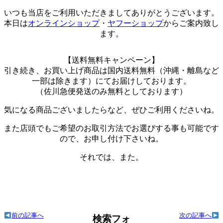
いつも当店をご利用いただきましてありがとうございます。
本日は
オンラインショップ
・
ヤフーショップ
からご案内致し
ます。
【送料無料キャンペーン】
引き続き、お買い上げ商品は国内送料無料（沖縄・離島など
一部は除きます）にてお届けしております。
（佐川急便発送のみ無料としております）
気になる商品ございましたらなど、ぜひご利用くださいね。
また店頭でもご希望のお取引方法でお選びする事も可能です
ので、お申し付け下さいね。
それでは、また。
前の記事へ
次の記事へ
検索フォ