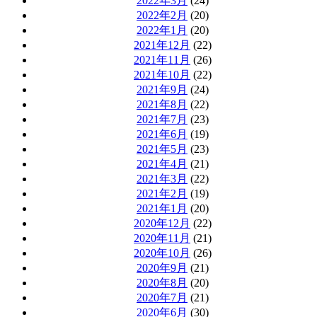
2022年3月
(24)
2022年2月
(20)
2022年1月
(20)
2021年12月
(22)
2021年11月
(26)
2021年10月
(22)
2021年9月
(24)
2021年8月
(22)
2021年7月
(23)
2021年6月
(19)
2021年5月
(23)
2021年4月
(21)
2021年3月
(22)
2021年2月
(19)
2021年1月
(20)
2020年12月
(22)
2020年11月
(21)
2020年10月
(26)
2020年9月
(21)
2020年8月
(20)
2020年7月
(21)
2020年6月
(30)