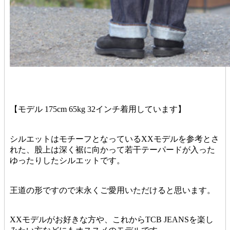
【モデル 175cm 65kg 32インチ着用しています】
シルエットはモチーフとなっているXXモデルを参考とさ
れた、股上は深く裾に向かって若干テーパードが入った
ゆったりしたシルエットです。
王道の形ですので末永くご愛用いただけると思います。
XXモデルがお好きな方や、これからTCB JEANSを楽し