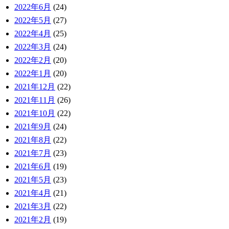
2022年6月
(24)
2022年5月
(27)
2022年4月
(25)
2022年3月
(24)
2022年2月
(20)
2022年1月
(20)
2021年12月
(22)
2021年11月
(26)
2021年10月
(22)
2021年9月
(24)
2021年8月
(22)
2021年7月
(23)
2021年6月
(19)
2021年5月
(23)
2021年4月
(21)
2021年3月
(22)
2021年2月
(19)