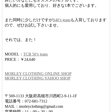
みたい方などにもオススメのモデルです。
個人的にも愛用しており、好きな1本でございます。
また同時に少しだけですが
S40’s jeans
も入荷しております
ので、ぜひお試し下さいませ。
それでは、また！
MODEL：
TCB 50’s jeans
PRICE：￥24,640
MORLEY CLOTHING ONLINE SHOP
MORLEY CLOTHING YAHOO SHOP
〒569-1133 大阪府高槻市川西町2-9-11-1F
電話番号：072-681-7312
MAIL：morleyclothing@gmail.com
営業時間：11：00～20：00