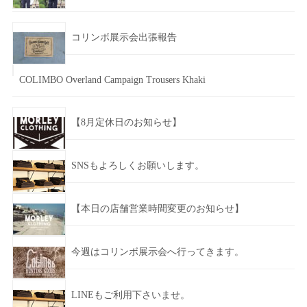
コリンボ展示会出張報告
COLIMBO Overland Campaign Trousers Khaki
【8月定休日のお知らせ】
SNSもよろしくお願いします。
【本日の店舗営業時間変更のお知らせ】
今週はコリンボ展示会へ行ってきます。
LINEもご利用下さいませ。