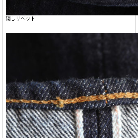
隠しリベット