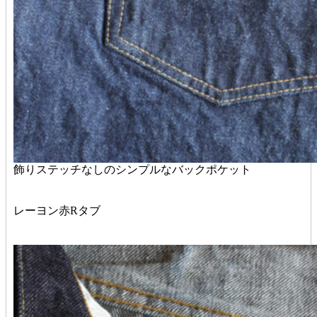
飾りステッチなしのシンプルなバックポケット
レーヨン赤Rタブ