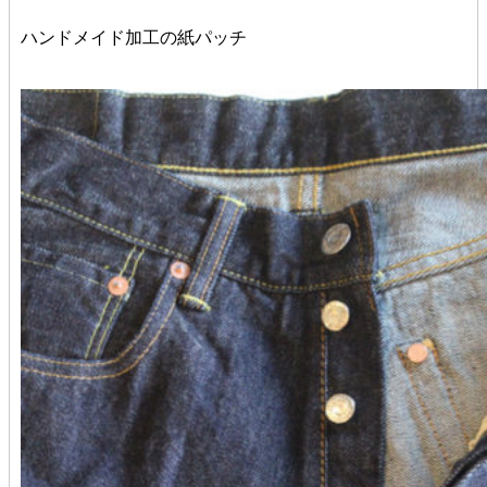
ハンドメイド加工の紙パッチ