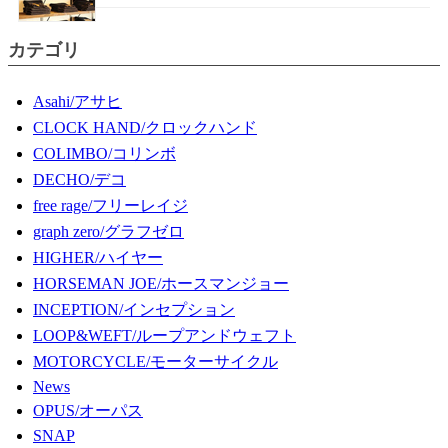
カテゴリ
Asahi/アサヒ
CLOCK HAND/クロックハンド
COLIMBO/コリンボ
DECHO/デコ
free rage/フリーレイジ
graph zero/グラフゼロ
HIGHER/ハイヤー
HORSEMAN JOE/ホースマンジョー
INCEPTION/インセプション
LOOP&WEFT/ループアンドウェフト
MOTORCYCLE/モーターサイクル
News
OPUS/オーパス
SNAP