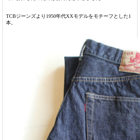
TCBジーンズより1950年代XXモデルをモチーフとした1
本。