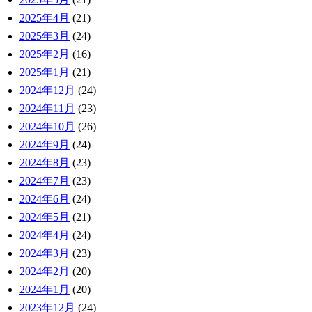
2025年4月
(21)
2025年3月
(24)
2025年2月
(16)
2025年1月
(21)
2024年12月
(24)
2024年11月
(23)
2024年10月
(26)
2024年9月
(24)
2024年8月
(23)
2024年7月
(23)
2024年6月
(24)
2024年5月
(21)
2024年4月
(24)
2024年3月
(23)
2024年2月
(20)
2024年1月
(20)
2023年12月
(24)