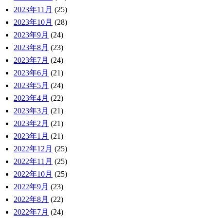
2023年11月
(25)
2023年10月
(28)
2023年9月
(24)
2023年8月
(23)
2023年7月
(24)
2023年6月
(21)
2023年5月
(24)
2023年4月
(22)
2023年3月
(21)
2023年2月
(21)
2023年1月
(21)
2022年12月
(25)
2022年11月
(25)
2022年10月
(25)
2022年9月
(23)
2022年8月
(22)
2022年7月
(24)