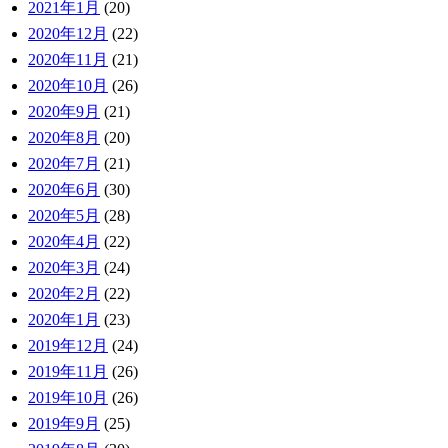
2021年1月
(20)
2020年12月
(22)
2020年11月
(21)
2020年10月
(26)
2020年9月
(21)
2020年8月
(20)
2020年7月
(21)
2020年6月
(30)
2020年5月
(28)
2020年4月
(22)
2020年3月
(24)
2020年2月
(22)
2020年1月
(23)
2019年12月
(24)
2019年11月
(26)
2019年10月
(26)
2019年9月
(25)