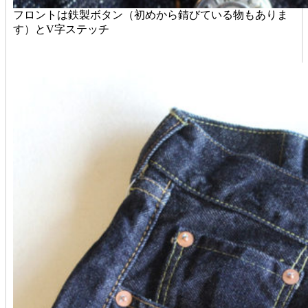
フロントは鉄製ボタン（初めから錆びている物もありま
す）とV字ステッチ