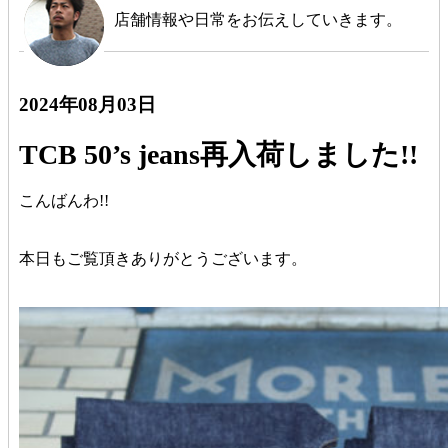
店舗情報や日常をお伝えしていきます。
2024年08月03日
TCB 50’s jeans再入荷しました!!
こんばんわ!!
本日もご覧頂きありがとうございます。