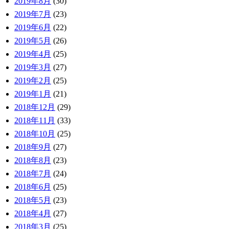
2019年8月
(30)
2019年7月
(23)
2019年6月
(22)
2019年5月
(26)
2019年4月
(25)
2019年3月
(27)
2019年2月
(25)
2019年1月
(21)
2018年12月
(29)
2018年11月
(33)
2018年10月
(25)
2018年9月
(27)
2018年8月
(23)
2018年7月
(24)
2018年6月
(25)
2018年5月
(23)
2018年4月
(27)
2018年3月
(25)