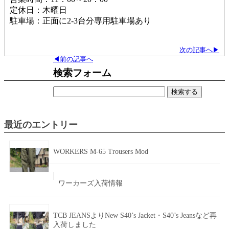
定休日：木曜日
駐車場：正面に2-3台分専用駐車場あり
次の記事へ▶
◀前の記事へ
検索フォーム
検
索:
最近のエントリー
WORKERS M-65 Trousers Mod
ワーカーズ入荷情報
TCB JEANSよりNew S40’s Jacket・S40’s Jeansなど再
入荷しました