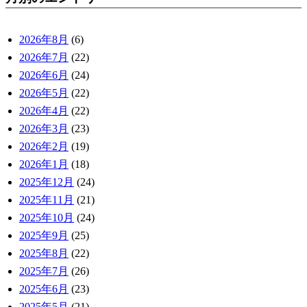
2026年8月
(6)
2026年7月
(22)
2026年6月
(24)
2026年5月
(22)
2026年4月
(22)
2026年3月
(23)
2026年2月
(19)
2026年1月
(18)
2025年12月
(24)
2025年11月
(21)
2025年10月
(24)
2025年9月
(25)
2025年8月
(22)
2025年7月
(26)
2025年6月
(23)
2025年5月
(21)