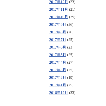
2017年12月
(23)
2017年11月
(21)
2017年10月
(25)
2017年9月
(26)
2017年8月
(26)
2017年7月
(25)
2017年6月
(23)
2017年5月
(25)
2017年4月
(27)
2017年3月
(25)
2017年2月
(19)
2017年1月
(25)
2016年12月
(33)