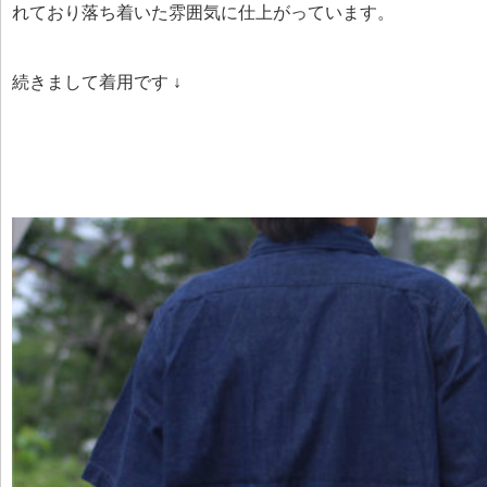
れており落ち着いた雰囲気に仕上がっています。
続きまして着用です ↓