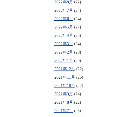
2022年8月
(22)
2022年7月
(24)
2022年6月
(24)
2022年5月
(27)
2022年4月
(25)
2022年3月
(24)
2022年2月
(20)
2022年1月
(20)
2021年12月
(22)
2021年11月
(26)
2021年10月
(22)
2021年9月
(24)
2021年8月
(22)
2021年7月
(23)