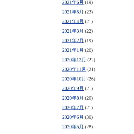
2021年6月
(19)
2021年5月
(23)
2021年4月
(21)
2021年3月
(22)
2021年2月
(19)
2021年1月
(20)
2020年12月
(22)
2020年11月
(21)
2020年10月
(26)
2020年9月
(21)
2020年8月
(20)
2020年7月
(21)
2020年6月
(30)
2020年5月
(28)