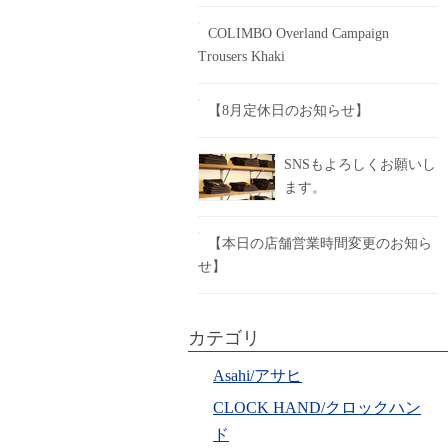
COLIMBO Overland Campaign
Trousers Khaki
【8月定休日のお知らせ】
SNSもよろしくお願いし
ます。
【本日の店舗営業時間変更のお知ら
せ】
カテゴリ
Asahi/アサヒ
CLOCK HAND/クロックハン
ド