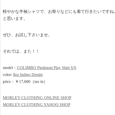
軽やかな半袖シャツで、お祭りなどにも着て行きたいですね
と思います。
ぜひ、お試し下さいませ。
それでは、また！！
model：
COLIMBO Piedmont Play Shirt S/S
color:
8oz Indigo Denim
price：￥17,600（tax in）
MORLEY CLOTHING ONLINE SHOP
MORLEY CLOTHING YAHOO SHOP