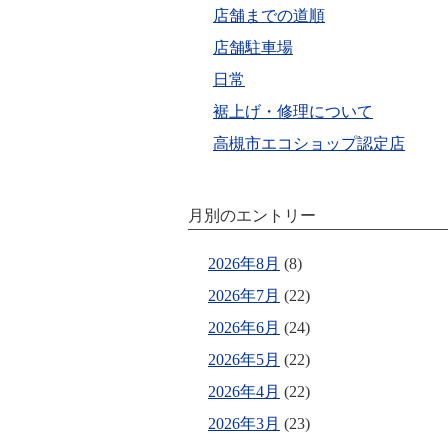
店舗までの道順
店舗駐車場
日常
裾上げ・修理について
高槻市エコショップ認定店
月別のエントリー
2026年8月
(8)
2026年7月
(22)
2026年6月
(24)
2026年5月
(22)
2026年4月
(22)
2026年3月
(23)