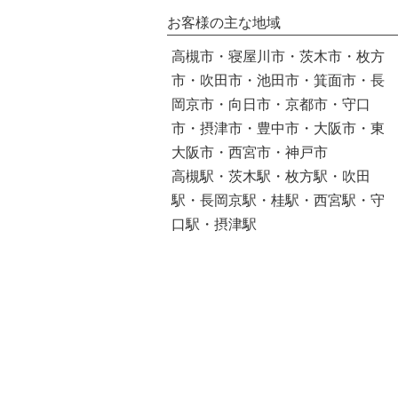
お客様の主な地域
高槻市・寝屋川市・茨木市・枚方
市・吹田市・池田市・箕面市・長
岡京市・向日市・京都市・守口
市・摂津市・豊中市・大阪市・東
大阪市・西宮市・神戸市
高槻駅・茨木駅・枚方駅・吹田
駅・長岡京駅・桂駅・西宮駅・守
口駅・摂津駅