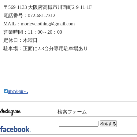
〒569-1133 大阪府高槻市川西町2-9-11-1F
電話番号：072-681-7312
MAIL：morleyclothing@gmail.com
営業時間：11：00～20：00
定休日：木曜日
駐車場：正面に2-3台分専用駐車場あり
前の記事へ
検索フォーム
検
索: