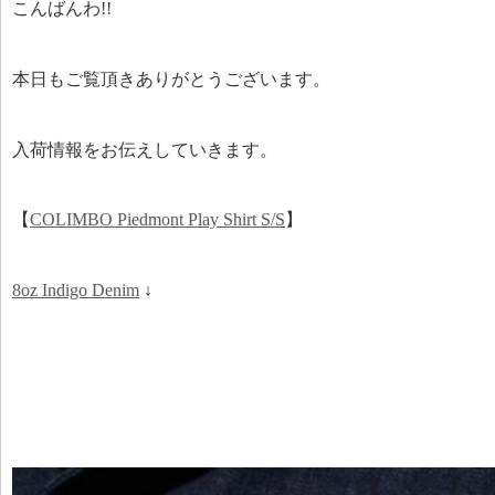
こんばんわ!!
本日もご覧頂きありがとうございます。
入荷情報をお伝えしていきます。
【
COLIMBO Piedmont Play Shirt S/S
】
8oz Indigo Denim
↓