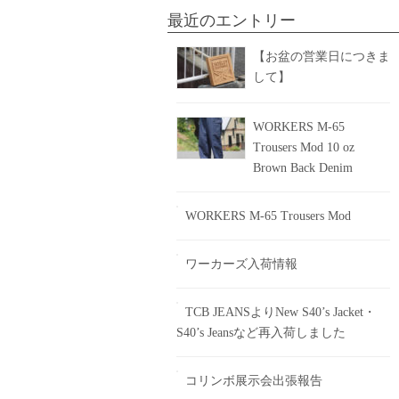
最近のエントリー
【お盆の営業日につきま
して】
WORKERS M-65
Trousers Mod 10 oz
Brown Back Denim
WORKERS M-65 Trousers Mod
ワーカーズ入荷情報
TCB JEANSよりNew S40’s Jacket・
S40’s Jeansなど再入荷しました
コリンボ展示会出張報告