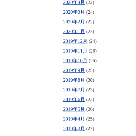
2020年4月
(22)
2020年3月
(24)
2020年2月
(22)
2020年1月
(23)
2019年12月
(24)
2019年11月
(26)
2019年10月
(26)
2019年9月
(25)
2019年8月
(30)
2019年7月
(23)
2019年6月
(22)
2019年5月
(26)
2019年4月
(25)
2019年3月
(27)