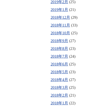
2019年2月
(25)
2019年1月
(21)
2018年12月
(29)
2018年11月
(33)
2018年10月
(25)
2018年9月
(27)
2018年8月
(23)
2018年7月
(24)
2018年6月
(25)
2018年5月
(23)
2018年4月
(27)
2018年3月
(25)
2018年2月
(21)
2018年1月
(22)