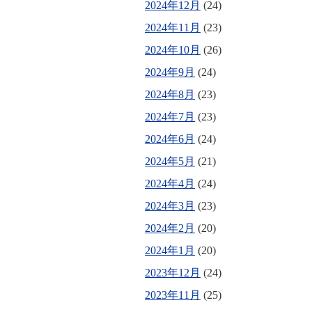
2024年12月
(24)
2024年11月
(23)
2024年10月
(26)
2024年9月
(24)
2024年8月
(23)
2024年7月
(23)
2024年6月
(24)
2024年5月
(21)
2024年4月
(24)
2024年3月
(23)
2024年2月
(20)
2024年1月
(20)
2023年12月
(24)
2023年11月
(25)