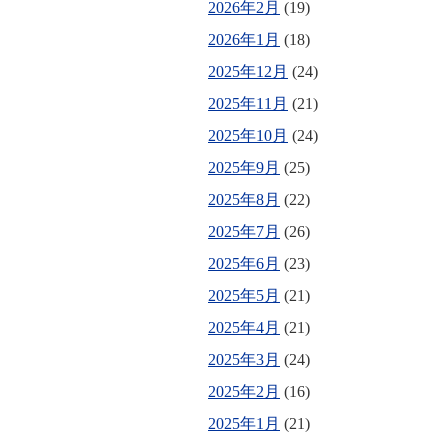
2026年2月
(19)
2026年1月
(18)
2025年12月
(24)
2025年11月
(21)
2025年10月
(24)
2025年9月
(25)
2025年8月
(22)
2025年7月
(26)
2025年6月
(23)
2025年5月
(21)
2025年4月
(21)
2025年3月
(24)
2025年2月
(16)
2025年1月
(21)