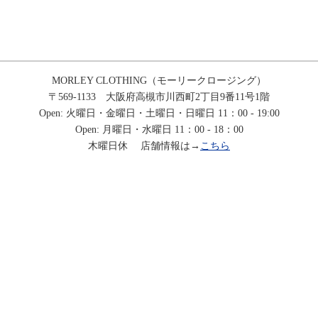
MORLEY CLOTHING（モーリークロージング）
〒569-1133 大阪府高槻市川西町2丁目9番11号1階
Open: 火曜日・金曜日・土曜日・日曜日 11：00 - 19:00
Open: 月曜日・水曜日 11：00 - 18：00
木曜日休 店舗情報は→
こちら