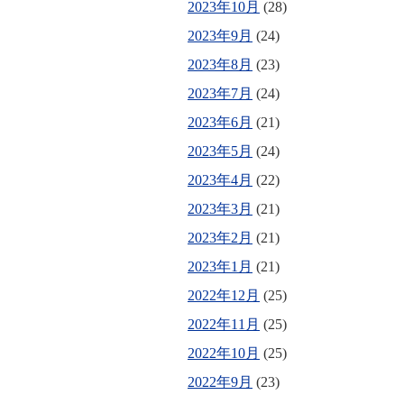
2023年10月
(28)
2023年9月
(24)
2023年8月
(23)
2023年7月
(24)
2023年6月
(21)
2023年5月
(24)
2023年4月
(22)
2023年3月
(21)
2023年2月
(21)
2023年1月
(21)
2022年12月
(25)
2022年11月
(25)
2022年10月
(25)
2022年9月
(23)