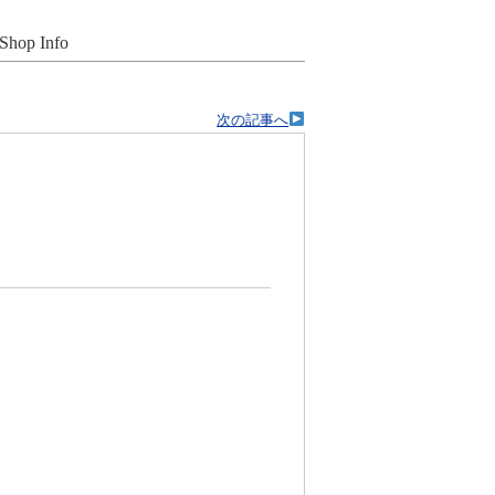
Shop Info
次の記事へ