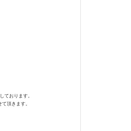
外しております。
せて頂きます。