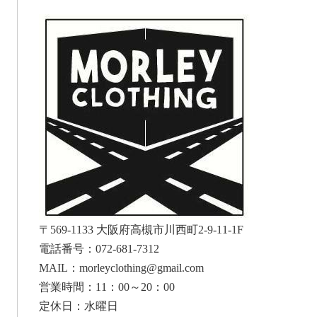
〒569-1133 大阪府高槻市川西町2-9-11-1F
電話番号：072-681-7312
MAIL：morleyclothing@gmail.com
営業時間：11：00～20：00
定休日：水曜日