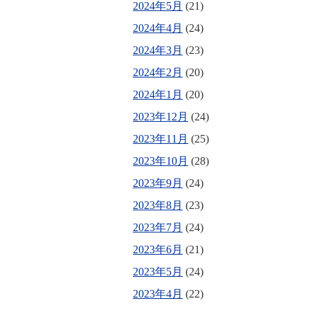
2024年5月
(21)
2024年4月
(24)
2024年3月
(23)
2024年2月
(20)
2024年1月
(20)
2023年12月
(24)
2023年11月
(25)
2023年10月
(28)
2023年9月
(24)
2023年8月
(23)
2023年7月
(24)
2023年6月
(21)
2023年5月
(24)
2023年4月
(22)