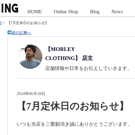
HOME
Online Shop
Blog
News
ボ
>
【7月定休日のお知らせ】
前の記事へ
【MORLEY
CLOTHING】 店主
店舗情報や日常をお伝えしていきます。
2024年06月28日
【7月定休日のお知らせ】
いつも当店をご愛顧頂き誠にありがとうございます。