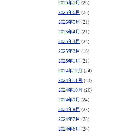
2025年7月
(26)
2025年6月
(23)
2025年5月
(21)
2025年4月
(21)
2025年3月
(24)
2025年2月
(16)
2025年1月
(21)
2024年12月
(24)
2024年11月
(23)
2024年10月
(26)
2024年9月
(24)
2024年8月
(23)
2024年7月
(23)
2024年6月
(24)