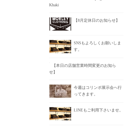
Khaki
【8月定休日のお知らせ】
SNSもよろしくお願いしま
す。
【本日の店舗営業時間変更のお知ら
せ】
今週はコリンボ展示会へ行
ってきます。
LINEもご利用下さいませ。