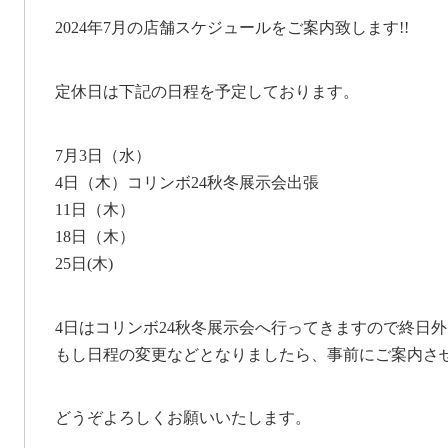
2024年7月の店舗スケジュールをご案内致します!!
定休日は下記の日程を予定しております。
7月3日（水）
4日（木）コリンボ24秋冬展示会出張
11日（木）
18日（木）
25日(木)
4日はコリンボ24秋冬展示会へ行ってきますので終日
もし日程の変更などとなりましたら、事前にご案内さ
どうぞよろしくお願いいたします。