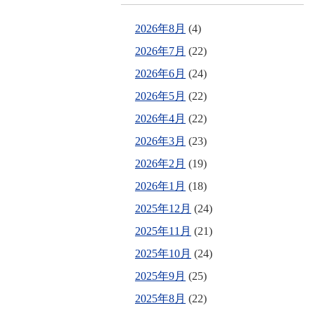
2026年8月
(4)
2026年7月
(22)
2026年6月
(24)
2026年5月
(22)
2026年4月
(22)
2026年3月
(23)
2026年2月
(19)
2026年1月
(18)
2025年12月
(24)
2025年11月
(21)
2025年10月
(24)
2025年9月
(25)
2025年8月
(22)