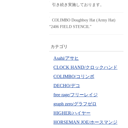
引き続き実施しております。
COLIMBO Doughboy Hat (Army Hat)
“2406 FIELD STENCIL”
カテゴリ
Asahi/アサヒ
CLOCK HAND/クロックハンド
COLIMBO/コリンボ
DECHO/デコ
free rage/フリーレイジ
graph zero/グラフゼロ
HIGHER/ハイヤー
HORSEMAN JOE/ホースマンジ