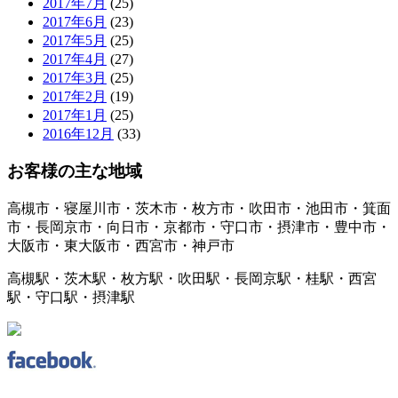
2017年7月
(25)
2017年6月
(23)
2017年5月
(25)
2017年4月
(27)
2017年3月
(25)
2017年2月
(19)
2017年1月
(25)
2016年12月
(33)
お客様の主な地域
高槻市・寝屋川市・茨木市・枚方市・吹田市・池田市・箕面
市・長岡京市・向日市・京都市・守口市・摂津市・豊中市・
大阪市・東大阪市・西宮市・神戸市
高槻駅・茨木駅・枚方駅・吹田駅・長岡京駅・桂駅・西宮
駅・守口駅・摂津駅