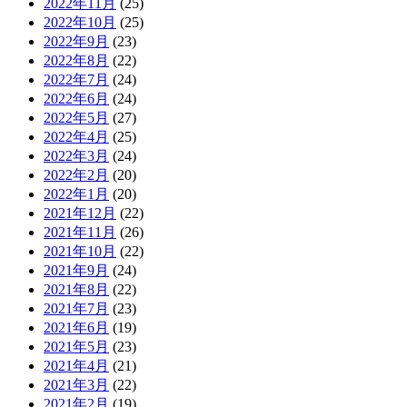
2022年11月
(25)
2022年10月
(25)
2022年9月
(23)
2022年8月
(22)
2022年7月
(24)
2022年6月
(24)
2022年5月
(27)
2022年4月
(25)
2022年3月
(24)
2022年2月
(20)
2022年1月
(20)
2021年12月
(22)
2021年11月
(26)
2021年10月
(22)
2021年9月
(24)
2021年8月
(22)
2021年7月
(23)
2021年6月
(19)
2021年5月
(23)
2021年4月
(21)
2021年3月
(22)
2021年2月
(19)