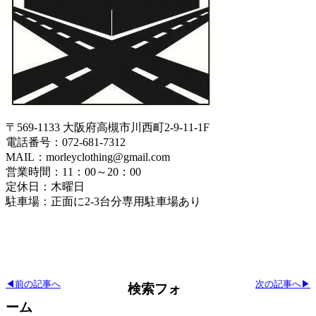
〒569-1133 大阪府高槻市川西町2-9-11-1F
電話番号：072-681-7312
MAIL：morleyclothing@gmail.com
営業時間：11：00～20：00
定休日：木曜日
駐車場：正面に2-3台分専用駐車場あり
◀前の記事へ
次の記事へ▶
検索フォ
ーム