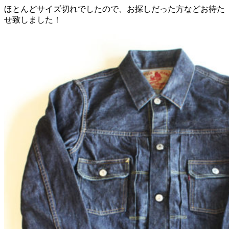
ほとんどサイズ切れでしたので、お探しだった方などお待た
せ致しました！