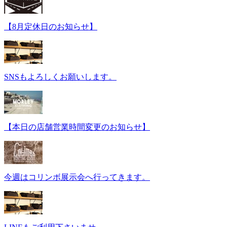
【8月定休日のお知らせ】
SNSもよろしくお願いします。
【本日の店舗営業時間変更のお知らせ】
今週はコリンボ展示会へ行ってきます。