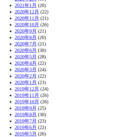
2021年1月
(20)
2020年12月
(22)
2020年11月
(21)
2020年10月
(26)
2020年9月
(21)
2020年8月
(20)
2020年7月
(21)
2020年6月
(30)
2020年5月
(28)
2020年4月
(22)
2020年3月
(24)
2020年2月
(22)
2020年1月
(23)
2019年12月
(24)
2019年11月
(26)
2019年10月
(26)
2019年9月
(25)
2019年8月
(30)
2019年7月
(23)
2019年6月
(22)
2019年5月
(26)