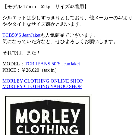
【モデル 175cm 65kg サイズ42着用】
シルエットは少しすっきりとしており、他メーカーの42より
ややタイトなサイズ感かと思います。
TCB50’S JeanJaket
も人気商品でございます。
気になっていた方など、ぜひよろしくお願いします。
それでは、また！
MODEL：
TCB JEANS 50’S JeanJaket
PRICE：￥26,620（tax in）
MORLEY CLOTHING ONLINE SHOP
MORLEY CLOTHING YAHOO SHOP