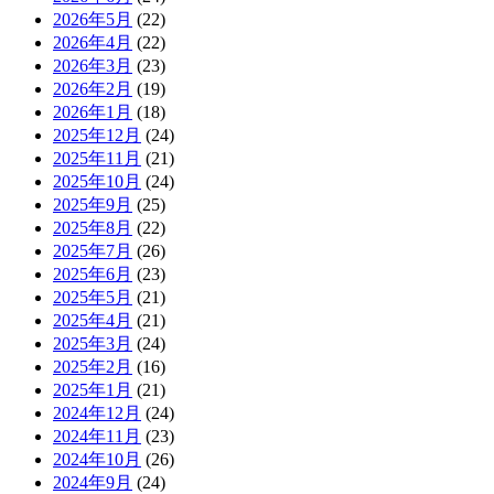
2026年5月
(22)
2026年4月
(22)
2026年3月
(23)
2026年2月
(19)
2026年1月
(18)
2025年12月
(24)
2025年11月
(21)
2025年10月
(24)
2025年9月
(25)
2025年8月
(22)
2025年7月
(26)
2025年6月
(23)
2025年5月
(21)
2025年4月
(21)
2025年3月
(24)
2025年2月
(16)
2025年1月
(21)
2024年12月
(24)
2024年11月
(23)
2024年10月
(26)
2024年9月
(24)