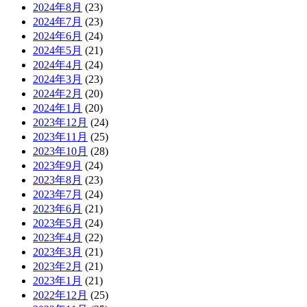
2024年8月
(23)
2024年7月
(23)
2024年6月
(24)
2024年5月
(21)
2024年4月
(24)
2024年3月
(23)
2024年2月
(20)
2024年1月
(20)
2023年12月
(24)
2023年11月
(25)
2023年10月
(28)
2023年9月
(24)
2023年8月
(23)
2023年7月
(24)
2023年6月
(21)
2023年5月
(24)
2023年4月
(22)
2023年3月
(21)
2023年2月
(21)
2023年1月
(21)
2022年12月
(25)