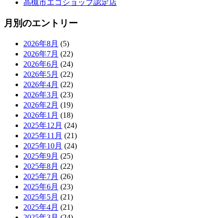
高槻市エコショップ認定店
月別のエントリー
2026年8月
(5)
2026年7月
(22)
2026年6月
(24)
2026年5月
(22)
2026年4月
(22)
2026年3月
(23)
2026年2月
(19)
2026年1月
(18)
2025年12月
(24)
2025年11月
(21)
2025年10月
(24)
2025年9月
(25)
2025年8月
(22)
2025年7月
(26)
2025年6月
(23)
2025年5月
(21)
2025年4月
(21)
2025年3月
(24)