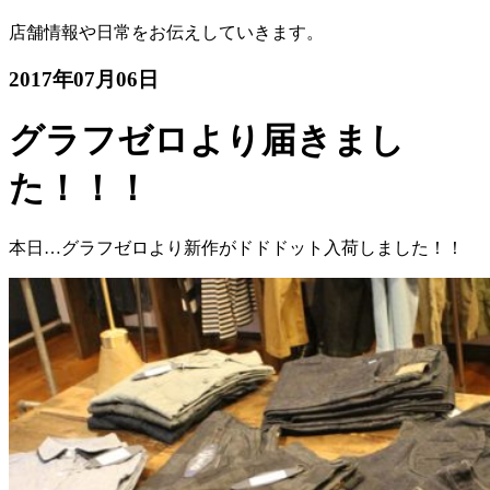
店舗情報や日常をお伝えしていきます。
2017年07月06日
グラフゼロより届きまし
た！！！
本日…グラフゼロより新作がドドドット入荷しました！！