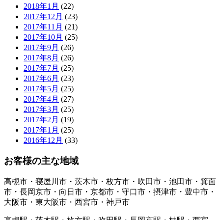
2018年1月
(22)
2017年12月
(23)
2017年11月
(21)
2017年10月
(25)
2017年9月
(26)
2017年8月
(26)
2017年7月
(25)
2017年6月
(23)
2017年5月
(25)
2017年4月
(27)
2017年3月
(25)
2017年2月
(19)
2017年1月
(25)
2016年12月
(33)
お客様の主な地域
高槻市・寝屋川市・茨木市・枚方市・吹田市・池田市・箕面
市・長岡京市・向日市・京都市・守口市・摂津市・豊中市・
大阪市・東大阪市・西宮市・神戸市