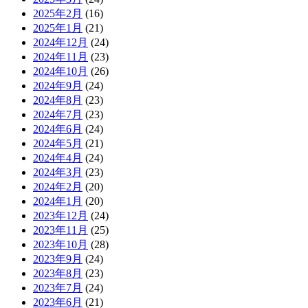
2025年2月
(16)
2025年1月
(21)
2024年12月
(24)
2024年11月
(23)
2024年10月
(26)
2024年9月
(24)
2024年8月
(23)
2024年7月
(23)
2024年6月
(24)
2024年5月
(21)
2024年4月
(24)
2024年3月
(23)
2024年2月
(20)
2024年1月
(20)
2023年12月
(24)
2023年11月
(25)
2023年10月
(28)
2023年9月
(24)
2023年8月
(23)
2023年7月
(24)
2023年6月
(21)