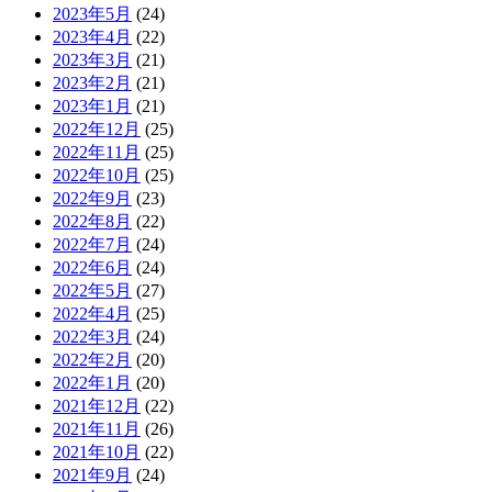
2023年5月
(24)
2023年4月
(22)
2023年3月
(21)
2023年2月
(21)
2023年1月
(21)
2022年12月
(25)
2022年11月
(25)
2022年10月
(25)
2022年9月
(23)
2022年8月
(22)
2022年7月
(24)
2022年6月
(24)
2022年5月
(27)
2022年4月
(25)
2022年3月
(24)
2022年2月
(20)
2022年1月
(20)
2021年12月
(22)
2021年11月
(26)
2021年10月
(22)
2021年9月
(24)