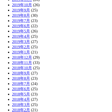
2019年10月
(26)
2019年9月
(25)
2019年8月
(30)
2019年7月
(23)
2019年6月
(22)
2019年5月
(26)
2019年4月
(25)
2019年3月
(27)
2019年2月
(25)
2019年1月
(21)
2018年12月
(29)
2018年11月
(33)
2018年10月
(25)
2018年9月
(27)
2018年8月
(23)
2018年7月
(24)
2018年6月
(25)
2018年5月
(23)
2018年4月
(27)
2018年3月
(25)
2018年2月
(21)