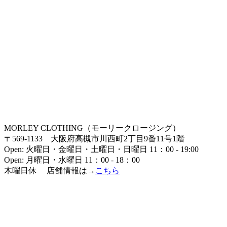
MORLEY CLOTHING（モーリークロージング）
〒569-1133 大阪府高槻市川西町2丁目9番11号1階
Open: 火曜日・金曜日・土曜日・日曜日 11：00 - 19:00
Open: 月曜日・水曜日 11：00 - 18：00
木曜日休 店舗情報は→
こちら