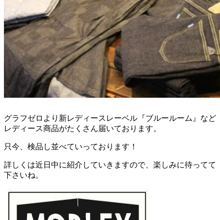
グラフゼロより新レディースレーベル『ブルールーム』など
レディース商品がたくさん届いております。
只今、検品し並べていっております！
詳しくは近日中に紹介していきますので、楽しみに待ってて
下さいね。