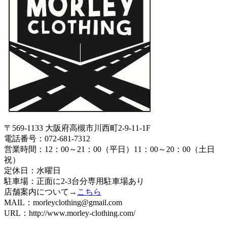
〒569-1133 大阪府高槻市川西町2-9-11-1F
電話番号：072-681-7312
営業時間：12：00～21：00（平日）11：00～20：00（土日
祝）
定休日：水曜日
駐車場：正面に2-3台分専用駐車場あり
店舗案内について→
こちら
MAIL：morleyclothing@gmail.com
URL：http://www.morley-clothing.com/