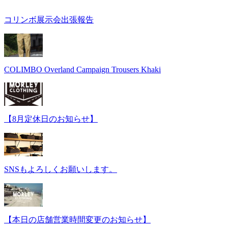
コリンボ展示会出張報告
COLIMBO Overland Campaign Trousers Khaki
【8月定休日のお知らせ】
SNSもよろしくお願いします。
【本日の店舗営業時間変更のお知らせ】