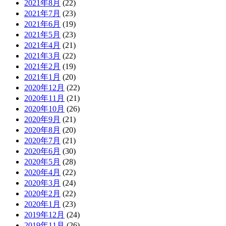
2021年8月
(22)
2021年7月
(23)
2021年6月
(19)
2021年5月
(23)
2021年4月
(21)
2021年3月
(22)
2021年2月
(19)
2021年1月
(20)
2020年12月
(22)
2020年11月
(21)
2020年10月
(26)
2020年9月
(21)
2020年8月
(20)
2020年7月
(21)
2020年6月
(30)
2020年5月
(28)
2020年4月
(22)
2020年3月
(24)
2020年2月
(22)
2020年1月
(23)
2019年12月
(24)
2019年11月
(26)