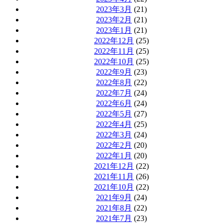
2023年3月
(21)
2023年2月
(21)
2023年1月
(21)
2022年12月
(25)
2022年11月
(25)
2022年10月
(25)
2022年9月
(23)
2022年8月
(22)
2022年7月
(24)
2022年6月
(24)
2022年5月
(27)
2022年4月
(25)
2022年3月
(24)
2022年2月
(20)
2022年1月
(20)
2021年12月
(22)
2021年11月
(26)
2021年10月
(22)
2021年9月
(24)
2021年8月
(22)
2021年7月
(23)