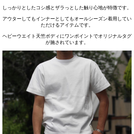
しっかりとしたコシ感とザラっとした触り心地が特徴です。
アウターしてもインナーとしてもオールシーズン着用してい
ただけるアイテムです。
ヘビーウエイト天竺ボディにワンポイントでオリジナルタグ
が施されています。