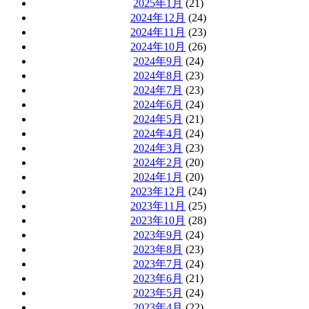
2025年1月
(21)
2024年12月
(24)
2024年11月
(23)
2024年10月
(26)
2024年9月
(24)
2024年8月
(23)
2024年7月
(23)
2024年6月
(24)
2024年5月
(21)
2024年4月
(24)
2024年3月
(23)
2024年2月
(20)
2024年1月
(20)
2023年12月
(24)
2023年11月
(25)
2023年10月
(28)
2023年9月
(24)
2023年8月
(23)
2023年7月
(24)
2023年6月
(21)
2023年5月
(24)
2023年4月
(22)