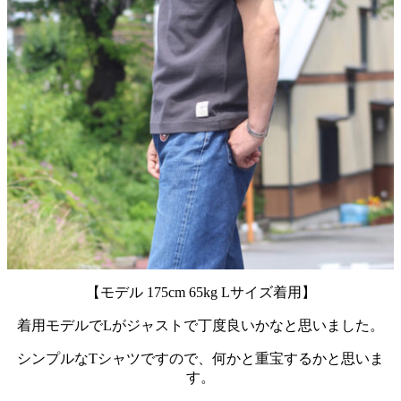
【モデル 175cm 65kg Lサイズ着用】
着用モデルでLがジャストで丁度良いかなと思いました。
シンプルなTシャツですので、何かと重宝するかと思いま
す。