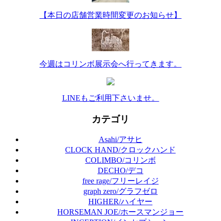
【本日の店舗営業時間変更のお知らせ】
今週はコリンボ展示会へ行ってきます。
LINEもご利用下さいませ。
カテゴリ
Asahi/アサヒ
CLOCK HAND/クロックハンド
COLIMBO/コリンボ
DECHO/デコ
free rage/フリーレイジ
graph zero/グラフゼロ
HIGHER/ハイヤー
HORSEMAN JOE/ホースマンジョー