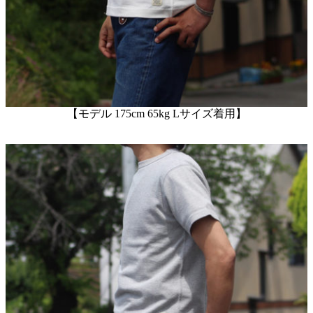
【モデル 175cm 65kg Lサイズ着用】