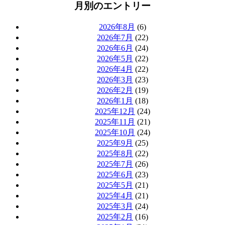
月別のエントリー
2026年8月
(6)
2026年7月
(22)
2026年6月
(24)
2026年5月
(22)
2026年4月
(22)
2026年3月
(23)
2026年2月
(19)
2026年1月
(18)
2025年12月
(24)
2025年11月
(21)
2025年10月
(24)
2025年9月
(25)
2025年8月
(22)
2025年7月
(26)
2025年6月
(23)
2025年5月
(21)
2025年4月
(21)
2025年3月
(24)
2025年2月
(16)