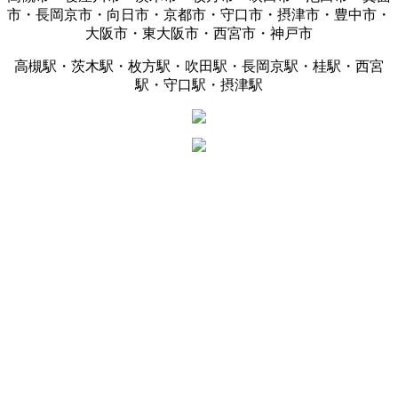
市・長岡京市・向日市・京都市・守口市・摂津市・豊中市・
大阪市・東大阪市・西宮市・神戸市
高槻駅・茨木駅・枚方駅・吹田駅・長岡京駅・桂駅・西宮
駅・守口駅・摂津駅