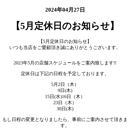
2024年04月27日
【5月定休日のお知らせ】
【5月定休日のお知らせ】
いつも当店をご愛顧頂き誠にありがとうございます。
2023年5月の店舗スケジュールをご案内致します!!
定休日は下記の日程を予定しております。
5月2日（木）
9日(木)
15日(水)16日（木）
23日（木）
30日(木)
もし日程の変更となりましたら、事前にご案内させて頂きま
す。