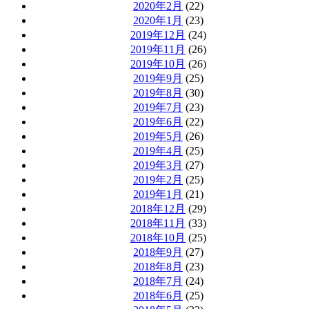
2020年2月
(22)
2020年1月
(23)
2019年12月
(24)
2019年11月
(26)
2019年10月
(26)
2019年9月
(25)
2019年8月
(30)
2019年7月
(23)
2019年6月
(22)
2019年5月
(26)
2019年4月
(25)
2019年3月
(27)
2019年2月
(25)
2019年1月
(21)
2018年12月
(29)
2018年11月
(33)
2018年10月
(25)
2018年9月
(27)
2018年8月
(23)
2018年7月
(24)
2018年6月
(25)