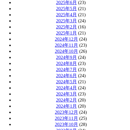
2025年6月
(23)
2025年5月
(21)
2025年4月
(21)
2025年3月
(24)
2025年2月
(16)
2025年1月
(21)
2024年12月
(24)
2024年11月
(23)
2024年10月
(26)
2024年9月
(24)
2024年8月
(23)
2024年7月
(23)
2024年6月
(24)
2024年5月
(21)
2024年4月
(24)
2024年3月
(23)
2024年2月
(20)
2024年1月
(20)
2023年12月
(24)
2023年11月
(25)
2023年10月
(28)