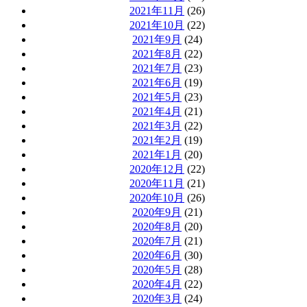
2021年11月
(26)
2021年10月
(22)
2021年9月
(24)
2021年8月
(22)
2021年7月
(23)
2021年6月
(19)
2021年5月
(23)
2021年4月
(21)
2021年3月
(22)
2021年2月
(19)
2021年1月
(20)
2020年12月
(22)
2020年11月
(21)
2020年10月
(26)
2020年9月
(21)
2020年8月
(20)
2020年7月
(21)
2020年6月
(30)
2020年5月
(28)
2020年4月
(22)
2020年3月
(24)