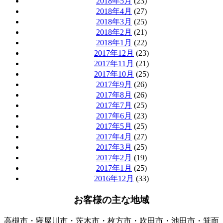
2018年5月
(23)
2018年4月
(27)
2018年3月
(25)
2018年2月
(21)
2018年1月
(22)
2017年12月
(23)
2017年11月
(21)
2017年10月
(25)
2017年9月
(26)
2017年8月
(26)
2017年7月
(25)
2017年6月
(23)
2017年5月
(25)
2017年4月
(27)
2017年3月
(25)
2017年2月
(19)
2017年1月
(25)
2016年12月
(33)
お客様の主な地域
高槻市・寝屋川市・茨木市・枚方市・吹田市・池田市・箕面