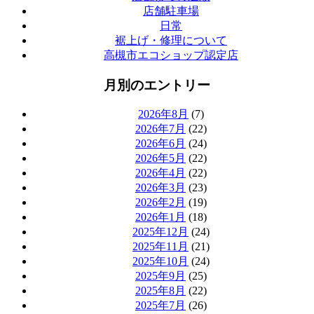
店舗駐車場
日常
裾上げ・修理について
高槻市エコショップ認定店
月別のエントリー
2026年8月
(7)
2026年7月
(22)
2026年6月
(24)
2026年5月
(22)
2026年4月
(22)
2026年3月
(23)
2026年2月
(19)
2026年1月
(18)
2025年12月
(24)
2025年11月
(21)
2025年10月
(24)
2025年9月
(25)
2025年8月
(22)
2025年7月
(26)