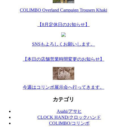
COLIMBO Overland Campaign Trousers Khaki
【8月定休日のお知らせ】
SNSもよろしくお願いします。
【本日の店舗営業時間変更のお知らせ】
今週はコリンボ展示会へ行ってきます。
カテゴリ
Asahi/アサヒ
CLOCK HAND/クロックハンド
COLIMBO/コリンボ