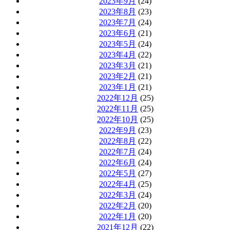
2023年9月
(24)
2023年8月
(23)
2023年7月
(24)
2023年6月
(21)
2023年5月
(24)
2023年4月
(22)
2023年3月
(21)
2023年2月
(21)
2023年1月
(21)
2022年12月
(25)
2022年11月
(25)
2022年10月
(25)
2022年9月
(23)
2022年8月
(22)
2022年7月
(24)
2022年6月
(24)
2022年5月
(27)
2022年4月
(25)
2022年3月
(24)
2022年2月
(20)
2022年1月
(20)
2021年12月
(22)