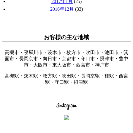
2017年1月
(25)
2016年12月
(33)
お客様の主な地域
高槻市・寝屋川市・茨木市・枚方市・吹田市・池田市・箕
面市・長岡京市・向日市・京都市・守口市・摂津市・豊中
市・大阪市・東大阪市・西宮市・神戸市
高槻駅・茨木駅・枚方駅・吹田駅・長岡京駅・桂駅・西宮
駅・守口駅・摂津駅