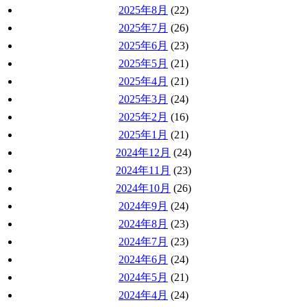
2025年8月
(22)
2025年7月
(26)
2025年6月
(23)
2025年5月
(21)
2025年4月
(21)
2025年3月
(24)
2025年2月
(16)
2025年1月
(21)
2024年12月
(24)
2024年11月
(23)
2024年10月
(26)
2024年9月
(24)
2024年8月
(23)
2024年7月
(23)
2024年6月
(24)
2024年5月
(21)
2024年4月
(24)