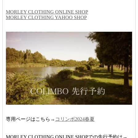
MORLEY CLOTHING ONLINE SHOP
MORLEY CLOTHING YAHOO SHOP
専用ページはこちら→
コリンボ2024春夏
MORLEY CLOTHING ONLINE SHOPでの先行予約は→