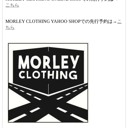
こちら
MORLEY CLOTHING YAHOO SHOPでの先行予約は→
こ
ちら