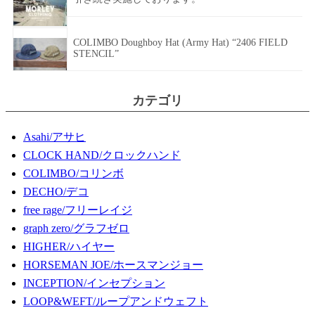
COLIMBO Doughboy Hat (Army Hat) “2406 FIELD
STENCIL”
カテゴリ
Asahi/アサヒ
CLOCK HAND/クロックハンド
COLIMBO/コリンボ
DECHO/デコ
free rage/フリーレイジ
graph zero/グラフゼロ
HIGHER/ハイヤー
HORSEMAN JOE/ホースマンジョー
INCEPTION/インセプション
LOOP&WEFT/ループアンドウェフト