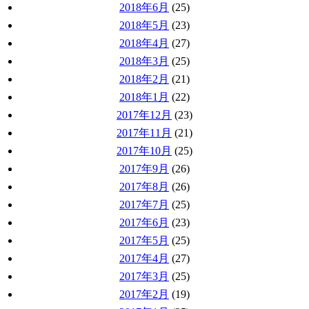
2018年6月
(25)
2018年5月
(23)
2018年4月
(27)
2018年3月
(25)
2018年2月
(21)
2018年1月
(22)
2017年12月
(23)
2017年11月
(21)
2017年10月
(25)
2017年9月
(26)
2017年8月
(26)
2017年7月
(25)
2017年6月
(23)
2017年5月
(25)
2017年4月
(27)
2017年3月
(25)
2017年2月
(19)