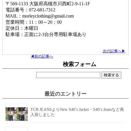
〒569-1133 大阪府高槻市川西町2-9-11-1F
電話番号：072-681-7312
MAIL：morleyclothing@gmail.com
営業時間：11：00～20：00
定休日：木曜日
駐車場：正面に2-3台分専用駐車場あり
次の記事へ▶
◀前の記事へ
検索フォーム
検
索:
最近のエントリー
TCB JEANSよりNew S40’s Jacket・S40’s Jeansなど再
入荷しました