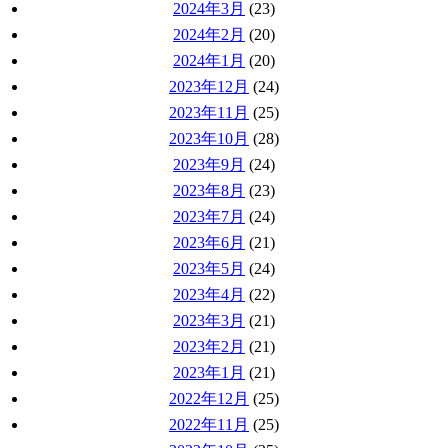
2024年3月
(23)
2024年2月
(20)
2024年1月
(20)
2023年12月
(24)
2023年11月
(25)
2023年10月
(28)
2023年9月
(24)
2023年8月
(23)
2023年7月
(24)
2023年6月
(21)
2023年5月
(24)
2023年4月
(22)
2023年3月
(21)
2023年2月
(21)
2023年1月
(21)
2022年12月
(25)
2022年11月
(25)