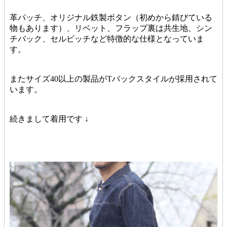
革パッチ、オリジナル鉄製ボタン（初めから錆びている
物もあります）、リベット、フラップ裏は共生地、シン
チバック、セルビッチなど特徴的な仕様となっていま
す。
またサイズ40以上の製品がTバックスタイルが採用されて
います。
続きまして着用です ↓