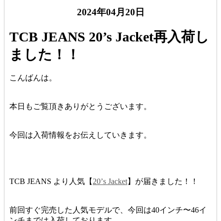
2024年04月20日
TCB JEANS 20’s Jacket再入荷し
ました！！
こんばんは。
本日もご覧頂きありがとうございます。
今回は入荷情報をお伝えしていきます。
TCB JEANS より人気【
20’s Jacket
】が届きました！！
前回すぐ完売した人気モデルで、今回は40インチ〜46イ
ンチまでは入荷しております。