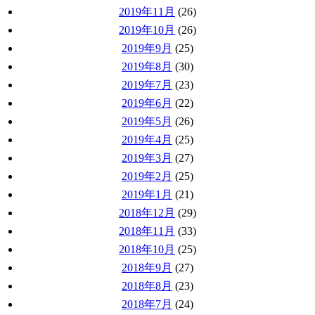
2019年11月
(26)
2019年10月
(26)
2019年9月
(25)
2019年8月
(30)
2019年7月
(23)
2019年6月
(22)
2019年5月
(26)
2019年4月
(25)
2019年3月
(27)
2019年2月
(25)
2019年1月
(21)
2018年12月
(29)
2018年11月
(33)
2018年10月
(25)
2018年9月
(27)
2018年8月
(23)
2018年7月
(24)