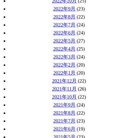
2022年10月
(25)
2022年9月
(23)
2022年8月
(22)
2022年7月
(24)
2022年6月
(24)
2022年5月
(27)
2022年4月
(25)
2022年3月
(24)
2022年2月
(20)
2022年1月
(20)
2021年12月
(22)
2021年11月
(26)
2021年10月
(22)
2021年9月
(24)
2021年8月
(22)
2021年7月
(23)
2021年6月
(19)
2021年5月
(23)