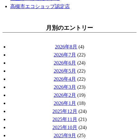
高槻市エコショップ認定店
月別のエントリー
2026年8月
(4)
2026年7月
(22)
2026年6月
(24)
2026年5月
(22)
2026年4月
(22)
2026年3月
(23)
2026年2月
(19)
2026年1月
(18)
2025年12月
(24)
2025年11月
(21)
2025年10月
(24)
2025年9月
(25)