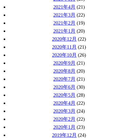
2021年4月
(21)
2021年3月
(22)
2021年2月
(19)
2021年1月
(20)
2020年12月
(22)
2020年11月
(21)
2020年10月
(26)
2020年9月
(21)
2020年8月
(20)
2020年7月
(21)
2020年6月
(30)
2020年5月
(28)
2020年4月
(22)
2020年3月
(24)
2020年2月
(22)
2020年1月
(23)
2019年12月
(24)