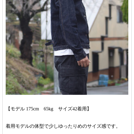
【モデル 175cm 65kg サイズ42着用】
着用モデルの体型で少しゆったりめのサイズ感です。