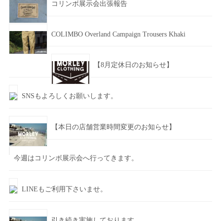
コリンボ展示会出張報告
COLIMBO Overland Campaign Trousers Khaki
【8月定休日のお知らせ】
SNSもよろしくお願いします。
【本日の店舗営業時間変更のお知らせ】
今週はコリンボ展示会へ行ってきます。
LINEもご利用下さいませ。
引き続き実施しております。