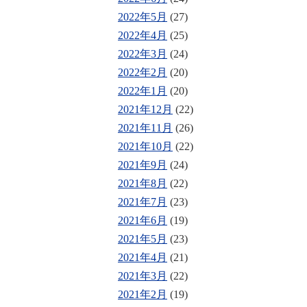
2022年5月
(27)
2022年4月
(25)
2022年3月
(24)
2022年2月
(20)
2022年1月
(20)
2021年12月
(22)
2021年11月
(26)
2021年10月
(22)
2021年9月
(24)
2021年8月
(22)
2021年7月
(23)
2021年6月
(19)
2021年5月
(23)
2021年4月
(21)
2021年3月
(22)
2021年2月
(19)