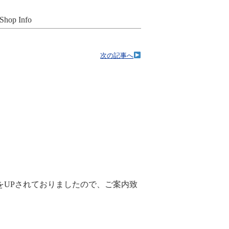
Shop Info
次の記事へ
をUPされておりましたので、ご案内致