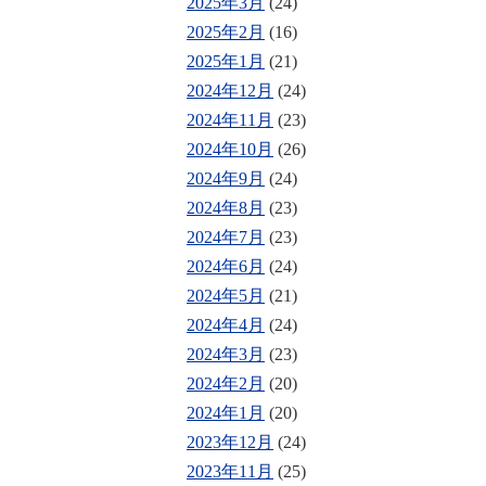
2025年3月
(24)
2025年2月
(16)
2025年1月
(21)
2024年12月
(24)
2024年11月
(23)
2024年10月
(26)
2024年9月
(24)
2024年8月
(23)
2024年7月
(23)
2024年6月
(24)
2024年5月
(21)
2024年4月
(24)
2024年3月
(23)
2024年2月
(20)
2024年1月
(20)
2023年12月
(24)
2023年11月
(25)