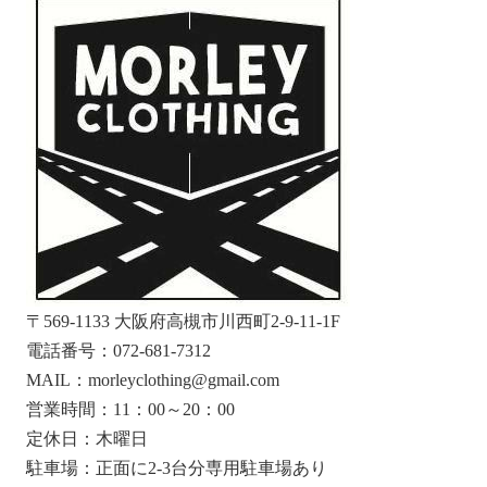
〒569-1133 大阪府高槻市川西町2-9-11-1F
電話番号：072-681-7312
MAIL：morleyclothing@gmail.com
営業時間：11：00～20：00
定休日：木曜日
駐車場：正面に2-3台分専用駐車場あり