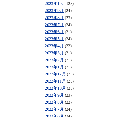
2023年10月
(28)
2023年9月
(24)
2023年8月
(23)
2023年7月
(24)
2023年6月
(21)
2023年5月
(24)
2023年4月
(22)
2023年3月
(21)
2023年2月
(21)
2023年1月
(21)
2022年12月
(25)
2022年11月
(25)
2022年10月
(25)
2022年9月
(23)
2022年8月
(22)
2022年7月
(24)
2022年6月
(24)