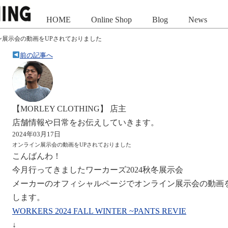
HOME
Online Shop
Blog
News
ン展示会の動画をUPされておりました
前の記事へ
【MORLEY CLOTHING】 店主
店舗情報や日常をお伝えしていきます。
2024年03月17日
オンライン展示会の動画をUPされておりました
こんばんわ！
今月行ってきましたワーカーズ2024秋冬展示会
メーカーのオフィシャルページでオンライン展示会の動画
します。
WORKERS 2024 FALL WINTER ~PANTS REVIE
↓