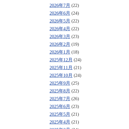
2026年7月
(22)
2026年6月
(24)
2026年5月
(22)
2026年4月
(22)
2026年3月
(23)
2026年2月
(19)
2026年1月
(18)
2025年12月
(24)
2025年11月
(21)
2025年10月
(24)
2025年9月
(25)
2025年8月
(22)
2025年7月
(26)
2025年6月
(23)
2025年5月
(21)
2025年4月
(21)