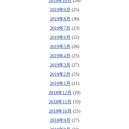
2019年10月
(26)
2019年9月
(25)
2019年8月
(30)
2019年7月
(23)
2019年6月
(22)
2019年5月
(26)
2019年4月
(25)
2019年3月
(27)
2019年2月
(25)
2019年1月
(21)
2018年12月
(29)
2018年11月
(33)
2018年10月
(25)
2018年9月
(27)