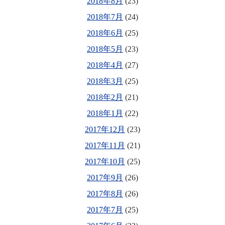
2018年8月
(23)
2018年7月
(24)
2018年6月
(25)
2018年5月
(23)
2018年4月
(27)
2018年3月
(25)
2018年2月
(21)
2018年1月
(22)
2017年12月
(23)
2017年11月
(21)
2017年10月
(25)
2017年9月
(26)
2017年8月
(26)
2017年7月
(25)