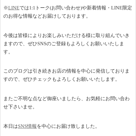
※
LINE
では1:1トーク(お問い合わせ)や新着情報・LINE限定
のお得な情報などお届けしております。
今後は皆様によりお楽しみいただける様に取り組んでいき
ますので、ぜひSNSのご登録もよろしくお願いいたしま
す。
このブログは引き続きお店の情報を中心に発信しておりま
すので、ぜひチェックもよろしくお願いいたします。
またご不明な点など御座いましたら、お気軽にお問い合わ
せ下さいませ。
本日は
SNS情報
を中心にお届け致しました。