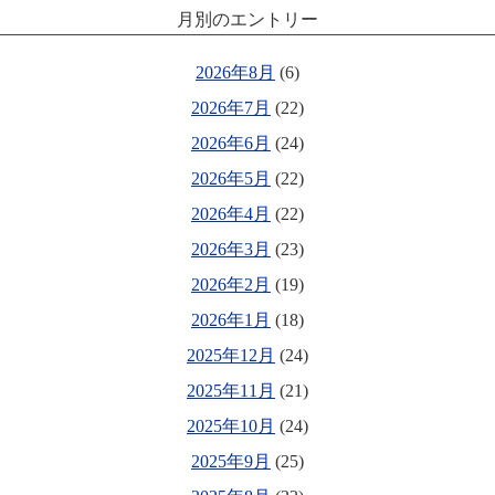
月別のエントリー
2026年8月
(6)
2026年7月
(22)
2026年6月
(24)
2026年5月
(22)
2026年4月
(22)
2026年3月
(23)
2026年2月
(19)
2026年1月
(18)
2025年12月
(24)
2025年11月
(21)
2025年10月
(24)
2025年9月
(25)