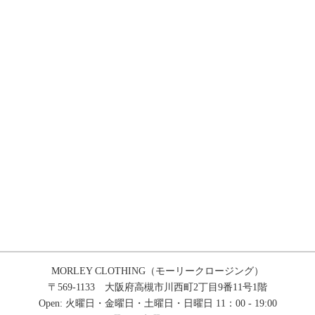
MORLEY CLOTHING（モーリークロージング）
〒569-1133 大阪府高槻市川西町2丁目9番11号1階
Open: 火曜日・金曜日・土曜日・日曜日 11：00 - 19:00