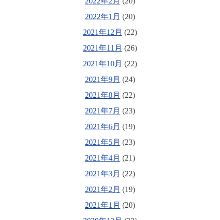
2022年2月
(20)
2022年1月
(20)
2021年12月
(22)
2021年11月
(26)
2021年10月
(22)
2021年9月
(24)
2021年8月
(22)
2021年7月
(23)
2021年6月
(19)
2021年5月
(23)
2021年4月
(21)
2021年3月
(22)
2021年2月
(19)
2021年1月
(20)