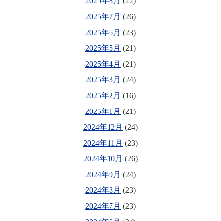
2025年8月
(22)
2025年7月
(26)
2025年6月
(23)
2025年5月
(21)
2025年4月
(21)
2025年3月
(24)
2025年2月
(16)
2025年1月
(21)
2024年12月
(24)
2024年11月
(23)
2024年10月
(26)
2024年9月
(24)
2024年8月
(23)
2024年7月
(23)