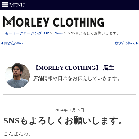
MENU
モーリークロージングTOP
>
News
>
SNSもよろしくお願いします。
◀前の記事へ
次の記事へ▶
【MORLEY CLOTHING】 店主
店舗情報や日常をお伝えしていきます。
2024年01月15日
SNSもよろしくお願いします。
こんばんわ。