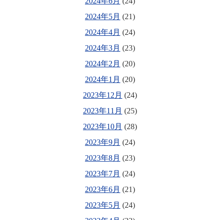
2024年6月
(24)
2024年5月
(21)
2024年4月
(24)
2024年3月
(23)
2024年2月
(20)
2024年1月
(20)
2023年12月
(24)
2023年11月
(25)
2023年10月
(28)
2023年9月
(24)
2023年8月
(23)
2023年7月
(24)
2023年6月
(21)
2023年5月
(24)