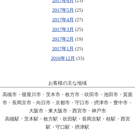
2017年6月
(23)
2017年5月
(25)
2017年4月
(27)
2017年3月
(25)
2017年2月
(19)
2017年1月
(25)
2016年12月
(33)
お客様の主な地域
高槻市・寝屋川市・茨木市・枚方市・吹田市・池田市・箕面
市・長岡京市・向日市・京都市・守口市・摂津市・豊中市・
大阪市・東大阪市・西宮市・神戸市
高槻駅・茨木駅・枚方駅・吹田駅・長岡京駅・桂駅・西宮
駅・守口駅・摂津駅