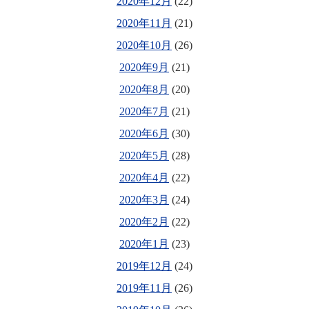
2020年12月
(22)
2020年11月
(21)
2020年10月
(26)
2020年9月
(21)
2020年8月
(20)
2020年7月
(21)
2020年6月
(30)
2020年5月
(28)
2020年4月
(22)
2020年3月
(24)
2020年2月
(22)
2020年1月
(23)
2019年12月
(24)
2019年11月
(26)