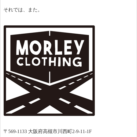
それでは、また。
〒569-1133 大阪府高槻市川西町2-9-11-1F