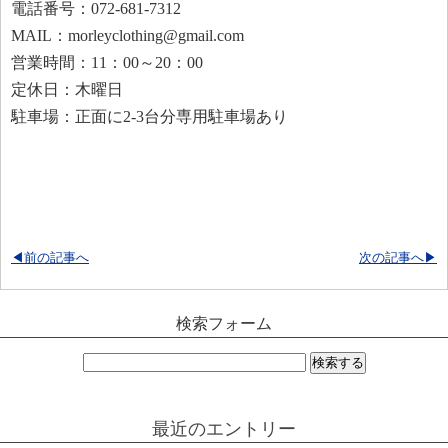
電話番号：072-681-7312
MAIL：morleyclothing@gmail.com
営業時間：11：00～20：00
定休日：木曜日
駐車場：正面に2-3台分専用駐車場あり
◀前の記事へ
次の記事へ▶
検索フォーム
検
索:
最近のエントリー