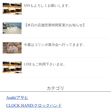
SNSもよろしくお願いします。
【本日の店舗営業時間変更のお知らせ】
今週はコリンボ展示会へ行ってきます。
LINEもご利用下さいませ。
カテゴリ
Asahi/アサヒ
CLOCK HAND/クロックハンド