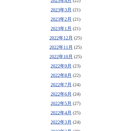
2023年4月
(22)
2023年3月
(21)
2023年2月
(21)
2023年1月
(21)
2022年12月
(25)
2022年11月
(25)
2022年10月
(25)
2022年9月
(23)
2022年8月
(22)
2022年7月
(24)
2022年6月
(24)
2022年5月
(27)
2022年4月
(25)
2022年3月
(24)