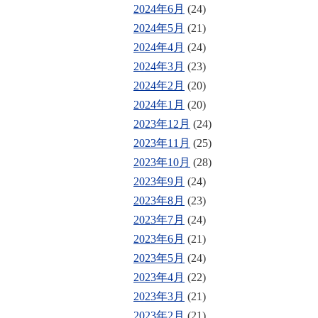
2024年6月
(24)
2024年5月
(21)
2024年4月
(24)
2024年3月
(23)
2024年2月
(20)
2024年1月
(20)
2023年12月
(24)
2023年11月
(25)
2023年10月
(28)
2023年9月
(24)
2023年8月
(23)
2023年7月
(24)
2023年6月
(21)
2023年5月
(24)
2023年4月
(22)
2023年3月
(21)
2023年2月
(21)