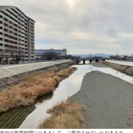
年始の営業時間につきまして、ご案内させていただきます。