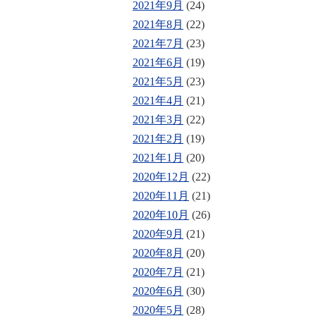
2021年9月
(24)
2021年8月
(22)
2021年7月
(23)
2021年6月
(19)
2021年5月
(23)
2021年4月
(21)
2021年3月
(22)
2021年2月
(19)
2021年1月
(20)
2020年12月
(22)
2020年11月
(21)
2020年10月
(26)
2020年9月
(21)
2020年8月
(20)
2020年7月
(21)
2020年6月
(30)
2020年5月
(28)