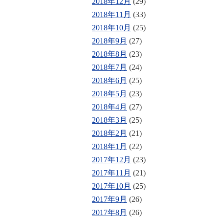
2018年12月
(29)
2018年11月
(33)
2018年10月
(25)
2018年9月
(27)
2018年8月
(23)
2018年7月
(24)
2018年6月
(25)
2018年5月
(23)
2018年4月
(27)
2018年3月
(25)
2018年2月
(21)
2018年1月
(22)
2017年12月
(23)
2017年11月
(21)
2017年10月
(25)
2017年9月
(26)
2017年8月
(26)