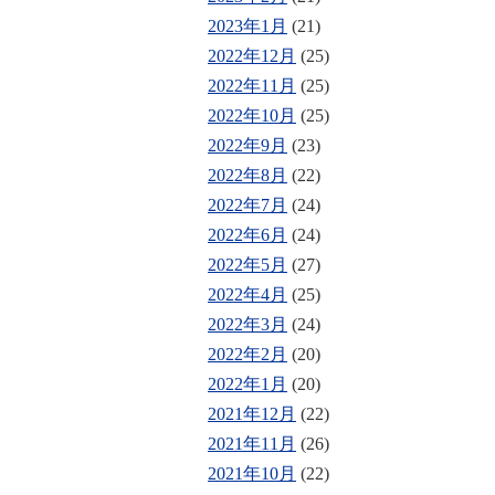
2023年1月
(21)
2022年12月
(25)
2022年11月
(25)
2022年10月
(25)
2022年9月
(23)
2022年8月
(22)
2022年7月
(24)
2022年6月
(24)
2022年5月
(27)
2022年4月
(25)
2022年3月
(24)
2022年2月
(20)
2022年1月
(20)
2021年12月
(22)
2021年11月
(26)
2021年10月
(22)