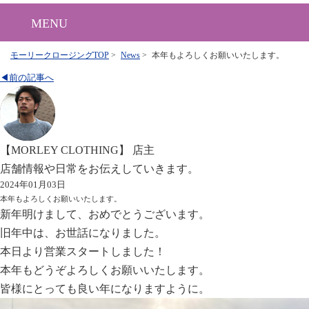
MENU
モーリークロージングTOP
>
News
>
本年もよろしくお願いいたします。
◀前の記事へ
【MORLEY CLOTHING】 店主
店舗情報や日常をお伝えしていきます。
2024年01月03日
本年もよろしくお願いいたします。
新年明けまして、おめでとうございます。
旧年中は、お世話になりました。
本日より営業スタートしました！
本年もどうぞよろしくお願いいたします。
皆様にとっても良い年になりますように。