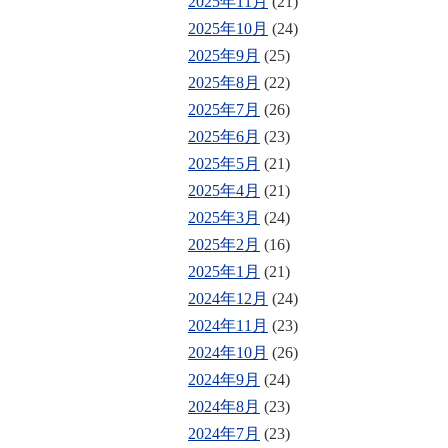
2025年11月
(21)
2025年10月
(24)
2025年9月
(25)
2025年8月
(22)
2025年7月
(26)
2025年6月
(23)
2025年5月
(21)
2025年4月
(21)
2025年3月
(24)
2025年2月
(16)
2025年1月
(21)
2024年12月
(24)
2024年11月
(23)
2024年10月
(26)
2024年9月
(24)
2024年8月
(23)
2024年7月
(23)