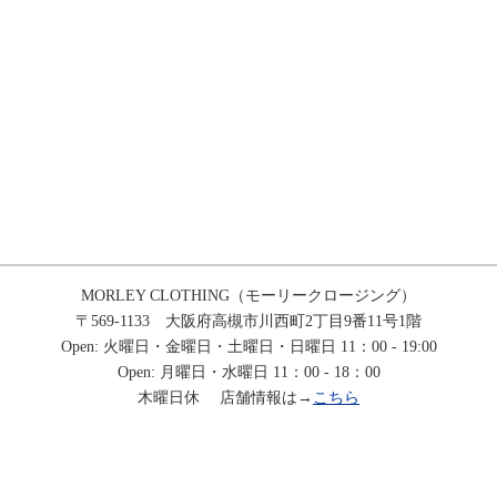
MORLEY CLOTHING（モーリークロージング）
〒569-1133 大阪府高槻市川西町2丁目9番11号1階
Open: 火曜日・金曜日・土曜日・日曜日 11：00 - 19:00
Open: 月曜日・水曜日 11：00 - 18：00
木曜日休 店舗情報は→
こちら