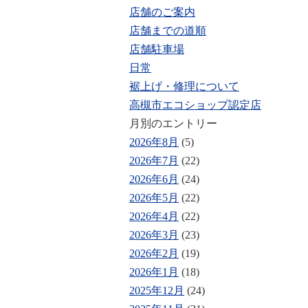
店舗のご案内
店舗までの道順
店舗駐車場
日常
裾上げ・修理について
高槻市エコショップ認定店
月別のエントリー
2026年8月
(5)
2026年7月
(22)
2026年6月
(24)
2026年5月
(22)
2026年4月
(22)
2026年3月
(23)
2026年2月
(19)
2026年1月
(18)
2025年12月
(24)