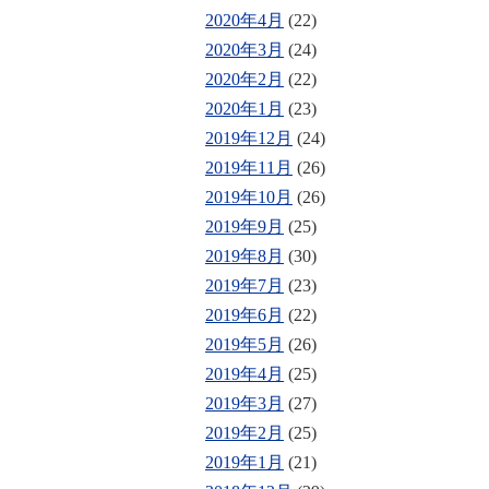
2020年4月
(22)
2020年3月
(24)
2020年2月
(22)
2020年1月
(23)
2019年12月
(24)
2019年11月
(26)
2019年10月
(26)
2019年9月
(25)
2019年8月
(30)
2019年7月
(23)
2019年6月
(22)
2019年5月
(26)
2019年4月
(25)
2019年3月
(27)
2019年2月
(25)
2019年1月
(21)