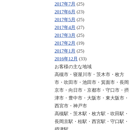
2017年7月
(25)
2017年6月
(23)
2017年5月
(25)
2017年4月
(27)
2017年3月
(25)
2017年2月
(19)
2017年1月
(25)
2016年12月
(33)
お客様の主な地域
高槻市・寝屋川市・茨木市・枚方
市・吹田市・池田市・箕面市・長岡
京市・向日市・京都市・守口市・摂
津市・豊中市・大阪市・東大阪市・
西宮市・神戸市
高槻駅・茨木駅・枚方駅・吹田駅・
長岡京駅・桂駅・西宮駅・守口駅・
摂津駅