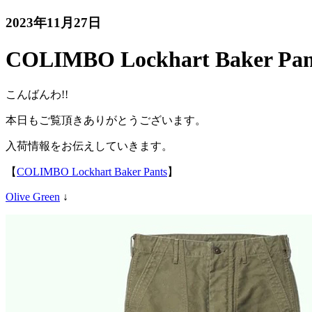
2023年11月27日
COLIMBO Lockhart Baker Pan
こんばんわ!!
本日もご覧頂きありがとうございます。
入荷情報をお伝えしていきます。
【
COLIMBO Lockhart Baker Pants
】
Olive Green
↓