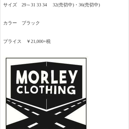
サイズ 29～31 33 34 32(売切中)・36(売切中)
カラー ブラック
プライス ￥21,000+税