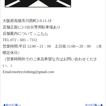
大阪府高槻市川西町2-9-11-1F
店舗正面に2-3台分専用駐車場あり
店舗案内について→
こちら
TEL:072－681－7312
営業時間:平日 12:00～21：00 土日祝 11:00～20：00 （水
曜定休日）
（営業時間外でのご来店希望な方はお問い合わせくださ
い。）
Email:morleyclothing@gmail.com
◀前の記事へ
次の記事へ▶