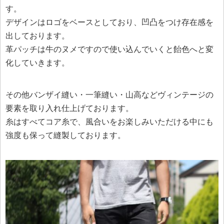
す。
デザインはロゴをベースとしており、凹凸をつけ存在感を
出しております。
革パッチは牛のヌメですので使い込んでいくと飴色へと変
化していきます。
その他バンザイ縫い・一筆縫い・山高などヴィンテージの
要素を取り入れ仕上げております。
糸はすべてコア糸で、風合いをお楽しみいただける中にも
強度も保って縫製しております。