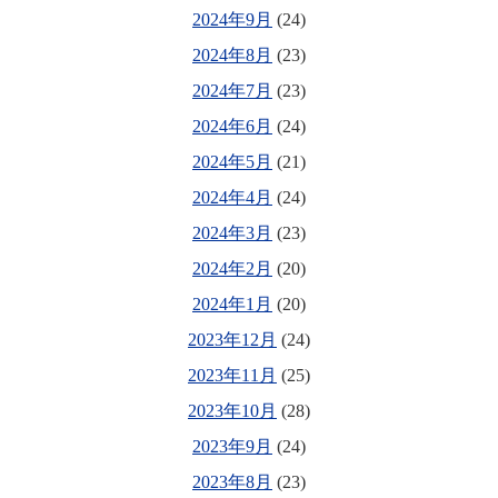
2024年9月
(24)
2024年8月
(23)
2024年7月
(23)
2024年6月
(24)
2024年5月
(21)
2024年4月
(24)
2024年3月
(23)
2024年2月
(20)
2024年1月
(20)
2023年12月
(24)
2023年11月
(25)
2023年10月
(28)
2023年9月
(24)
2023年8月
(23)