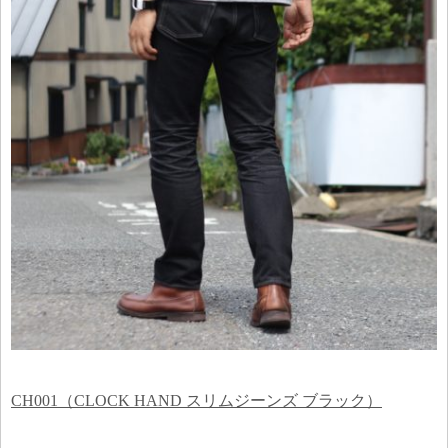
CH001（CLOCK HAND スリムジーンズ ブラック）