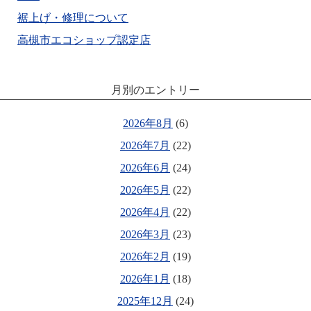
裾上げ・修理について
高槻市エコショップ認定店
月別のエントリー
2026年8月
(6)
2026年7月
(22)
2026年6月
(24)
2026年5月
(22)
2026年4月
(22)
2026年3月
(23)
2026年2月
(19)
2026年1月
(18)
2025年12月
(24)