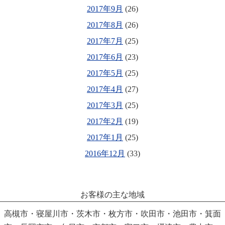
2017年9月
(26)
2017年8月
(26)
2017年7月
(25)
2017年6月
(23)
2017年5月
(25)
2017年4月
(27)
2017年3月
(25)
2017年2月
(19)
2017年1月
(25)
2016年12月
(33)
お客様の主な地域
高槻市・寝屋川市・茨木市・枚方市・吹田市・池田市・箕面