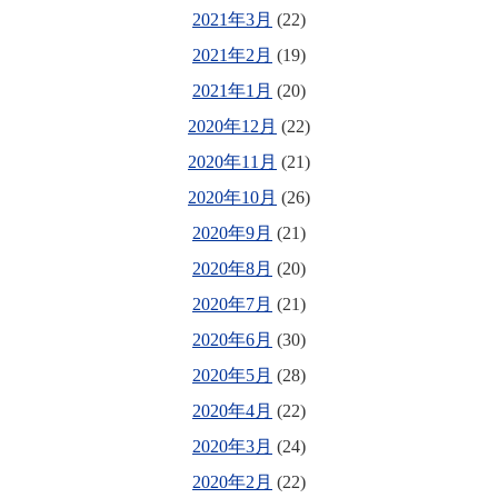
2021年3月
(22)
2021年2月
(19)
2021年1月
(20)
2020年12月
(22)
2020年11月
(21)
2020年10月
(26)
2020年9月
(21)
2020年8月
(20)
2020年7月
(21)
2020年6月
(30)
2020年5月
(28)
2020年4月
(22)
2020年3月
(24)
2020年2月
(22)