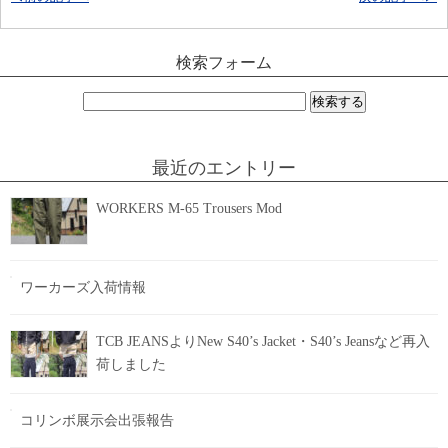
検索フォーム
検
索:
最近のエントリー
WORKERS M-65 Trousers Mod
ワーカーズ入荷情報
TCB JEANSよりNew S40’s Jacket・S40’s Jeansなど再入
荷しました
コリンボ展示会出張報告