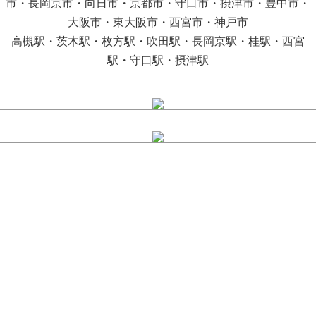
市・長岡京市・向日市・京都市・守口市・摂津市・豊中市・
大阪市・東大阪市・西宮市・神戸市
高槻駅・茨木駅・枚方駅・吹田駅・長岡京駅・桂駅・西宮
駅・守口駅・摂津駅