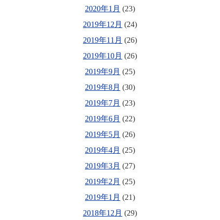
2020年1月
(23)
2019年12月
(24)
2019年11月
(26)
2019年10月
(26)
2019年9月
(25)
2019年8月
(30)
2019年7月
(23)
2019年6月
(22)
2019年5月
(26)
2019年4月
(25)
2019年3月
(27)
2019年2月
(25)
2019年1月
(21)
2018年12月
(29)