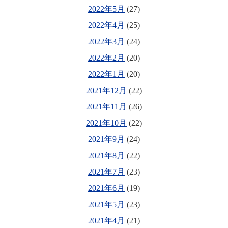
2022年5月
(27)
2022年4月
(25)
2022年3月
(24)
2022年2月
(20)
2022年1月
(20)
2021年12月
(22)
2021年11月
(26)
2021年10月
(22)
2021年9月
(24)
2021年8月
(22)
2021年7月
(23)
2021年6月
(19)
2021年5月
(23)
2021年4月
(21)