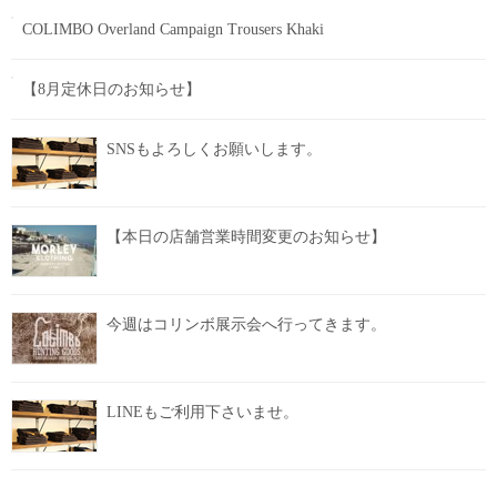
COLIMBO Overland Campaign Trousers Khaki
【8月定休日のお知らせ】
SNSもよろしくお願いします。
【本日の店舗営業時間変更のお知らせ】
今週はコリンボ展示会へ行ってきます。
LINEもご利用下さいませ。