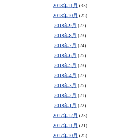
2018年11月
(33)
2018年10月
(25)
2018年9月
(27)
2018年8月
(23)
2018年7月
(24)
2018年6月
(25)
2018年5月
(23)
2018年4月
(27)
2018年3月
(25)
2018年2月
(21)
2018年1月
(22)
2017年12月
(23)
2017年11月
(21)
2017年10月
(25)