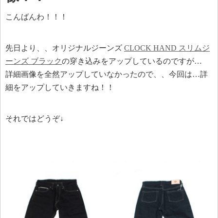
こんばんわ！！！
先日より、、オリジナルジーンズ
CLOCK HAND スリムジ
ーンズ ブラック
の穿き込みをアップしているのですが…
詳細画像を全然アップしていなかったので、、今回は…詳
細をアップしていきますね！！
それではどうぞ↓