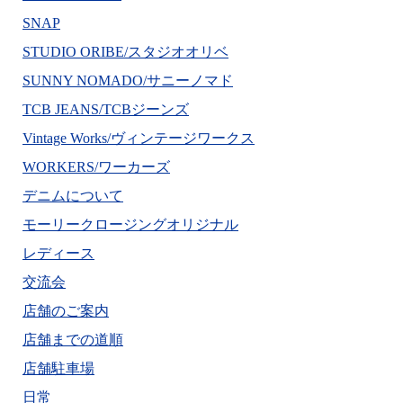
SNAP
STUDIO ORIBE/スタジオオリベ
SUNNY NOMADO/サニーノマド
TCB JEANS/TCBジーンズ
Vintage Works/ヴィンテージワークス
WORKERS/ワーカーズ
デニムについて
モーリークロージングオリジナル
レディース
交流会
店舗のご案内
店舗までの道順
店舗駐車場
日常