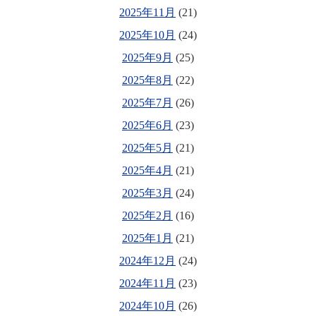
2025年11月
(21)
2025年10月
(24)
2025年9月
(25)
2025年8月
(22)
2025年7月
(26)
2025年6月
(23)
2025年5月
(21)
2025年4月
(21)
2025年3月
(24)
2025年2月
(16)
2025年1月
(21)
2024年12月
(24)
2024年11月
(23)
2024年10月
(26)