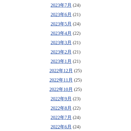
2023年7月
(24)
2023年6月
(21)
2023年5月
(24)
2023年4月
(22)
2023年3月
(21)
2023年2月
(21)
2023年1月
(21)
2022年12月
(25)
2022年11月
(25)
2022年10月
(25)
2022年9月
(23)
2022年8月
(22)
2022年7月
(24)
2022年6月
(24)