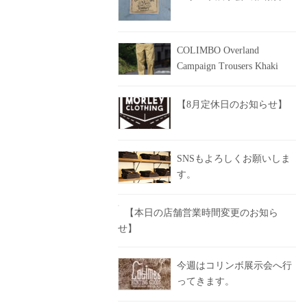
COLIMBO Overland
Campaign Trousers Khaki
【8月定休日のお知らせ】
SNSもよろしくお願いしま
す。
【本日の店舗営業時間変更のお知ら
せ】
今週はコリンボ展示会へ行
ってきます。