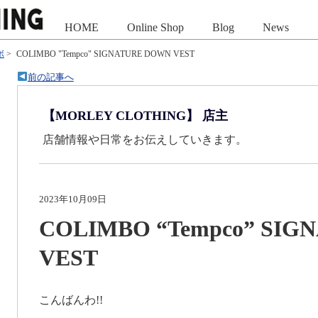
HOME
Online Shop
Blog
News
ボ
>
COLIMBO "Tempco" SIGNATURE DOWN VEST
前の記事へ
【MORLEY CLOTHING】 店主
店舗情報や日常をお伝えしていきます。
2023年10月09日
COLIMBO “Tempco” SI
VEST
こんばんわ!!