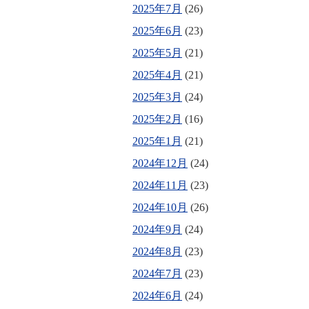
2025年7月
(26)
2025年6月
(23)
2025年5月
(21)
2025年4月
(21)
2025年3月
(24)
2025年2月
(16)
2025年1月
(21)
2024年12月
(24)
2024年11月
(23)
2024年10月
(26)
2024年9月
(24)
2024年8月
(23)
2024年7月
(23)
2024年6月
(24)