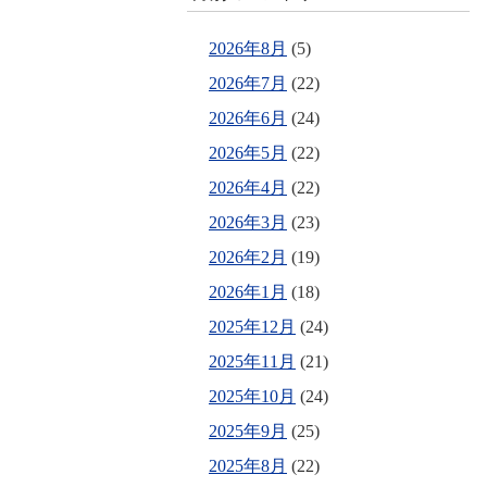
2026年8月
(5)
2026年7月
(22)
2026年6月
(24)
2026年5月
(22)
2026年4月
(22)
2026年3月
(23)
2026年2月
(19)
2026年1月
(18)
2025年12月
(24)
2025年11月
(21)
2025年10月
(24)
2025年9月
(25)
2025年8月
(22)