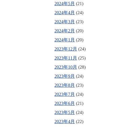
2024年5月
(21)
2024年4月
(24)
2024年3月
(23)
2024年2月
(20)
2024年1月
(20)
2023年12月
(24)
2023年11月
(25)
2023年10月
(28)
2023年9月
(24)
2023年8月
(23)
2023年7月
(24)
2023年6月
(21)
2023年5月
(24)
2023年4月
(22)