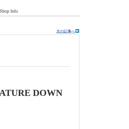
Shop Info
次の記事へ
GNATURE DOWN