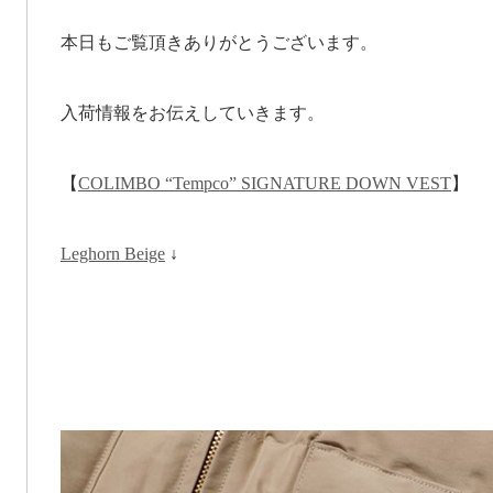
本日もご覧頂きありがとうございます。
入荷情報をお伝えしていきます。
【
COLIMBO “Tempco” SIGNATURE DOWN VEST
】
Leghorn Beige
↓