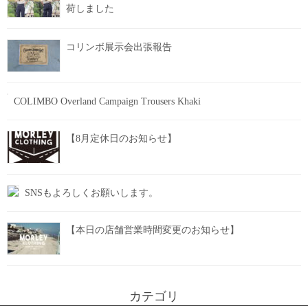
荷しました
コリンボ展示会出張報告
COLIMBO Overland Campaign Trousers Khaki
【8月定休日のお知らせ】
SNSもよろしくお願いします。
【本日の店舗営業時間変更のお知らせ】
カテゴリ