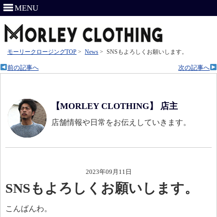
MENU
モーリークロージングTOP
>
News
>
SNSもよろしくお願いします。
前の記事へ
次の記事へ
【MORLEY CLOTHING】 店主
店舗情報や日常をお伝えしていきます。
2023年09月11日
SNSもよろしくお願いします。
こんばんわ。