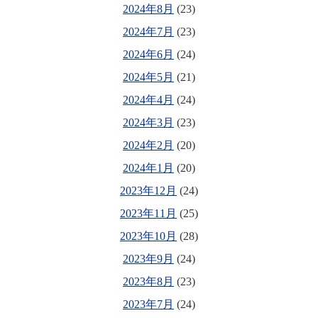
2024年8月
(23)
2024年7月
(23)
2024年6月
(24)
2024年5月
(21)
2024年4月
(24)
2024年3月
(23)
2024年2月
(20)
2024年1月
(20)
2023年12月
(24)
2023年11月
(25)
2023年10月
(28)
2023年9月
(24)
2023年8月
(23)
2023年7月
(24)