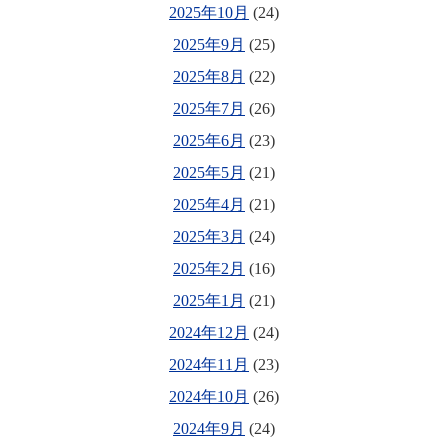
2025年10月
(24)
2025年9月
(25)
2025年8月
(22)
2025年7月
(26)
2025年6月
(23)
2025年5月
(21)
2025年4月
(21)
2025年3月
(24)
2025年2月
(16)
2025年1月
(21)
2024年12月
(24)
2024年11月
(23)
2024年10月
(26)
2024年9月
(24)