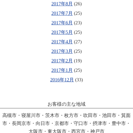
2017年8月
(26)
2017年7月
(25)
2017年6月
(23)
2017年5月
(25)
2017年4月
(27)
2017年3月
(25)
2017年2月
(19)
2017年1月
(25)
2016年12月
(33)
お客様の主な地域
高槻市・寝屋川市・茨木市・枚方市・吹田市・池田市・箕面
市・長岡京市・向日市・京都市・守口市・摂津市・豊中市・
大阪市・東大阪市・西宮市・神戸市