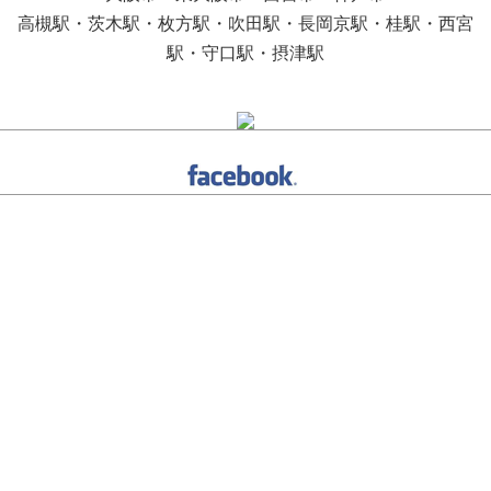
高槻駅・茨木駅・枚方駅・吹田駅・長岡京駅・桂駅・西宮
駅・守口駅・摂津駅