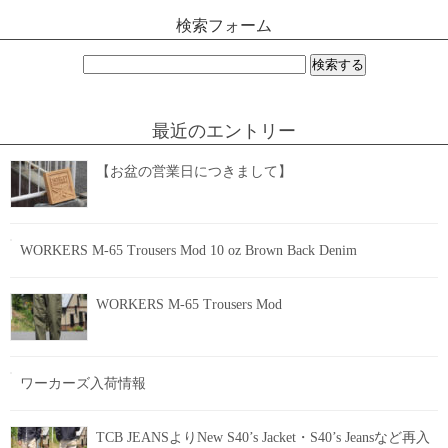
検索フォーム
検
索:
最近のエントリー
【お盆の営業日につきまして】
WORKERS M-65 Trousers Mod 10 oz Brown Back Denim
WORKERS M-65 Trousers Mod
ワーカーズ入荷情報
TCB JEANSよりNew S40’s Jacket・S40’s Jeansなど再入