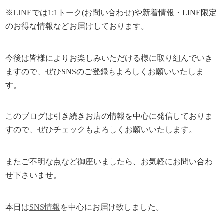
※
LINE
では1:1トーク(お問い合わせ)や新着情報・LINE限定
のお得な情報などお届けしております。
今後は皆様によりお楽しみいただける様に取り組んでいき
ますので、ぜひSNSのご登録もよろしくお願いいたしま
す。
このブログは引き続きお店の情報を中心に発信しておりま
すので、ぜひチェックもよろしくお願いいたします。
またご不明な点など御座いましたら、お気軽にお問い合わ
せ下さいませ。
本日は
SNS情報
を中心にお届け致しました。