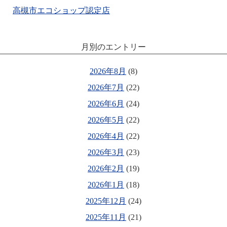
高槻市エコショップ認定店
月別のエントリー
2026年8月
(8)
2026年7月
(22)
2026年6月
(24)
2026年5月
(22)
2026年4月
(22)
2026年3月
(23)
2026年2月
(19)
2026年1月
(18)
2025年12月
(24)
2025年11月
(21)