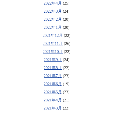
2022年4月
(25)
2022年3月
(24)
2022年2月
(20)
2022年1月
(20)
2021年12月
(22)
2021年11月
(26)
2021年10月
(22)
2021年9月
(24)
2021年8月
(22)
2021年7月
(23)
2021年6月
(19)
2021年5月
(23)
2021年4月
(21)
2021年3月
(22)