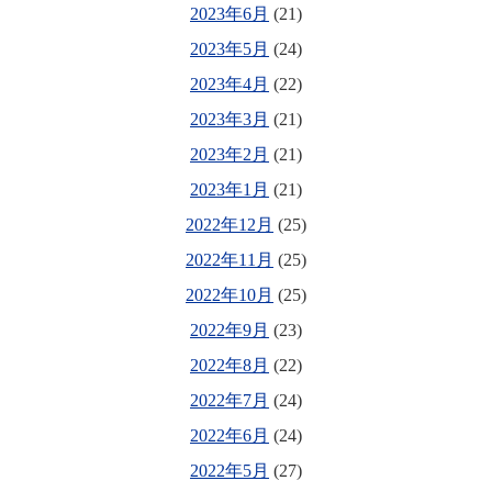
2023年6月
(21)
2023年5月
(24)
2023年4月
(22)
2023年3月
(21)
2023年2月
(21)
2023年1月
(21)
2022年12月
(25)
2022年11月
(25)
2022年10月
(25)
2022年9月
(23)
2022年8月
(22)
2022年7月
(24)
2022年6月
(24)
2022年5月
(27)