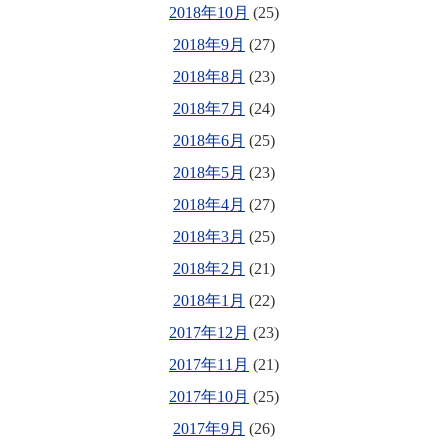
2018年10月
(25)
2018年9月
(27)
2018年8月
(23)
2018年7月
(24)
2018年6月
(25)
2018年5月
(23)
2018年4月
(27)
2018年3月
(25)
2018年2月
(21)
2018年1月
(22)
2017年12月
(23)
2017年11月
(21)
2017年10月
(25)
2017年9月
(26)