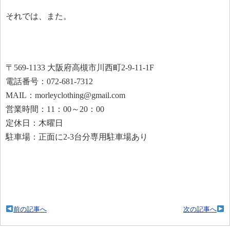
それでは、また。
〒569-1133 大阪府高槻市川西町2-9-11-1F
電話番号：072-681-7312
MAIL：morleyclothing@gmail.com
営業時間：11：00～20：00
定休日：木曜日
駐車場：正面に2-3台分専用駐車場あり
前の記事へ
次の記事へ