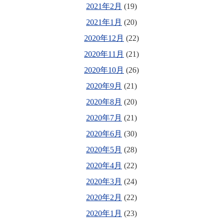
2021年2月
(19)
2021年1月
(20)
2020年12月
(22)
2020年11月
(21)
2020年10月
(26)
2020年9月
(21)
2020年8月
(20)
2020年7月
(21)
2020年6月
(30)
2020年5月
(28)
2020年4月
(22)
2020年3月
(24)
2020年2月
(22)
2020年1月
(23)