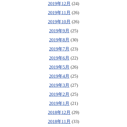
2019年12月
(24)
2019年11月
(26)
2019年10月
(26)
2019年9月
(25)
2019年8月
(30)
2019年7月
(23)
2019年6月
(22)
2019年5月
(26)
2019年4月
(25)
2019年3月
(27)
2019年2月
(25)
2019年1月
(21)
2018年12月
(29)
2018年11月
(33)