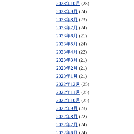
2023年10月
(28)
2023年9月
(24)
2023年8月
(23)
2023年7月
(24)
2023年6月
(21)
2023年5月
(24)
2023年4月
(22)
2023年3月
(21)
2023年2月
(21)
2023年1月
(21)
2022年12月
(25)
2022年11月
(25)
2022年10月
(25)
2022年9月
(23)
2022年8月
(22)
2022年7月
(24)
2022年6月
(24)