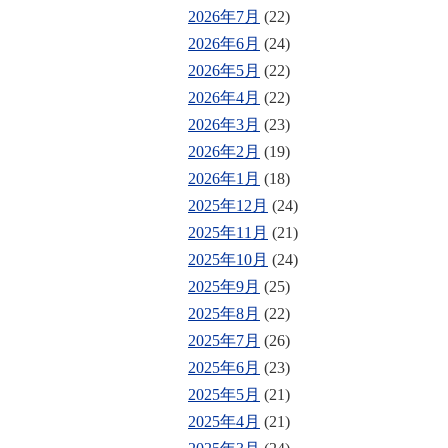
2026年7月
(22)
2026年6月
(24)
2026年5月
(22)
2026年4月
(22)
2026年3月
(23)
2026年2月
(19)
2026年1月
(18)
2025年12月
(24)
2025年11月
(21)
2025年10月
(24)
2025年9月
(25)
2025年8月
(22)
2025年7月
(26)
2025年6月
(23)
2025年5月
(21)
2025年4月
(21)