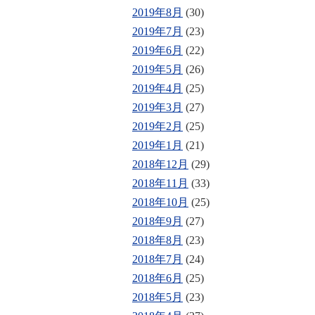
2019年8月
(30)
2019年7月
(23)
2019年6月
(22)
2019年5月
(26)
2019年4月
(25)
2019年3月
(27)
2019年2月
(25)
2019年1月
(21)
2018年12月
(29)
2018年11月
(33)
2018年10月
(25)
2018年9月
(27)
2018年8月
(23)
2018年7月
(24)
2018年6月
(25)
2018年5月
(23)