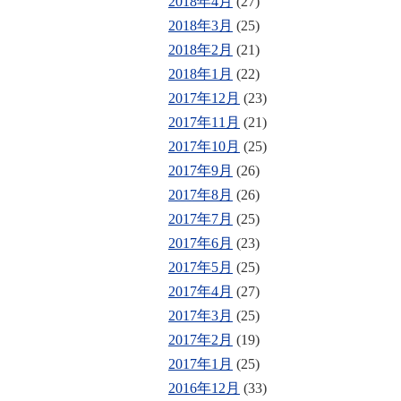
2018年4月
(27)
2018年3月
(25)
2018年2月
(21)
2018年1月
(22)
2017年12月
(23)
2017年11月
(21)
2017年10月
(25)
2017年9月
(26)
2017年8月
(26)
2017年7月
(25)
2017年6月
(23)
2017年5月
(25)
2017年4月
(27)
2017年3月
(25)
2017年2月
(19)
2017年1月
(25)
2016年12月
(33)