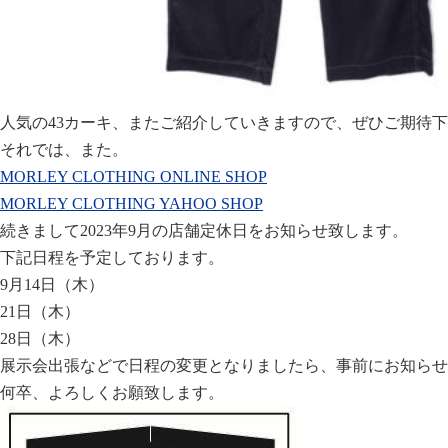
人気の43カーキ、またご紹介していきますので、ぜひご期待
それでは、また。
MORLEY CLOTHING ONLINE SHOP
MORLEY CLOTHING YAHOO SHOP
続きまして2023年9月の店舗定休日をお知らせ致します。
下記日程を予定しております。
9月14日（木）
21日（木）
28日（木）
展示会出張などで日程の変更となりましたら、事前にお知らせ
何卒、よろしくお願致します。