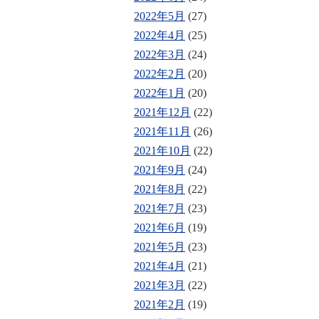
2022年5月
(27)
2022年4月
(25)
2022年3月
(24)
2022年2月
(20)
2022年1月
(20)
2021年12月
(22)
2021年11月
(26)
2021年10月
(22)
2021年9月
(24)
2021年8月
(22)
2021年7月
(23)
2021年6月
(19)
2021年5月
(23)
2021年4月
(21)
2021年3月
(22)
2021年2月
(19)