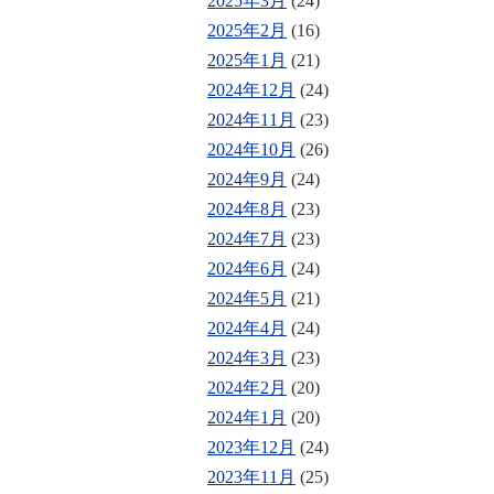
2025年3月
(24)
2025年2月
(16)
2025年1月
(21)
2024年12月
(24)
2024年11月
(23)
2024年10月
(26)
2024年9月
(24)
2024年8月
(23)
2024年7月
(23)
2024年6月
(24)
2024年5月
(21)
2024年4月
(24)
2024年3月
(23)
2024年2月
(20)
2024年1月
(20)
2023年12月
(24)
2023年11月
(25)