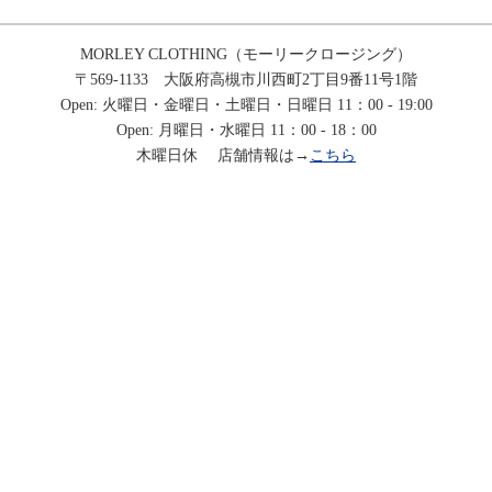
MORLEY CLOTHING（モーリークロージング）
〒569-1133 大阪府高槻市川西町2丁目9番11号1階
Open: 火曜日・金曜日・土曜日・日曜日 11：00 - 19:00
Open: 月曜日・水曜日 11：00 - 18：00
木曜日休 店舗情報は→
こちら