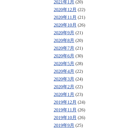
2021年1月
(20)
2020年12月
(22)
2020年11月
(21)
2020年10月
(26)
2020年9月
(21)
2020年8月
(20)
2020年7月
(21)
2020年6月
(30)
2020年5月
(28)
2020年4月
(22)
2020年3月
(24)
2020年2月
(22)
2020年1月
(23)
2019年12月
(24)
2019年11月
(26)
2019年10月
(26)
2019年9月
(25)