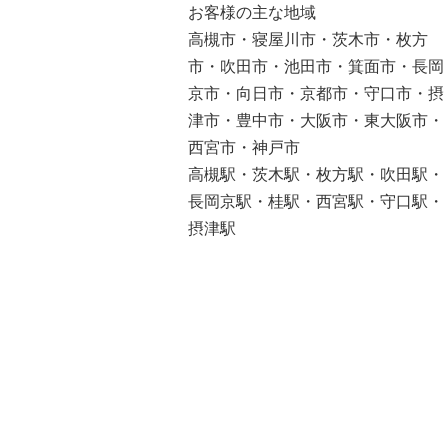
お客様の主な地域
高槻市・寝屋川市・茨木市・枚方
市・吹田市・池田市・箕面市・長岡
京市・向日市・京都市・守口市・摂
津市・豊中市・大阪市・東大阪市・
西宮市・神戸市
高槻駅・茨木駅・枚方駅・吹田駅・
長岡京駅・桂駅・西宮駅・守口駅・
摂津駅