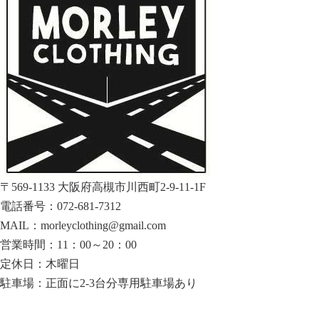
〒569-1133 大阪府高槻市川西町2-9-11-1F
電話番号：072-681-7312
MAIL：morleyclothing@gmail.com
営業時間：11：00～20：00
定休日：木曜日
駐車場：正面に2-3台分専用駐車場あり