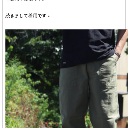
続きまして着用です ↓