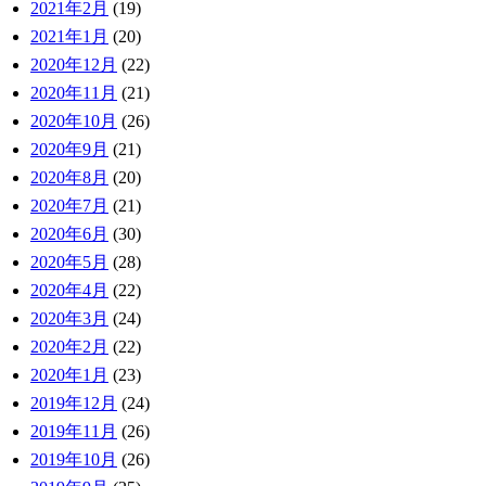
2021年2月
(19)
2021年1月
(20)
2020年12月
(22)
2020年11月
(21)
2020年10月
(26)
2020年9月
(21)
2020年8月
(20)
2020年7月
(21)
2020年6月
(30)
2020年5月
(28)
2020年4月
(22)
2020年3月
(24)
2020年2月
(22)
2020年1月
(23)
2019年12月
(24)
2019年11月
(26)
2019年10月
(26)