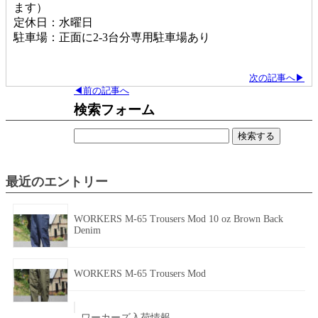
ます）
定休日：水曜日
駐車場：正面に2-3台分専用駐車場あり
次の記事へ▶
◀前の記事へ
検索フォーム
検
索:
最近のエントリー
WORKERS M-65 Trousers Mod 10 oz Brown Back
Denim
WORKERS M-65 Trousers Mod
ワーカーズ入荷情報