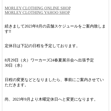
MORLEY CLOTHING ONLINE SHOP
MORLEY CLOTHING YAHOO SHOP
続きまして2023年8月の店舗スケジュールをご案内致しま
す!!
定休日は下記の日程を予定しております。
8月29日（火）ワーカーズ24春夏展示会へ出張予定
30日（水）
日程の変更などとなりましたら、事前にご案内させてい
ただきます。
尚、2023年9月より木曜定休日へと変更になります。