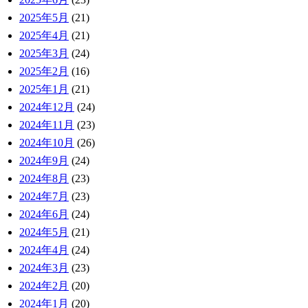
2025年5月
(21)
2025年4月
(21)
2025年3月
(24)
2025年2月
(16)
2025年1月
(21)
2024年12月
(24)
2024年11月
(23)
2024年10月
(26)
2024年9月
(24)
2024年8月
(23)
2024年7月
(23)
2024年6月
(24)
2024年5月
(21)
2024年4月
(24)
2024年3月
(23)
2024年2月
(20)
2024年1月
(20)