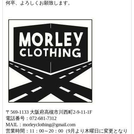
何卒、よろしくお願致します。
〒569-1133 大阪府高槻市川西町2-9-11-1F
電話番号：072-681-7312
MAIL：morleyclothing@gmail.com
営業時間：11：00～20：00（9月より木曜日に変更となり