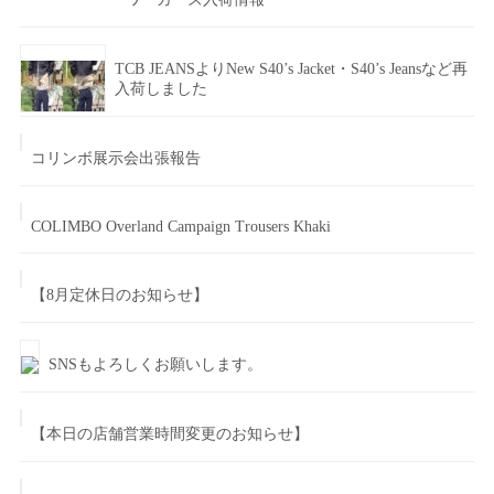
TCB JEANSよりNew S40’s Jacket・S40’s Jeansなど再
入荷しました
コリンボ展示会出張報告
COLIMBO Overland Campaign Trousers Khaki
【8月定休日のお知らせ】
SNSもよろしくお願いします。
【本日の店舗営業時間変更のお知らせ】