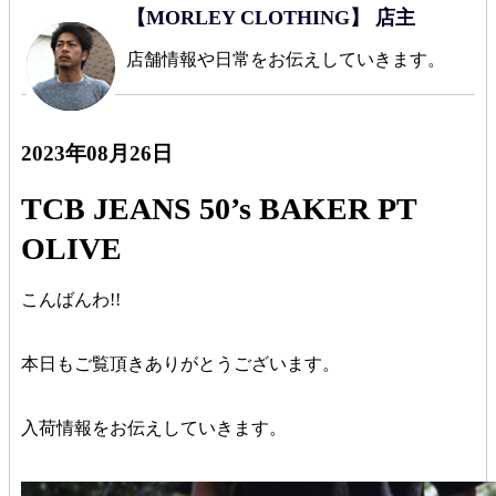
【MORLEY CLOTHING】 店主
店舗情報や日常をお伝えしていきます。
2023年08月26日
TCB JEANS 50’s BAKER PT
OLIVE
こんばんわ!!
本日もご覧頂きありがとうございます。
入荷情報をお伝えしていきます。