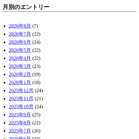
月別のエントリー
2026年8月
(7)
2026年7月
(22)
2026年6月
(24)
2026年5月
(22)
2026年4月
(22)
2026年3月
(23)
2026年2月
(19)
2026年1月
(18)
2025年12月
(24)
2025年11月
(21)
2025年10月
(24)
2025年9月
(25)
2025年8月
(22)
2025年7月
(26)
2025年6月
(23)