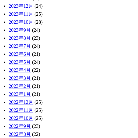
2023年12月
(24)
2023年11月
(25)
2023年10月
(28)
2023年9月
(24)
2023年8月
(23)
2023年7月
(24)
2023年6月
(21)
2023年5月
(24)
2023年4月
(22)
2023年3月
(21)
2023年2月
(21)
2023年1月
(21)
2022年12月
(25)
2022年11月
(25)
2022年10月
(25)
2022年9月
(23)
2022年8月
(22)