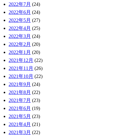
2022年7月
(24)
2022年6月
(24)
2022年5月
(27)
2022年4月
(25)
2022年3月
(24)
2022年2月
(20)
2022年1月
(20)
2021年12月
(22)
2021年11月
(26)
2021年10月
(22)
2021年9月
(24)
2021年8月
(22)
2021年7月
(23)
2021年6月
(19)
2021年5月
(23)
2021年4月
(21)
2021年3月
(22)