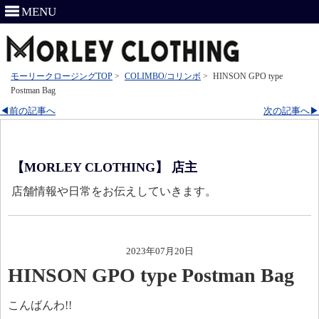
MENU
モーリークロージングTOP
>
COLIMBO/コリンボ
>
HINSON GPO type
Postman Bag
◀前の記事へ
次の記事へ▶
【MORLEY CLOTHING】 店主
店舗情報や日常をお伝えしていきます。
2023年07月20日
HINSON GPO type Postman Bag
こんばんわ!!