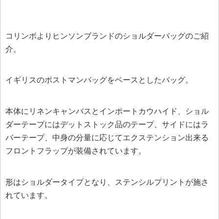
コリンボよりヒンソンブランドのショルダーバッグのご紹
介。
イギリスのポストマンバッグをベースとしたバッグ。
本体にリネンキャンバスとインポートカウハイド、ショル
ダーテープにはデットストック品のテープ、サイドにはラ
バーテープ、中身の分量に応じてエクステンション出来る
フロントフラップが装備されています。
形はショルダータイプとなり、ステンシルプリントが施さ
れています。