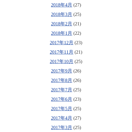
2018年4月
(27)
2018年3月
(25)
2018年2月
(21)
2018年1月
(22)
2017年12月
(23)
2017年11月
(21)
2017年10月
(25)
2017年9月
(26)
2017年8月
(26)
2017年7月
(25)
2017年6月
(23)
2017年5月
(25)
2017年4月
(27)
2017年3月
(25)