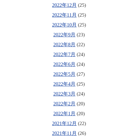
2022年12月
(25)
2022年11月
(25)
2022年10月
(25)
2022年9月
(23)
2022年8月
(22)
2022年7月
(24)
2022年6月
(24)
2022年5月
(27)
2022年4月
(25)
2022年3月
(24)
2022年2月
(20)
2022年1月
(20)
2021年12月
(22)
2021年11月
(26)