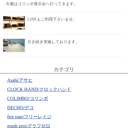
今週はコリンボ展示会へ行ってきます。
LINEもご利用下さいませ。
引き続き実施しております。
カテゴリ
Asahi/アサヒ
CLOCK HAND/クロックハンド
COLIMBO/コリンボ
DECHO/デコ
free rage/フリーレイジ
graph zero/グラフゼロ