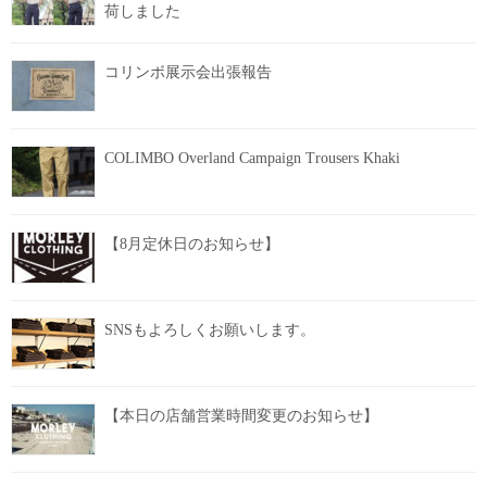
荷しました
コリンボ展示会出張報告
COLIMBO Overland Campaign Trousers Khaki
【8月定休日のお知らせ】
SNSもよろしくお願いします。
【本日の店舗営業時間変更のお知らせ】