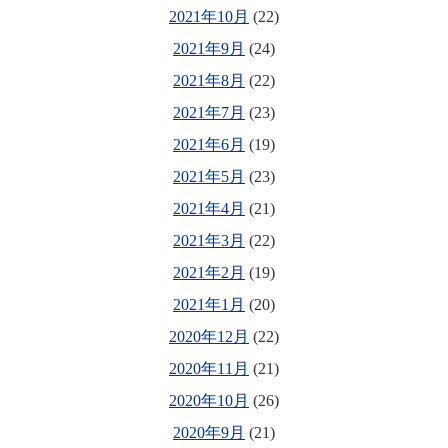
2021年10月
(22)
2021年9月
(24)
2021年8月
(22)
2021年7月
(23)
2021年6月
(19)
2021年5月
(23)
2021年4月
(21)
2021年3月
(22)
2021年2月
(19)
2021年1月
(20)
2020年12月
(22)
2020年11月
(21)
2020年10月
(26)
2020年9月
(21)