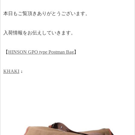
本日もご覧頂きありがとうございます。
入荷情報をお伝えしていきます。
【
HINSON GPO type Postman Bag
】
KHAKI
↓