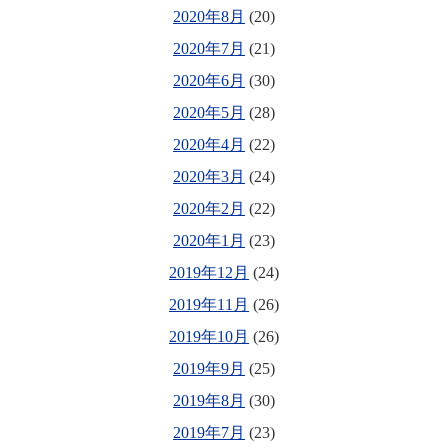
2020年8月
(20)
2020年7月
(21)
2020年6月
(30)
2020年5月
(28)
2020年4月
(22)
2020年3月
(24)
2020年2月
(22)
2020年1月
(23)
2019年12月
(24)
2019年11月
(26)
2019年10月
(26)
2019年9月
(25)
2019年8月
(30)
2019年7月
(23)