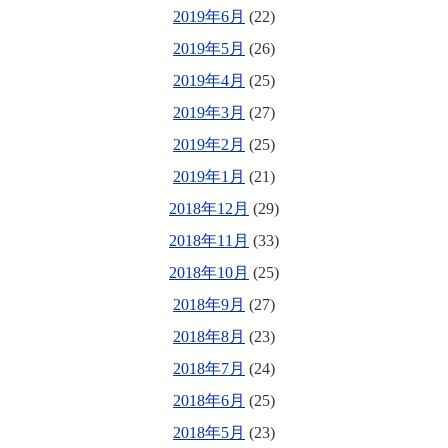
2019年6月
(22)
2019年5月
(26)
2019年4月
(25)
2019年3月
(27)
2019年2月
(25)
2019年1月
(21)
2018年12月
(29)
2018年11月
(33)
2018年10月
(25)
2018年9月
(27)
2018年8月
(23)
2018年7月
(24)
2018年6月
(25)
2018年5月
(23)