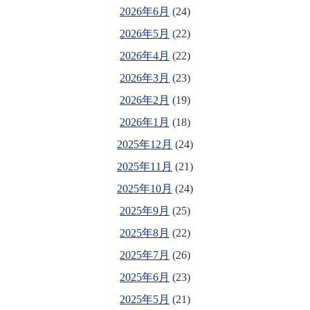
2026年6月
(24)
2026年5月
(22)
2026年4月
(22)
2026年3月
(23)
2026年2月
(19)
2026年1月
(18)
2025年12月
(24)
2025年11月
(21)
2025年10月
(24)
2025年9月
(25)
2025年8月
(22)
2025年7月
(26)
2025年6月
(23)
2025年5月
(21)