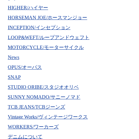
HIGHER/ハイヤー
HORSEMAN JOE/ホースマンジョー
INCEPTION/インセプション
LOOP&WEFT/ループアンドウェフト
MOTORCYCLE/モーターサイクル
News
OPUS/オーパス
SNAP
STUDIO ORIBE/スタジオオリベ
SUNNY NOMADO/サニーノマド
TCB JEANS/TCBジーンズ
Vintage Works/ヴィンテージワークス
WORKERS/ワーカーズ
デニムについて