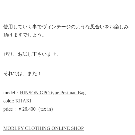
使用していく事でヴィンテージのような風合いをお楽しみ
頂けますでしょう。
ぜひ、お試し下さいませ。
それでは、また！
model：
HINSON GPO type Postman Bag
color:
KHAKI
price：￥26,400（tax in）
MORLEY CLOTHING ONLINE SHOP