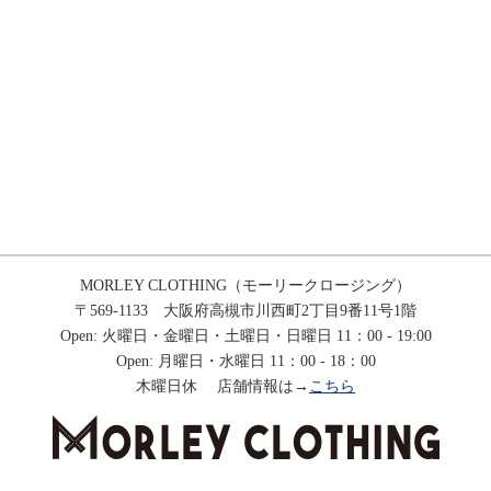
MORLEY CLOTHING（モーリークロージング）
〒569-1133 大阪府高槻市川西町2丁目9番11号1階
Open: 火曜日・金曜日・土曜日・日曜日 11：00 - 19:00
Open: 月曜日・水曜日 11：00 - 18：00
木曜日休 店舗情報は→
こちら