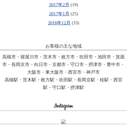
2017年2月
(19)
2017年1月
(25)
2016年12月
(33)
お客様の主な地域
高槻市・寝屋川市・茨木市・枚方市・吹田市・池田市・箕面
市・長岡京市・向日市・京都市・守口市・摂津市・豊中市・
大阪市・東大阪市・西宮市・神戸市
高槻駅・茨木駅・枚方駅・吹田駅・長岡京駅・桂駅・西宮
駅・守口駅・摂津駅