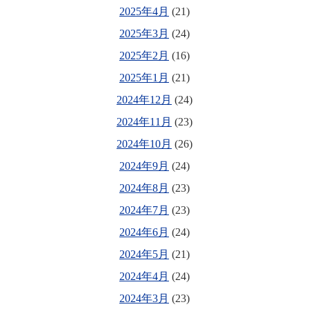
2025年4月
(21)
2025年3月
(24)
2025年2月
(16)
2025年1月
(21)
2024年12月
(24)
2024年11月
(23)
2024年10月
(26)
2024年9月
(24)
2024年8月
(23)
2024年7月
(23)
2024年6月
(24)
2024年5月
(21)
2024年4月
(24)
2024年3月
(23)