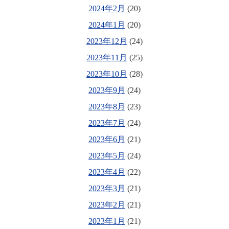
2024年2月
(20)
2024年1月
(20)
2023年12月
(24)
2023年11月
(25)
2023年10月
(28)
2023年9月
(24)
2023年8月
(23)
2023年7月
(24)
2023年6月
(21)
2023年5月
(24)
2023年4月
(22)
2023年3月
(21)
2023年2月
(21)
2023年1月
(21)