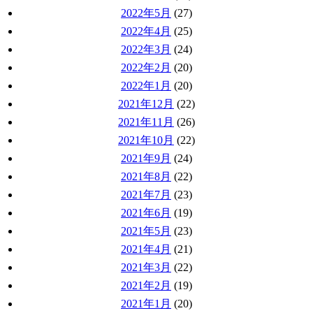
2022年5月
(27)
2022年4月
(25)
2022年3月
(24)
2022年2月
(20)
2022年1月
(20)
2021年12月
(22)
2021年11月
(26)
2021年10月
(22)
2021年9月
(24)
2021年8月
(22)
2021年7月
(23)
2021年6月
(19)
2021年5月
(23)
2021年4月
(21)
2021年3月
(22)
2021年2月
(19)
2021年1月
(20)