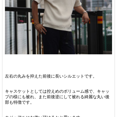
左右の丸みを抑えた前後に長いシルエットです。
キャスケットとしては控えめのボリューム感で、キャッ
プの様にも被れ、また前後逆にして被れる綺麗な丸い後
部も特徴です。