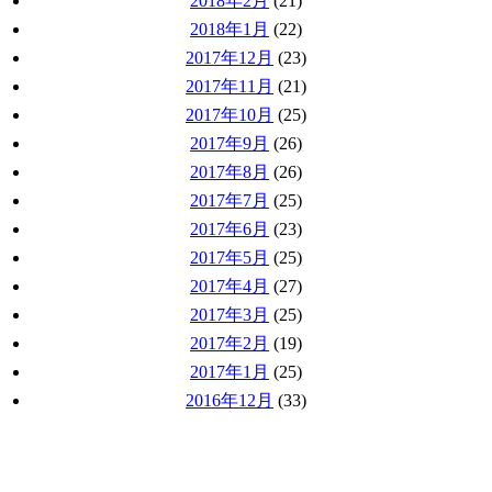
2018年2月
(21)
2018年1月
(22)
2017年12月
(23)
2017年11月
(21)
2017年10月
(25)
2017年9月
(26)
2017年8月
(26)
2017年7月
(25)
2017年6月
(23)
2017年5月
(25)
2017年4月
(27)
2017年3月
(25)
2017年2月
(19)
2017年1月
(25)
2016年12月
(33)