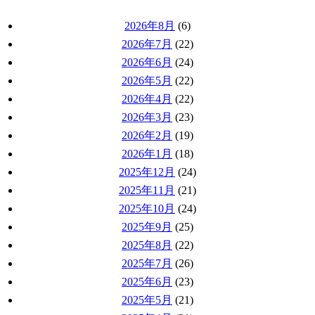
2026年8月
(6)
2026年7月
(22)
2026年6月
(24)
2026年5月
(22)
2026年4月
(22)
2026年3月
(23)
2026年2月
(19)
2026年1月
(18)
2025年12月
(24)
2025年11月
(21)
2025年10月
(24)
2025年9月
(25)
2025年8月
(22)
2025年7月
(26)
2025年6月
(23)
2025年5月
(21)