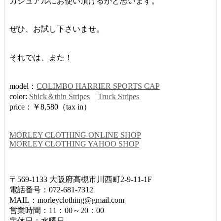
カジュアルにお使い頂けるかと思います。
ぜひ、お試し下さいませ。
それでは、また！
model：
COLIMBO HARRIER SPORTS CAP
color:
Shick＆thin Stripes
Truck Stripes
price：￥8,580（tax in）
MORLEY CLOTHING ONLINE SHOP
MORLEY CLOTHING YAHOO SHOP
〒569-1133 大阪府高槻市川西町2-9-11-1F
電話番号：072-681-7312
MAIL：morleyclothing@gmail.com
営業時間：11：00～20：00
定休日：水曜日