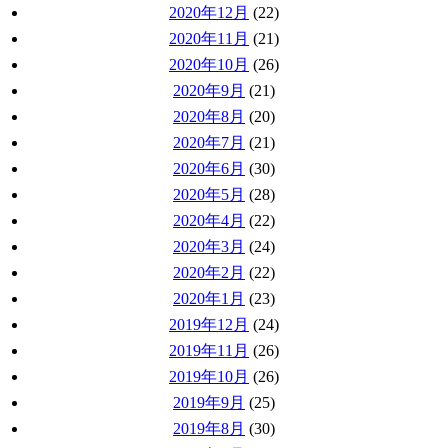
2020年12月
(22)
2020年11月
(21)
2020年10月
(26)
2020年9月
(21)
2020年8月
(20)
2020年7月
(21)
2020年6月
(30)
2020年5月
(28)
2020年4月
(22)
2020年3月
(24)
2020年2月
(22)
2020年1月
(23)
2019年12月
(24)
2019年11月
(26)
2019年10月
(26)
2019年9月
(25)
2019年8月
(30)