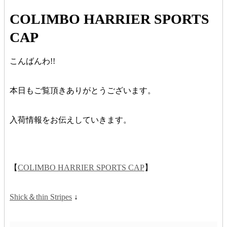
COLIMBO HARRIER SPORTS
CAP
こんばんわ!!
本日もご覧頂きありがとうございます。
入荷情報をお伝えしていきます。
【
COLIMBO HARRIER SPORTS CAP
】
Shick＆thin Stripes
↓