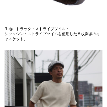
生地にトラック・ストライプツイル・
シックシン・ストライプツイルを使用した８枚剥ぎのキ
ャスケット。