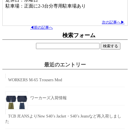
駐車場：正面に2-3台分専用駐車場あり
次の記事へ▶
◀前の記事へ
検索フォーム
検
索:
最近のエントリー
WORKERS M-65 Trousers Mod
ワーカーズ入荷情報
TCB JEANSよりNew S40’s Jacket・S40’s Jeansなど再入荷しまし
た