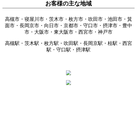
お客様の主な地域
高槻市・寝屋川市・茨木市・枚方市・吹田市・池田市・箕
面市・長岡京市・向日市・京都市・守口市・摂津市・豊中
市・大阪市・東大阪市・西宮市・神戸市
高槻駅・茨木駅・枚方駅・吹田駅・長岡京駅・桂駅・西宮
駅・守口駅・摂津駅