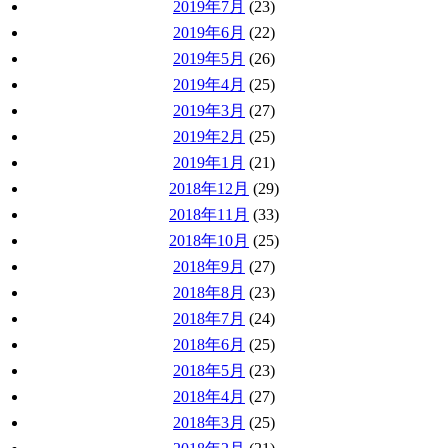
2019年7月
(23)
2019年6月
(22)
2019年5月
(26)
2019年4月
(25)
2019年3月
(27)
2019年2月
(25)
2019年1月
(21)
2018年12月
(29)
2018年11月
(33)
2018年10月
(25)
2018年9月
(27)
2018年8月
(23)
2018年7月
(24)
2018年6月
(25)
2018年5月
(23)
2018年4月
(27)
2018年3月
(25)