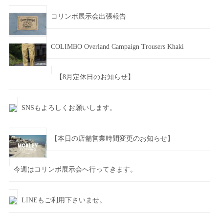
コリンボ展示会出張報告
COLIMBO Overland Campaign Trousers Khaki
【8月定休日のお知らせ】
SNSもよろしくお願いします。
【本日の店舗営業時間変更のお知らせ】
今週はコリンボ展示会へ行ってきます。
LINEもご利用下さいませ。