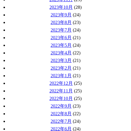
2023年10月
(28)
2023年9月
(24)
2023年8月
(23)
2023年7月
(24)
2023年6月
(21)
2023年5月
(24)
2023年4月
(22)
2023年3月
(21)
2023年2月
(21)
2023年1月
(21)
2022年12月
(25)
2022年11月
(25)
2022年10月
(25)
2022年9月
(23)
2022年8月
(22)
2022年7月
(24)
2022年6月
(24)