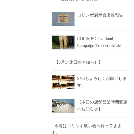
コリンボ展示会出張報告
COLIMBO Overland
Campaign Trousers Khaki
【8月定休日のお知らせ】
SNSもよろしくお願いしま
す。
【本日の店舗営業時間変更
のお知らせ】
今週はコリンボ展示会へ行ってきま
す。