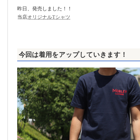
昨日、発売しました！！
当店
オリジナルTシャツ
今回は着用をアップしていきます！