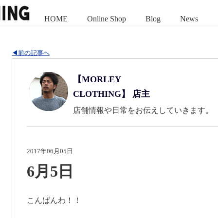
HOME
Online Shop
Blog
News
◀前の記事へ
【MORLEY
CLOTHING】 店主
店舗情報や日常をお伝えしていきます。
2017年06月05日
6月5日
こんばんわ！！