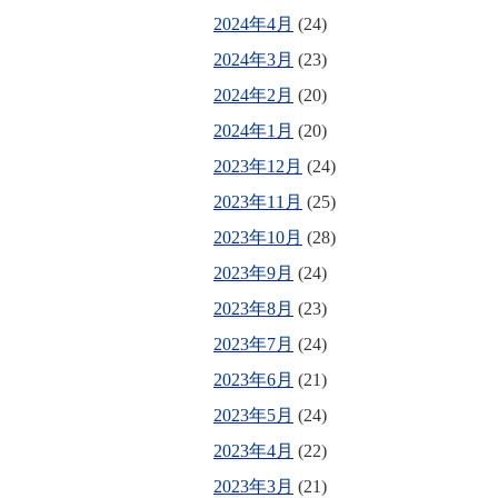
2024年4月
(24)
2024年3月
(23)
2024年2月
(20)
2024年1月
(20)
2023年12月
(24)
2023年11月
(25)
2023年10月
(28)
2023年9月
(24)
2023年8月
(23)
2023年7月
(24)
2023年6月
(21)
2023年5月
(24)
2023年4月
(22)
2023年3月
(21)