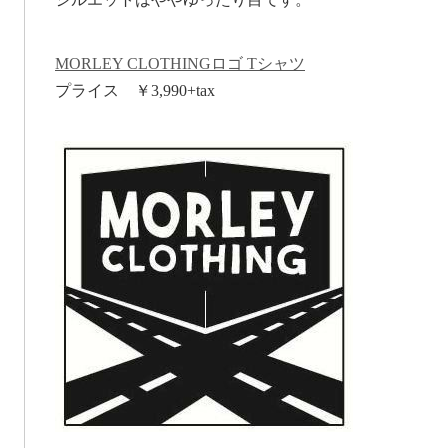
MORLEY CLOTHINGロゴ Tシャツ
プライス ￥3,990+tax