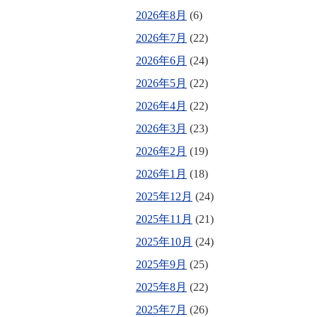
2026年8月
(6)
2026年7月
(22)
2026年6月
(24)
2026年5月
(22)
2026年4月
(22)
2026年3月
(23)
2026年2月
(19)
2026年1月
(18)
2025年12月
(24)
2025年11月
(21)
2025年10月
(24)
2025年9月
(25)
2025年8月
(22)
2025年7月
(26)