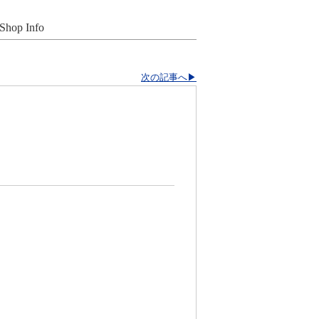
Shop Info
次の記事へ▶