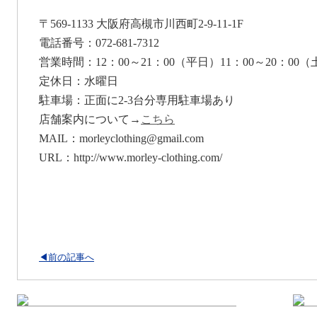
〒569-1133 大阪府高槻市川西町2-9-11-1F
電話番号：072-681-7312
営業時間：12：00～21：00（平日）11：00～20：00
定休日：水曜日
駐車場：正面に2-3台分専用駐車場あり
店舗案内について→
こちら
MAIL：morleyclothing@gmail.com
URL：http://www.morley-clothing.com/
◀前の記事へ