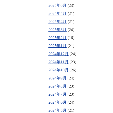
2025年6月
(23)
2025年5月
(21)
2025年4月
(21)
2025年3月
(24)
2025年2月
(16)
2025年1月
(21)
2024年12月
(24)
2024年11月
(23)
2024年10月
(26)
2024年9月
(24)
2024年8月
(23)
2024年7月
(23)
2024年6月
(24)
2024年5月
(21)