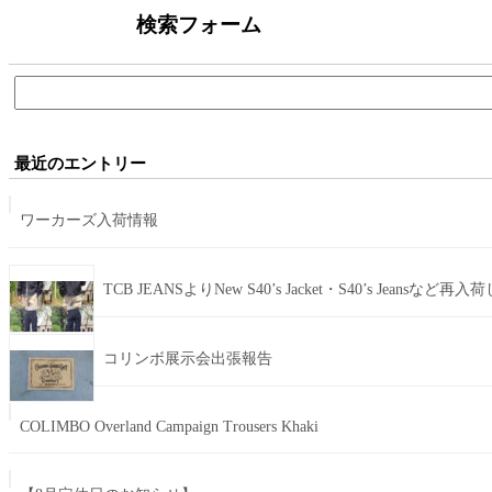
検索フォーム
検
索:
最近のエントリー
ワーカーズ入荷情報
TCB JEANSよりNew S40’s Jacket・S40’s Jeansなど再
コリンボ展示会出張報告
COLIMBO Overland Campaign Trousers Khaki