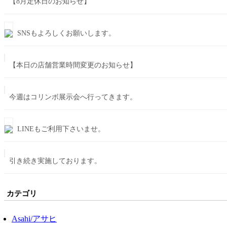
【8月定休日のお知らせ】
SNSもよろしくお願いします。
【本日の店舗営業時間変更のお知らせ】
今週はコリンボ展示会へ行ってきます。
LINEもご利用下さいませ。
引き続き実施しております。
カテゴリ
Asahi/アサヒ