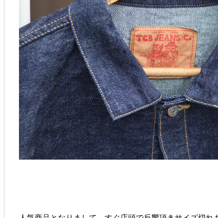
人気商品となりまして、すぐ店頭で反響頂きサイズ切れ