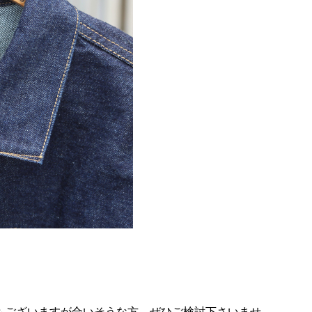
もございますが合いそうな方、ぜひご検討下さいませ。