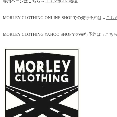
専用ページはこちら→
コリンボ2023春夏
MORLEY CLOTHING ONLINE SHOPでの先行予約は→
こち
MORLEY CLOTHING YAHOO SHOPでの先行予約は→
こち