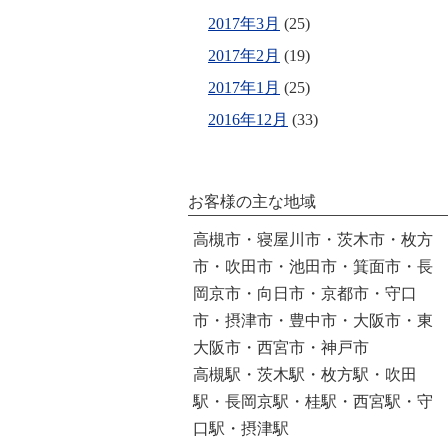
2017年3月
(25)
2017年2月
(19)
2017年1月
(25)
2016年12月
(33)
お客様の主な地域
高槻市・寝屋川市・茨木市・枚方
市・吹田市・池田市・箕面市・長
岡京市・向日市・京都市・守口
市・摂津市・豊中市・大阪市・東
大阪市・西宮市・神戸市
高槻駅・茨木駅・枚方駅・吹田
駅・長岡京駅・桂駅・西宮駅・守
口駅・摂津駅