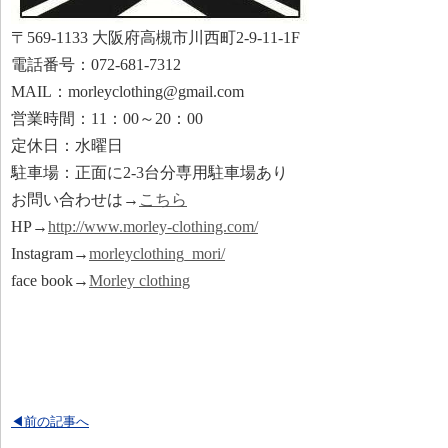
〒569-1133 大阪府高槻市川西町2-9-11-1F
電話番号：072-681-7312
MAIL：morleyclothing@gmail.com
営業時間：11：00～20：00
定休日：水曜日
駐車場：正面に2-3台分専用駐車場あり
お問い合わせは→
こちら
HP→
http://www.morley-clothing.com/
Instagram→
morleyclothing_mori/
face book→
Morley clothing
◀前の記事へ