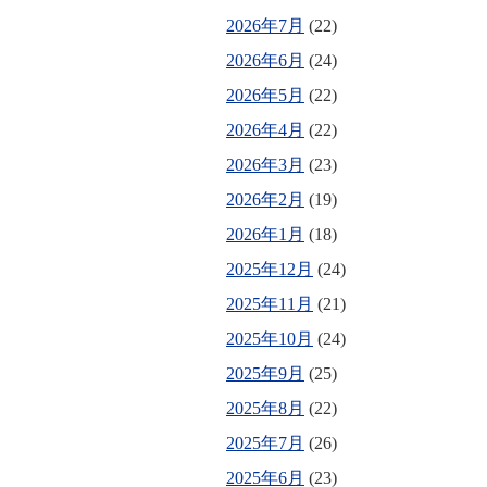
2026年7月
(22)
2026年6月
(24)
2026年5月
(22)
2026年4月
(22)
2026年3月
(23)
2026年2月
(19)
2026年1月
(18)
2025年12月
(24)
2025年11月
(21)
2025年10月
(24)
2025年9月
(25)
2025年8月
(22)
2025年7月
(26)
2025年6月
(23)