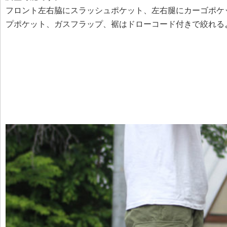
フロント左右脇にスラッシュポケット、左右腿にカーゴポケ
プポケット、ガスフラップ、裾はドローコード付きで絞れる