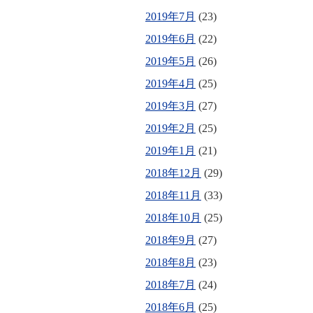
2019年7月
(23)
2019年6月
(22)
2019年5月
(26)
2019年4月
(25)
2019年3月
(27)
2019年2月
(25)
2019年1月
(21)
2018年12月
(29)
2018年11月
(33)
2018年10月
(25)
2018年9月
(27)
2018年8月
(23)
2018年7月
(24)
2018年6月
(25)