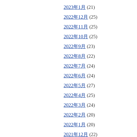
2023年1月
(21)
2022年12月
(25)
2022年11月
(25)
2022年10月
(25)
2022年9月
(23)
2022年8月
(22)
2022年7月
(24)
2022年6月
(24)
2022年5月
(27)
2022年4月
(25)
2022年3月
(24)
2022年2月
(20)
2022年1月
(20)
2021年12月
(22)