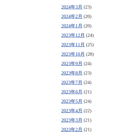
2024年3月
(23)
2024年2月
(20)
2024年1月
(20)
2023年12月
(24)
2023年11月
(25)
2023年10月
(28)
2023年9月
(24)
2023年8月
(23)
2023年7月
(24)
2023年6月
(21)
2023年5月
(24)
2023年4月
(22)
2023年3月
(21)
2023年2月
(21)