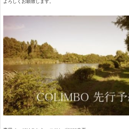
よろしくお願致します。