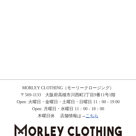
MORLEY CLOTHING（モーリークロージング）
〒569-1133 大阪府高槻市川西町2丁目9番11号1階
Open: 火曜日・金曜日・土曜日・日曜日 11：00 - 19:00
Open: 月曜日・水曜日 11：00 - 18：00
木曜日休 店舗情報は→
こちら