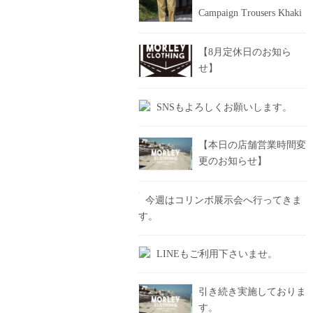
Campaign Trousers Khaki
【8月定休日のお知ら
せ】
SNSもよろしくお願いします。
【本日の店舗営業時間変
更のお知らせ】
今週はコリンボ展示会へ行ってきま
す。
LINEもご利用下さいませ。
引き続き実施しておりま
す。