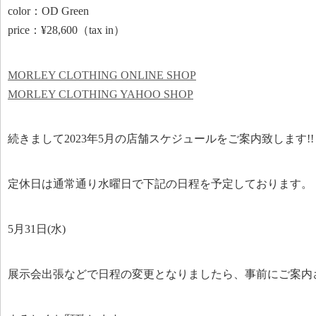
color：OD Green
price：¥28,600（tax in）
MORLEY CLOTHING ONLINE SHOP
MORLEY CLOTHING YAHOO SHOP
続きまして2023年5月の店舗スケジュールをご案内致します!!
定休日は通常通り水曜日で下記の日程を予定しております。
5月31日(水)
展示会出張などで日程の変更となりましたら、事前にご案内