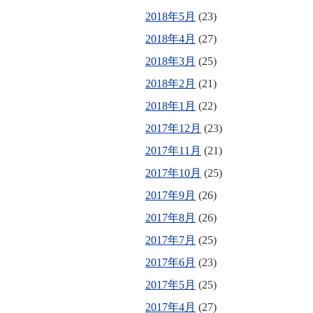
2018年5月
(23)
2018年4月
(27)
2018年3月
(25)
2018年2月
(21)
2018年1月
(22)
2017年12月
(23)
2017年11月
(21)
2017年10月
(25)
2017年9月
(26)
2017年8月
(26)
2017年7月
(25)
2017年6月
(23)
2017年5月
(25)
2017年4月
(27)