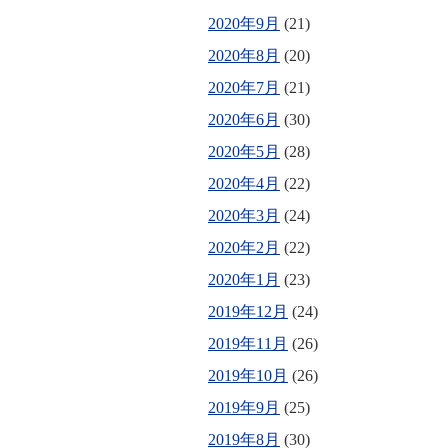
2020年9月
(21)
2020年8月
(20)
2020年7月
(21)
2020年6月
(30)
2020年5月
(28)
2020年4月
(22)
2020年3月
(24)
2020年2月
(22)
2020年1月
(23)
2019年12月
(24)
2019年11月
(26)
2019年10月
(26)
2019年9月
(25)
2019年8月
(30)