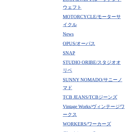
ウェフト
MOTORCYCLE/モーターサ
イクル
News
OPUS/オーパス
SNAP
STUDIO ORIBE/スタジオオ
リベ
SUNNY NOMADO/サニーノ
マド
TCB JEANS/TCBジーンズ
Vintage Works/ヴィンテージワ
ークス
WORKERS/ワーカーズ