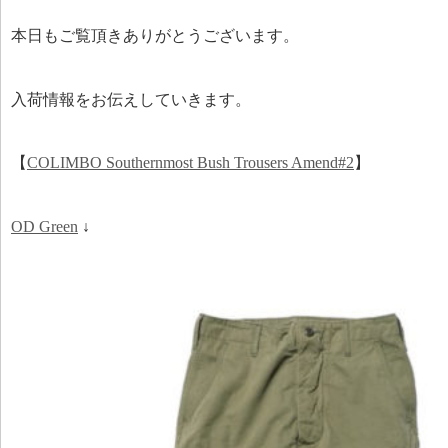
本日もご覧頂きありがとうございます。
入荷情報をお伝えしていきます。
【
COLIMBO Southernmost Bush Trousers Amend#2
】
OD Green
↓