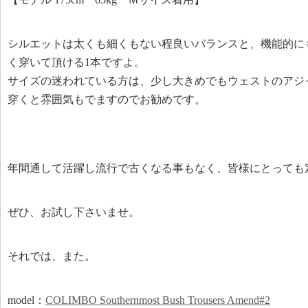
シルエットは太くも細くもない程良いバランスと、機能的に
く穿いて頂ける1本ですよ。
サイズの迷われている方は、少し大きめでもウェストのアジ
穿くと雰囲気もでますのでお勧めです。
年間通して活躍し流行で古くなる事もなく、皆様にとっても
ぜひ、お試し下さいませ。
それでは、また。
model：
COLIMBO Southernmost Bush Trousers Amend#2