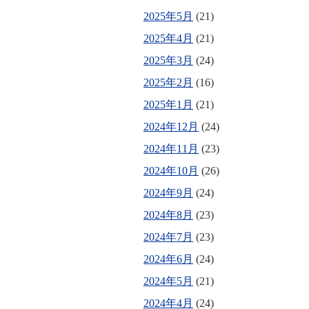
2025年5月
(21)
2025年4月
(21)
2025年3月
(24)
2025年2月
(16)
2025年1月
(21)
2024年12月
(24)
2024年11月
(23)
2024年10月
(26)
2024年9月
(24)
2024年8月
(23)
2024年7月
(23)
2024年6月
(24)
2024年5月
(21)
2024年4月
(24)