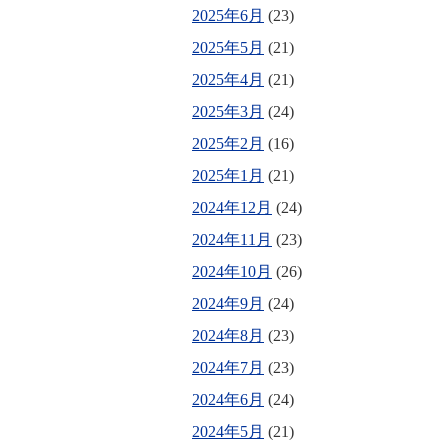
2025年6月
(23)
2025年5月
(21)
2025年4月
(21)
2025年3月
(24)
2025年2月
(16)
2025年1月
(21)
2024年12月
(24)
2024年11月
(23)
2024年10月
(26)
2024年9月
(24)
2024年8月
(23)
2024年7月
(23)
2024年6月
(24)
2024年5月
(21)