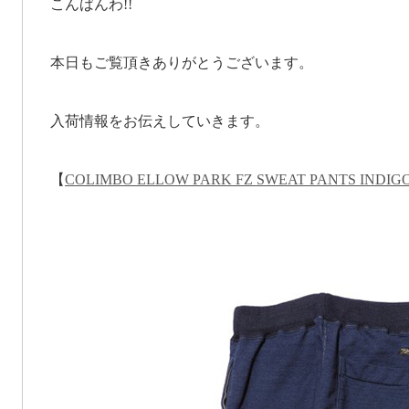
こんばんわ!!
本日もご覧頂きありがとうございます。
入荷情報をお伝えしていきます。
【
COLIMBO ELLOW PARK FZ SWEAT PANTS INDIG