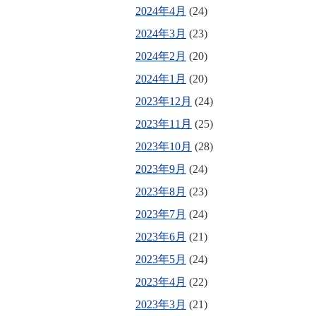
2024年4月
(24)
2024年3月
(23)
2024年2月
(20)
2024年1月
(20)
2023年12月
(24)
2023年11月
(25)
2023年10月
(28)
2023年9月
(24)
2023年8月
(23)
2023年7月
(24)
2023年6月
(21)
2023年5月
(24)
2023年4月
(22)
2023年3月
(21)