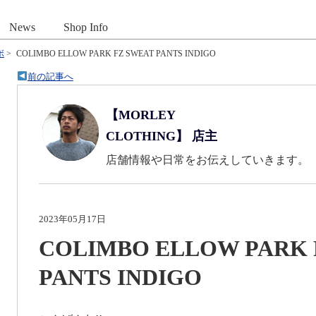
News
Shop Info
ボ
>
COLIMBO ELLOW PARK FZ SWEAT PANTS INDIGO
前の記事へ
【MORLEY
CLOTHING】 店主
店舗情報や日常をお伝えしていきます。
2023年05月17日
COLIMBO ELLOW PARK 
PANTS INDIGO