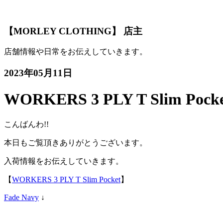
【MORLEY CLOTHING】 店主
店舗情報や日常をお伝えしていきます。
2023年05月11日
WORKERS 3 PLY T Slim Pock
こんばんわ!!
本日もご覧頂きありがとうございます。
入荷情報をお伝えしていきます。
【
WORKERS 3 PLY T Slim Pocket
】
Fade Navy
↓